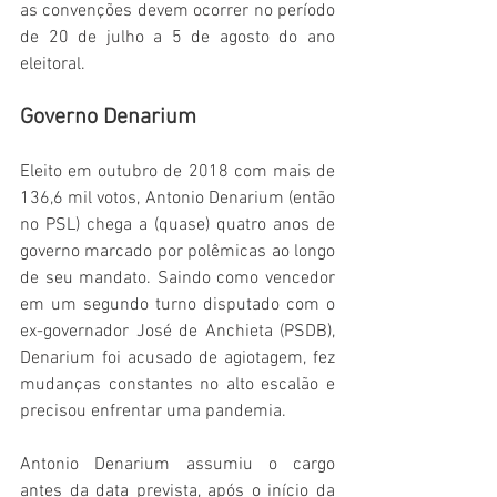
as convenções devem ocorrer no período 
de 20 de julho a 5 de agosto do ano 
eleitoral.
Governo Denarium
Eleito em outubro de 2018 com mais de 
136,6 mil votos, Antonio Denarium (então 
no PSL) chega a (quase) quatro anos de 
governo marcado por polêmicas ao longo 
de seu mandato. Saindo como vencedor 
em um segundo turno disputado com o 
ex-governador José de Anchieta (PSDB), 
Denarium foi acusado de agiotagem, fez 
mudanças constantes no alto escalão e 
precisou enfrentar uma pandemia. 
Antonio Denarium assumiu o cargo 
antes da data prevista, após o início da 