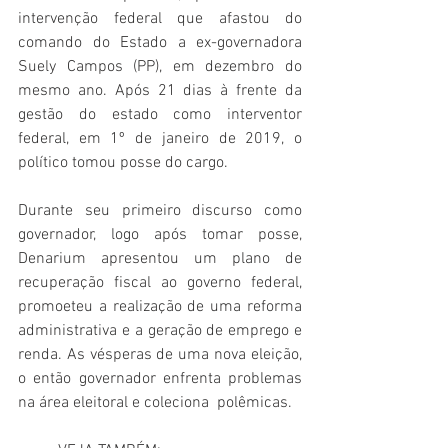
intervenção federal que afastou do 
comando do Estado a ex-governadora 
Suely Campos (PP), em dezembro do 
mesmo ano. Após 21 dias à frente da 
gestão do estado como interventor 
federal, em 1º de janeiro de 2019, o 
político tomou posse do cargo. 
Durante seu primeiro discurso como 
governador, logo após tomar posse, 
Denarium apresentou um plano de 
recuperação fiscal ao governo federal, 
promoeteu a realização de uma reforma 
administrativa e a geração de emprego e 
renda. As vésperas de uma nova eleição, 
o então governador enfrenta problemas 
na área eleitoral e coleciona  polêmicas.