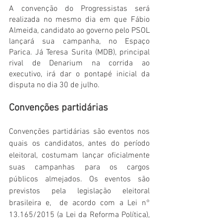
A convenção do Progressistas será 
realizada no mesmo dia em que Fábio 
Almeida, candidato ao governo pelo PSOL 
lançará sua campanha, no Espaço 
Parica. Já Teresa Surita (MDB), principal 
rival de Denarium na corrida ao 
executivo, irá dar o pontapé inicial da 
disputa no dia 30 de julho.
Convenções partidárias 
Convenções partidárias são eventos nos 
quais os candidatos, antes do período 
eleitoral, costumam lançar oficialmente 
suas campanhas para os cargos 
públicos almejados. Os eventos são 
previstos pela legislação eleitoral 
brasileira e, 
de acordo com a Lei n° 
13.165/2015 (a Lei da Reforma Política), 