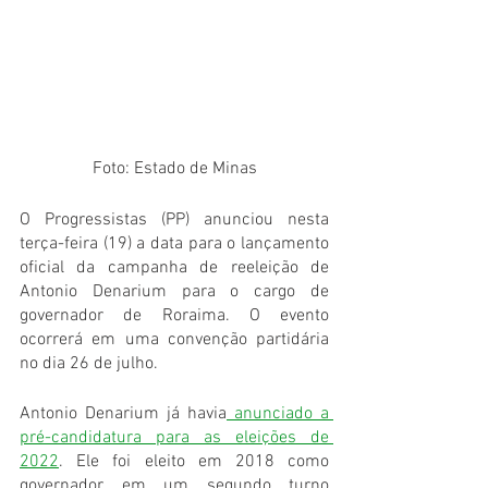
Foto: Estado de Minas
O Progressistas (PP) anunciou nesta 
terça-feira (19) a data para o lançamento 
oficial da campanha de reeleição de 
Antonio Denarium para o cargo de 
governador de Roraima. O evento 
ocorrerá em uma convenção partidária 
no dia 26 de julho.
Antonio Denarium já havia
 anunciado a 
pré-candidatura para as eleições de 
2022
. Ele foi eleito em 2018 como 
governador em um segundo turno 