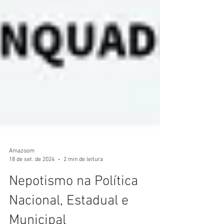
Amazoom
18 de set. de 2024
2 min de leitura
Nepotismo na Política
Nacional, Estadual e