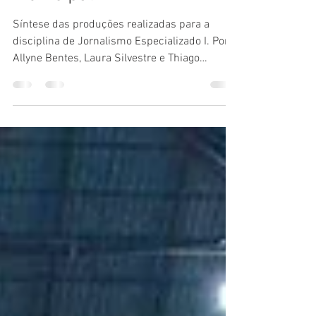
Municipal
Síntese das produções realizadas para a
disciplina de Jornalismo Especializado I. Por
Allyne Bentes, Laura Silvestre e Thiago
Marinho*....