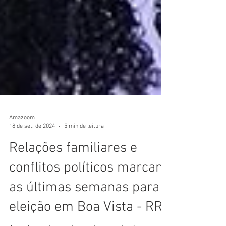
Amazoom
18 de set. de 2024
5 min de leitura
Relações familiares e
conflitos políticos marcam