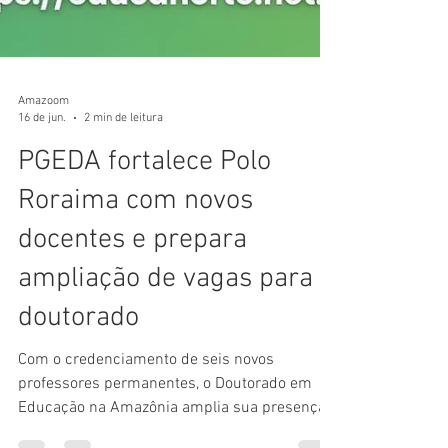
Amazoom
16 de jun.
2 min de leitura
PGEDA fortalece Polo
Roraima com novos
docentes e prepara
ampliação de vagas para