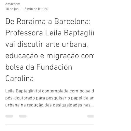
Amazoom
18 de jun.
3 min de leitura
De Roraima a Barcelona:
Professora Leila Baptaglin
vai discutir arte urbana,
educação e migração com
bolsa da Fundación
Carolina
Leila Baptaglin foi contemplada com bolsa de
pós-doutorado para pesquisar o papel da arte