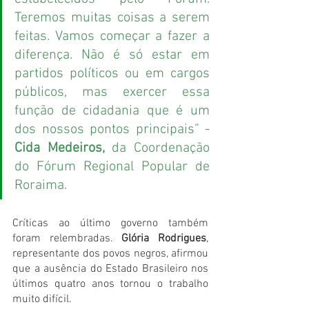
Teremos muitas coisas a serem 
feitas. Vamos começar a fazer a 
diferença. Não é só estar em 
partidos políticos ou em cargos 
públicos, mas exercer essa 
função de cidadania que é um 
dos nossos pontos principais” - 
Cida Medeiros, 
da Coordenação 
do Fórum Regional Popular de 
Roraima.
Críticas ao último governo também 
foram relembradas. 
Glória Rodrigues
, 
representante dos povos negros, afirmou 
que a ausência do Estado Brasileiro nos 
últimos quatro anos tornou o trabalho 
muito difícil. 