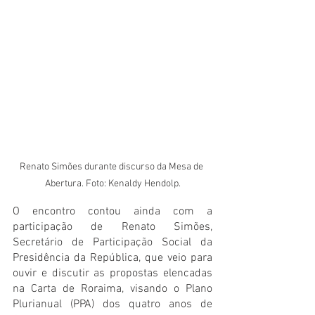
Renato Simões durante discurso da Mesa de 
Abertura. Foto: Kenaldy Hendolp.
O encontro contou ainda com a 
participação de Renato Simões, 
Secretário de Participação Social da 
Presidência da República, que veio para 
ouvir e discutir as propostas elencadas 
na Carta de Roraima, visando o Plano 
Plurianual (PPA) dos quatro anos de 