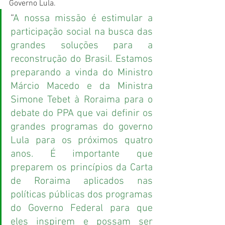
Governo Lula. 
“
A nossa missão é estimular a 
participação social na busca das 
grandes soluções para a 
reconstrução do Brasil. Estamos 
preparando a vinda do Ministro 
Márcio Macedo e da Ministra 
Simone Tebet à Roraima para o 
debate do PPA que vai definir os 
grandes programas do governo 
Lula para os próximos quatro 
anos. É importante que 
preparem os princípios da Carta 
de Roraima aplicados nas 
políticas públicas dos programas 
do Governo Federal para que 
eles inspirem e possam ser 