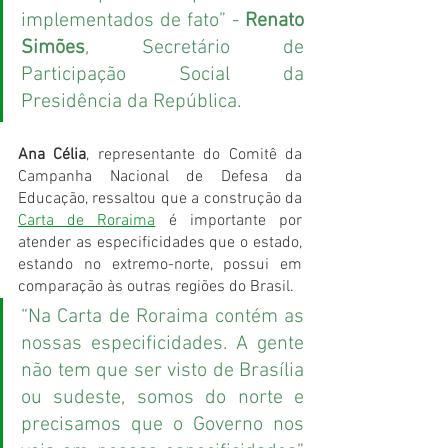
implementados de fato” - 
Renato 
Simões
, Secretário de 
Participação Social da 
Presidência da República.
Ana Célia
, representante do Comitê da 
Campanha Nacional de Defesa da 
Educação, ressaltou que a construção da 
Carta de Roraima
 é importante por 
atender as especificidades que o estado, 
estando no extremo-norte, possui em 
comparação às outras regiões do Brasil.
“Na Carta de Roraima contém as 
nossas especificidades. A gente 
não tem que ser visto de Brasília 
ou sudeste, somos do norte e 
precisamos que o Governo nos 