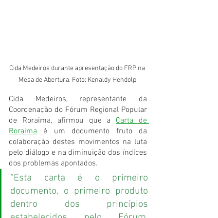
Cida Medeiros durante apresentação do FRP na 
Mesa de Abertura. Foto: Kenaldy Hendolp.
Cida Medeiros, representante da 
Coordenação do Fórum Regional Popular 
de Roraima, afirmou que a 
Carta de 
Roraima
 é um documento fruto da 
colaboração destes movimentos na luta 
pelo diálogo e na diminuição dos índices 
dos problemas apontados. 
“Esta carta é o primeiro 
documento, o primeiro produto 
dentro dos princípios 
estabelecidos pelo Fórum. 