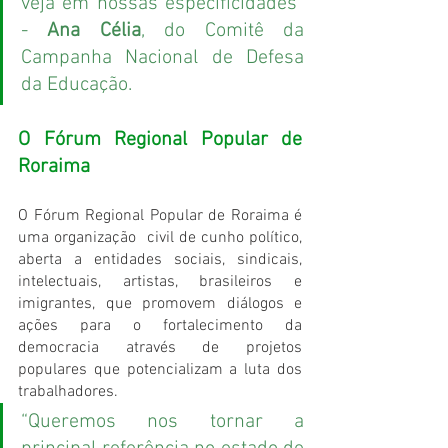
veja em nossas especificidades” 
- 
Ana Célia
, do Comitê da 
Campanha Nacional de Defesa 
da Educação.
O Fórum Regional Popular de 
Roraima 
O Fórum Regional Popular de Roraima é 
uma organização  civil de cunho político, 
aberta a entidades sociais, sindicais, 
intelectuais, artistas, brasileiros e 
imigrantes, que promovem diálogos e 
ações para o fortalecimento da 
democracia através de projetos 
populares que potencializam a luta dos 
trabalhadores. 
“Queremos nos tornar a 