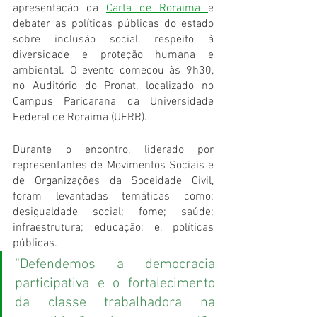
apresentação da 
Carta de Roraima 
e 
debater as políticas públicas do estado 
sobre inclusão social, respeito à 
diversidade e proteção humana e 
ambiental. O evento começou às 9h30, 
no Auditório do Pronat, localizado no 
Campus Paricarana da Universidade 
Federal de Roraima (UFRR).
Durante o encontro, liderado por 
representantes de Movimentos Sociais e 
de Organizações da Soceidade Civil, 
foram levantadas temáticas como: 
desigualdade social; fome; saúde; 
infraestrutura; educação; e, políticas 
públicas. 
“Defendemos a democracia 
participativa e o fortalecimento 
da classe trabalhadora na 