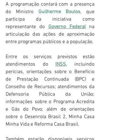
A programação contará com a presença 
do Ministro 
Guilherme Boulos
, que 
participa da iniciativa como 
representante do 
Governo Federal
 na 
articulação das ações de aproximação 
entre programas públicos e a população.
Entre os serviços previstos estão 
atendimentos do 
INSS
, incluindo 
perícias, orientações sobre o Benefício 
de Prestação Continuada (BPC) e 
Conselho de Recursos; atendimentos da 
Defensoria Pública da União; 
informações sobre o Programa Acredita 
e Gás do Povo; além de orientações 
sobre o Desenrola Brasil 2, Minha Casa 
Minha Vida e Reforma Casa Brasil.
Também estarão disponíveis serviços 