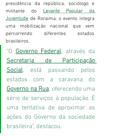
presidência da república, sociólogo e 
militante do 
Levante Popular da 
Juventude
 de Roraima, o evento integra 
uma mobilização nacional que vem 
percorrendo diferentes estados 
brasileiros.
"O 
Governo Federal
, através da 
Secretaria de Participação 
Social
, está passando pelos 
estados com a caravana do 
Governo na Rua
, oferecendo uma 
série de serviços à população. É 
uma tentativa de aproximar as 
ações do Governo da sociedade 
brasileira", destacou.