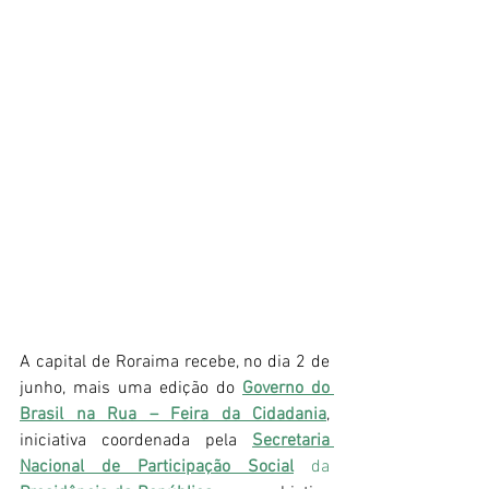
A capital de Roraima recebe, no dia 2 de 
junho, mais uma edição do 
Governo do 
Brasil na Rua – Feira da Cidadania
, 
iniciativa coordenada pela 
Secretaria 
Nacional de Participação Social
 da 