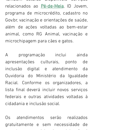
relacionados ao 
Pé-de-Meia
, ID Jovem, 
programa de microcrédito, cadastro no 
Gov.br
, vacinação e orientações de saúde, 
além de ações voltadas ao bem-estar 
animal, como RG Animal, vacinação e 
microchipagem para cães e gatos.
A programação inclui ainda 
apresentações culturais, ponto de 
inclusão digital e atendimento da 
Ouvidoria do Ministério da Igualdade 
Racial. Conforme os organizadores, a 
lista final deverá incluir novos serviços 
federais e outras atividades voltadas à 
cidadania e inclusão social.
Os atendimentos serão realizados 
gratuitamente e sem necessidade de 