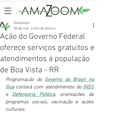
Amazoom
30 de mai.
2 min de leitura
Ação do Governo Federal
oferece serviços gratuitos e
atendimentos à população
de Boa Vista - RR
Programação do 
Governo do Brasil na 
Rua
 contará com atendimentos do 
INSS
e 
Defensoria Pública
, orientações de 
programas sociais, vacinação e ações 
culturais.