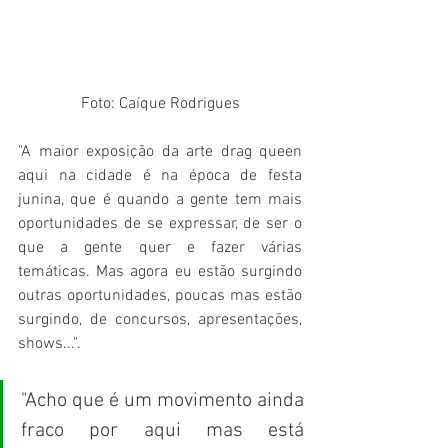
Foto: Caíque Rodrigues
"A maior exposição da arte drag queen 
aqui na cidade é na época de festa 
junina, que é quando a gente tem mais 
oportunidades de se expressar, de ser o 
que a gente quer e fazer várias 
temáticas. Mas agora eu estão surgindo 
outras oportunidades, poucas mas estão 
surgindo, de concursos, apresentações, 
shows...".
"Acho que é um movimento ainda 
fraco por aqui mas está 