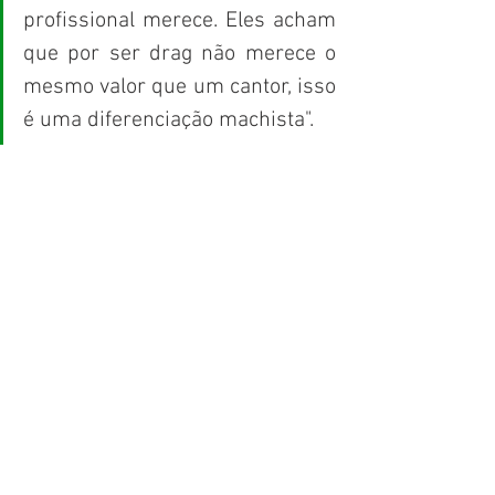
profissional merece. Eles acham 
que por ser drag não merece o 
mesmo valor que um cantor, isso 
é uma diferenciação machista".