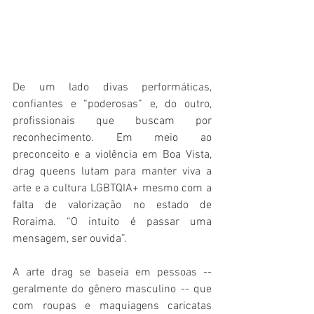
De um lado divas performáticas, 
confiantes e “poderosas” e, do outro, 
profissionais que buscam por 
reconhecimento. Em meio ao 
preconceito e a violência em Boa Vista, 
drag queens lutam para manter viva a 
arte e a cultura LGBTQIA+ mesmo com a 
falta de valorização no estado de 
Roraima. “O intuito é passar uma 
mensagem, ser ouvida”.
A arte drag se baseia em pessoas -- 
geralmente do gênero masculino -- que 
com roupas e maquiagens caricatas 