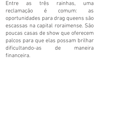
Entre as três rainhas, uma 
reclamação é comum: as 
oportunidades para drag queens são 
escassas na capital roraimense. São 
poucas casas de show que oferecem 
palcos para que elas possam brilhar 
dificultando-as de maneira 
financeira.