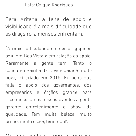
Foto: Caíque Rodrigues
Para Aritana, a falta de apoio e 
visibilidade é a mais dificuldade que 
as drags roraimenses enfrentam.
"
A maior dificuldade em ser drag queen 
aqui em Boa Vista é em relação ao apoio. 
Raramente a gente tem. Tanto o 
concurso Rainha da Diversidade é muito 
nova, foi criado em 2015. Eu acho que 
falta o apoio dos governantes, dos 
empresários e órgãos grande para 
reconhecer... nos nossos eventos a gente 
garante entretenimento e show de 
qualidade. Tem muita beleza, muito 
brilho, muito close, tem tudo!".