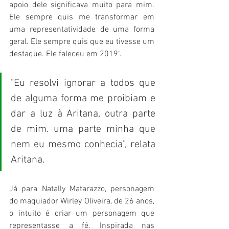
apoio dele significava muito para mim. 
Ele sempre quis me transformar em 
uma representatividade de uma forma 
geral. Ele sempre quis que eu tivesse um 
destaque. Ele faleceu em 2019". 
"Eu resolvi ignorar a todos que 
de alguma forma me proibiam e 
dar a luz à Aritana, outra parte 
de mim. uma parte minha que 
nem eu mesmo conhecia", relata 
Aritana.
Já para Natally Matarazzo, personagem 
do maquiador Wirley Oliveira, de 26 anos, 
o intuito é criar um personagem que 
representasse a fé. Inspirada nas 