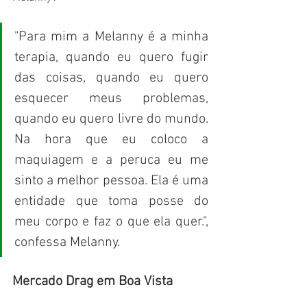
"Para mim a Melanny é a minha 
terapia, quando eu quero fugir 
das coisas, quando eu quero 
esquecer meus problemas, 
quando eu quero livre do mundo. 
Na hora que eu coloco a 
maquiagem e a peruca eu me 
sinto a melhor pessoa. Ela é uma 
entidade que toma posse do 
meu corpo e faz o que ela quer.", 
confessa Melanny.
Mercado Drag em Boa Vista