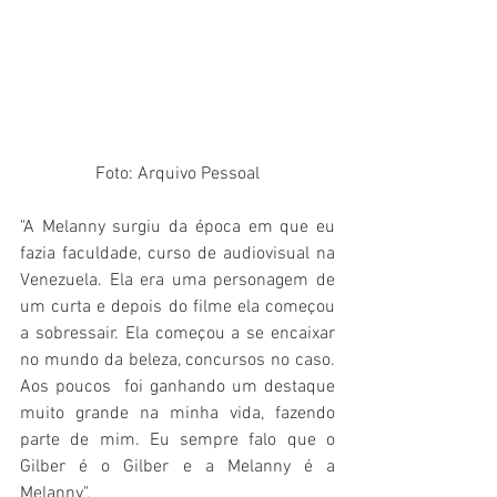
Foto: Arquivo Pessoal
"A Melanny surgiu da época em que eu 
fazia faculdade, curso de audiovisual na 
Venezuela. Ela era uma personagem de 
um curta e depois do filme ela começou 
a sobressair. Ela começou a se encaixar 
no mundo da beleza, concursos no caso. 
Aos poucos  foi ganhando um destaque 
muito grande na minha vida, fazendo 
parte de mim. Eu sempre falo que o 
Gilber é o Gilber e a Melanny é a 
Melanny".