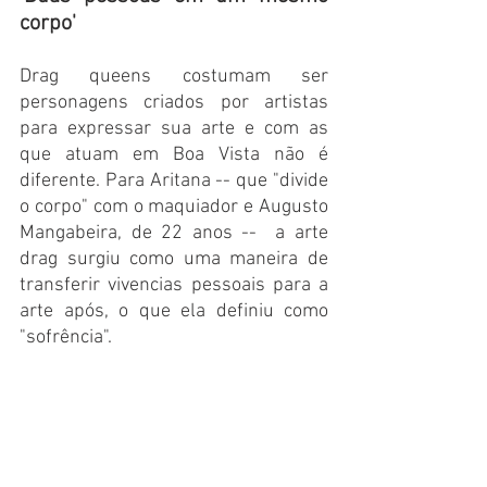
corpo'
Drag queens costumam ser 
personagens criados por artistas 
para expressar sua arte e com as 
que atuam em Boa Vista não é 
diferente. Para Aritana -- que "divide 
o corpo" com o maquiador e Augusto 
Mangabeira, de 22 anos --  a arte 
drag surgiu como uma maneira de 
transferir vivencias pessoais para a 
arte após, o que ela definiu como 
"sofrência".