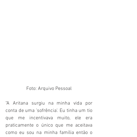
Foto: Arquivo Pessoal
"A Aritana surgiu na minha vida por 
conta de uma 'sofrência'. Eu tinha um tio 
que me incentivava muito, ele era 
praticamente o único que me aceitava 
como eu sou na minha família então o 