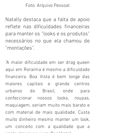
Foto: Arquivo Pessoal
Natally destaca que a falta de apoio 
reflete nas dificuldades financeiras 
para manter os "looks e os produtos" 
necessários no que ela chamou de 
"montações".
"A maior dificuldade em ser drag queen 
aqui em Roraima é mesmo a dificuldade 
financeira. Boa Vista é bem longe das 
maiores capitais e grande centros 
urbanos do Brasil, onde para 
confeccionar nossos looks, roupas, 
maquiagem, seriam muito mais barato e 
com material de mais qualidade. Custa 
muito dinheiro mesmo manter um look, 
um conceito com a qualidade que a 