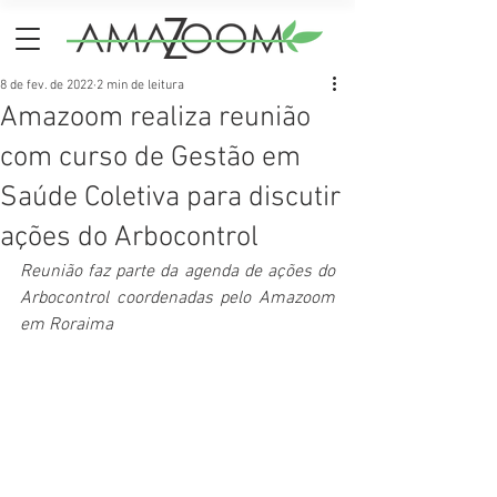
8 de fev. de 2022
2 min de leitura
Amazoom realiza reunião
com curso de Gestão em
Saúde Coletiva para discutir
ações do Arbocontrol
Reunião faz parte da agenda de ações do 
Arbocontrol coordenadas pelo Amazoom 
em Roraima