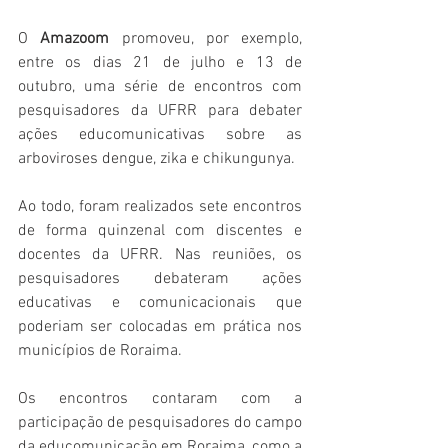
O 
Amazoom
 promoveu, por exemplo, 
entre os dias 21 de julho e 13 de 
outubro, uma série de encontros com 
pesquisadores da UFRR para debater 
ações educomunicativas sobre as 
arboviroses dengue, zika e chikungunya. 
Ao todo, foram realizados sete encontros 
de forma quinzenal com discentes e 
docentes da UFRR. Nas reuniões, os 
pesquisadores debateram ações 
educativas e comunicacionais que 
poderiam ser colocadas em prática nos 
municípios de Roraima. 
Os encontros contaram com a 
participação de pesquisadores do campo 
da educomunicação em Roraima, como a 