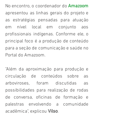
No encontro, o coordenador do 
Amazoom
apresentou as linhas gerais do projeto e 
as estratégias pensadas para atuação 
em nível local em conjunto aos 
profissionais indígenas. Conforme ele, o 
principal foco é a produção de conteúdo 
para a seção de comunicação e saúde no 
Portal do Amazoom. 
"Além da aproximação para produção e 
circulação de conteúdos sobre as 
arboviroses, foram discutidas as 
possibilidades para realização de rodas 
de conversa, oficinas de formação e 
palestras envolvendo a comunidade 
acadêmica", explicou 
Vilso
. 