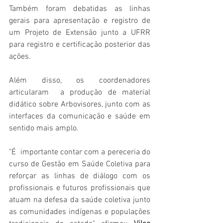
Também foram debatidas as linhas 
gerais para apresentação e registro de 
um Projeto de Extensão junto a UFRR 
para registro e certificação posterior das 
ações. 
Além disso, os coordenadores 
articularam  a produção de material 
didático sobre Arbovisores, junto com as 
interfaces da comunicação e saúde em 
sentido mais amplo.
"É  importante contar com a pereceria do 
curso de Gestão em Saúde Coletiva para 
reforçar as linhas de diálogo com os 
profissionais e futuros profissionais que 
atuam na defesa da saúde coletiva junto 
as comunidades indígenas e populações 