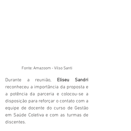
Fonte: Amazoom - Vilso Santi
Durante a reunião, 
Eliseu Sandri
reconheceu a importância da proposta e 
a potência da parceria e colocou-se a 
disposição para reforçar o contato com a 
equipe de docente do curso de Gestão 
em Saúde Coletiva e com as turmas de 
discentes.