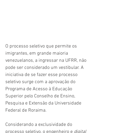
O processo seletivo que permite os 
imigrantes, em grande maioria 
venezuelanos, a ingressar na UFRR, não 
pode ser considerado um vestibular. A 
iniciativa de se fazer esse processo 
seletivo surge com a aprovação do 
Programa de Acesso à Educação 
Superior pelo Conselho de Ensino, 
Pesquisa e Extensão da Universidade 
Federal de Roraima.
Considerando a exclusividade do 
processo seletivo, o engenheiro e 
digital 