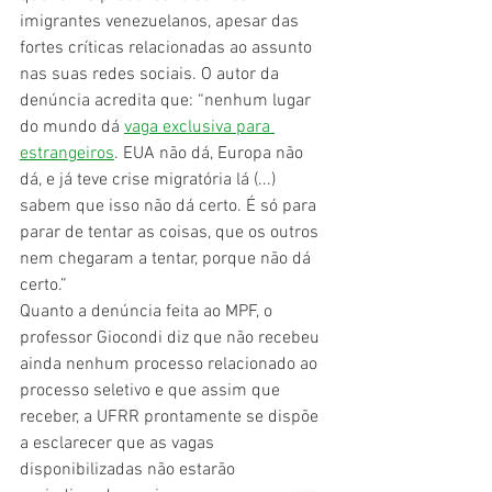
imigrantes venezuelanos, apesar das 
fortes críticas relacionadas ao assunto 
nas suas redes sociais. O autor da 
denúncia acredita que: “nenhum lugar 
do mundo dá 
vaga exclusiva para 
estrangeiros
. EUA não dá, Europa não 
dá, e já teve crise migratória lá (...) 
sabem que isso não dá certo. É só para 
parar de tentar as coisas, que os outros 
nem chegaram a tentar, porque não dá 
certo.”
Quanto a denúncia feita ao MPF, o 
professor Giocondi diz que não recebeu 
ainda nenhum processo relacionado ao 
processo seletivo e que assim que 
receber, a UFRR prontamente se dispõe 
a esclarecer que as vagas 
disponibilizadas não estarão 