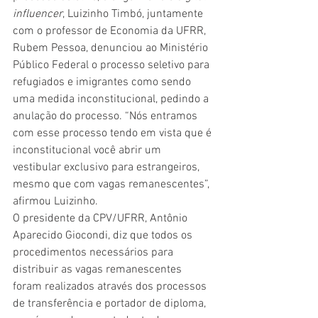
influencer
, Luizinho Timbó, juntamente 
com o professor de Economia da UFRR, 
Rubem Pessoa, denunciou ao Ministério 
Público Federal o processo seletivo para 
refugiados e imigrantes como sendo 
uma medida inconstitucional, pedindo a 
anulação do processo. “Nós entramos 
com esse processo tendo em vista que é 
inconstitucional você abrir um 
vestibular exclusivo para estrangeiros, 
mesmo que com vagas remanescentes”, 
afirmou Luizinho. 
O presidente da CPV/UFRR, Antônio 
Aparecido Giocondi, diz que todos os 
procedimentos necessários para 
distribuir as vagas remanescentes 
foram realizados através dos processos 
de transferência e portador de diploma, 