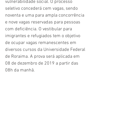
vulnerabilidade social. O processo 
seletivo concederá cem vagas, sendo 
noventa e uma para ampla concorrência 
e nove vagas reservadas para pessoas 
com deficiência. O vestibular para 
imigrantes e refugiados tem o objetivo 
de ocupar vagas remanescentes em 
diversos cursos da Universidade Federal 
de Roraima. A prova será aplicada em 
08 de dezembro de 2019 a partir das 
08h da manhã. 