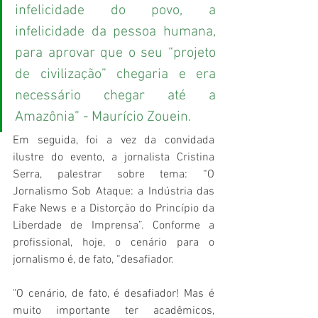
infelicidade do povo, a 
infelicidade da pessoa humana, 
para aprovar que o seu “projeto 
de civilização” chegaria e era 
necessário chegar até a 
Amazônia” - Maurício Zouein.
Em seguida, foi a vez da convidada 
ilustre do evento, a jornalista Cristina 
Serra, palestrar sobre tema: “O 
Jornalismo Sob Ataque: a Indústria das 
Fake News e a Distorção do Princípio da 
Liberdade de Imprensa”. Conforme a 
profissional, hoje, o cenário para o 
jornalismo é, de fato, “desafiador.
"O cenário, de fato, é desafiador! Mas é 
muito importante ter acadêmicos, 