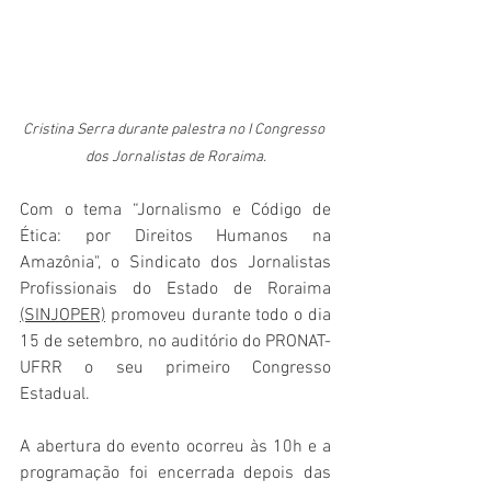
Cristina Serra durante palestra no I Congresso 
dos Jornalistas de Roraima.
Com o tema “Jornalismo e Código de 
Ética: por Direitos Humanos na 
Amazônia", o Sindicato dos Jornalistas 
Profissionais do Estado de Roraima 
(SINJOPER)
 promoveu durante todo o dia 
15 de setembro, no auditório do PRONAT-
UFRR o seu primeiro Congresso 
Estadual.
A abertura do evento ocorreu às 10h e a 
programação foi encerrada depois das 