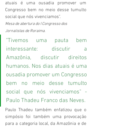
atuais é uma ousadia promover um 
Congresso bem no meio desse tumulto 
social que nós vivenciamos".
Mesa de abertura do 
I Congresso dos 
Jornalistas de Roraima.
"Tivemos uma pauta bem 
interessante: discutir a 
Amazônia, discutir direitos 
humanos. Nos dias atuais é uma 
ousadia promover um Congresso 
bem no meio desse tumulto 
social que nós vivenciamos" - 
Paulo Thadeu Franco das Neves.
Paulo Thadeu também enfatizou que o 
simpósio foi também uma provocação 
para a categoria local, da Amazônia e de 