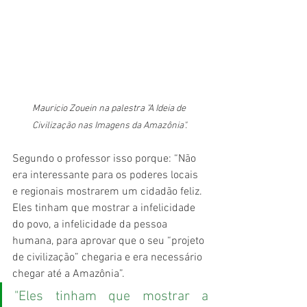
Mauricio Zouein na palestra "
A Ideia de 
Civilização nas Imagens da Amazônia".
Segundo o professor isso porque: “Não 
era interessante para os poderes locais 
e regionais mostrarem um cidadão feliz. 
Eles tinham que mostrar a infelicidade 
do povo, a infelicidade da pessoa 
humana, para aprovar que o seu “projeto 
de civilização” chegaria e era necessário 
chegar até a Amazônia”.
"Eles tinham que mostrar a 