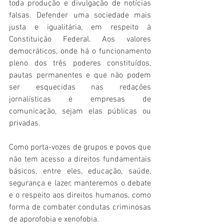
toda produção e divulgação de notícias 
falsas. Defender uma sociedade mais 
justa e igualitária, em respeito à 
Constituição Federal. Aos valores 
democráticos, onde há o funcionamento 
pleno dos três poderes constituídos, 
pautas permanentes e que não podem 
ser esquecidas nas redações 
jornalísticas e empresas de 
comunicação, sejam elas públicas ou 
privadas.
Como porta-vozes de grupos e povos que 
não tem acesso a direitos fundamentais 
básicos, entre eles, educação, saúde, 
segurança e lazer, manteremos o debate 
e o respeito aos direitos humanos, como 
forma de combater condutas criminosas 
de aporofobia e xenofobia. 