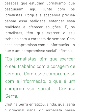
pessoas que estudam Jornalismo, que 
pesquisam, aqui junto com os 
jornalistas. Porque a academia precisa 
pensar essa realidade, entender essa 
realidade e oferecer soluções. E, os 
jornalistas, têm que exercer o seu 
trabalho com a coragem de sempre. Com 
esse compromisso com a informação – o 
que é um compromisso social", afirmou.
"Os jornalistas, têm que exercer 
o seu trabalho com a coragem de 
sempre. Com esse compromisso 
com a informação, o que é um 
compromisso social - Cristina 
Serra.
Cristina Serra enfatizou, ainda, qual seria 
o principal papel do jornalista nesse 