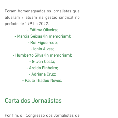
Foram homenageados os jornalistas que 
atuaram / atuam na gestão sindical no 
período de 1991 a 2022.
- Fátima Oliveira;
 - Marcia Seixas (In memoriam);
 - Rui Figueiredo;
- Ionio Alves;
- Humberto Silva (In memoriam);
- Gilvan Costa;
- Aroldo Pinheiro;
- Adriana Cruz;
- Paulo Thadeu Neves.
Carta dos Jornalistas 
Por fim, o I Congresso dos Jornalistas de 