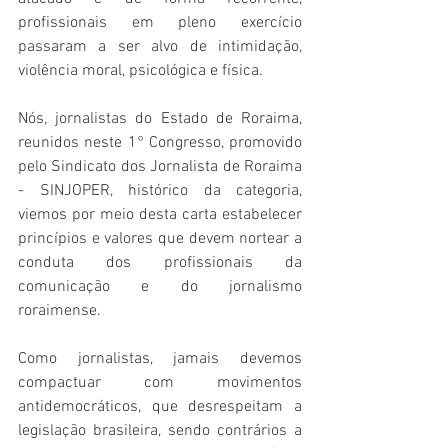
profissionais em pleno exercício 
passaram a ser alvo de intimidação, 
violência moral, psicológica e física. 
Nós, jornalistas do Estado de Roraima, 
reunidos neste 1° Congresso, promovido 
pelo Sindicato dos Jornalista de Roraima 
- SINJOPER, histórico da categoria, 
viemos por meio desta carta estabelecer 
princípios e valores que devem nortear a 
conduta dos profissionais da 
comunicação e do jornalismo 
roraimense.
Como jornalistas, jamais devemos 
compactuar com movimentos 
antidemocráticos, que desrespeitam a 
legislação brasileira, sendo contrários a 