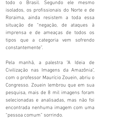
todo o Brasil. Segundo ele mesmo 
isolados, os profissionais do Norte e de 
Roraima, ainda resistem a toda essa 
situação de “negação, de ataques à 
imprensa e de ameaças de todos os 
tipos que a categoria vem sofrendo 
constantemente”.
Pela manhã, a palestra "A Ideia de 
Civilização nas Imagens da Amazônia", 
com o professor Maurício Zouein, abriu o 
Congresso. Zouein lembrou que em sua 
pesquisa, mais de 8 mil imagens foram 
selecionadas e analisadas, mas não foi 
encontrada nenhuma imagem com uma 
“pessoa comum” sorrindo.