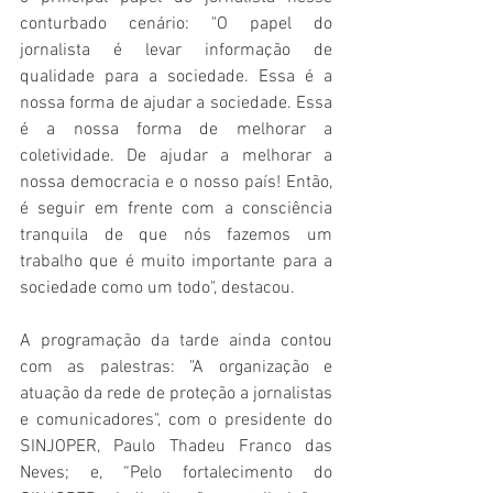
conturbado cenário: "O papel do 
jornalista é levar informação de 
qualidade para a sociedade. Essa é a 
nossa forma de ajudar a sociedade. Essa 
é a nossa forma de melhorar a 
coletividade. De ajudar a melhorar a 
nossa democracia e o nosso país! Então, 
é seguir em frente com a consciência 
tranquila de que nós fazemos um 
trabalho que é muito importante para a 
sociedade como um todo", destacou.
A programação da tarde ainda contou 
com as palestras: "A organização e 
atuação da rede de proteção a jornalistas 
e comunicadores", com o presidente do 
SINJOPER, Paulo Thadeu Franco das 
Neves; e, “Pelo fortalecimento do 