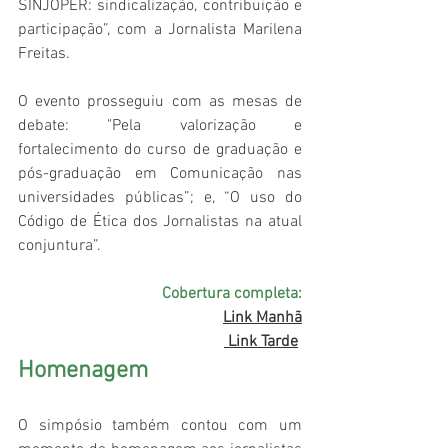
SINJOPER: sindicalização, contribuição e 
participação”, com a Jornalista Marilena 
Freitas.
O evento prosseguiu com as mesas de 
debate: "Pela valorização e 
fortalecimento do curso de graduação e 
pós-graduação em Comunicação nas 
universidades públicas”; e, “O uso do 
Código de Ética dos Jornalistas na atual 
conjuntura”.
Cobertura completa:
Link Manhã
 Link Tarde
Homenagem 
O simpósio também contou com um 