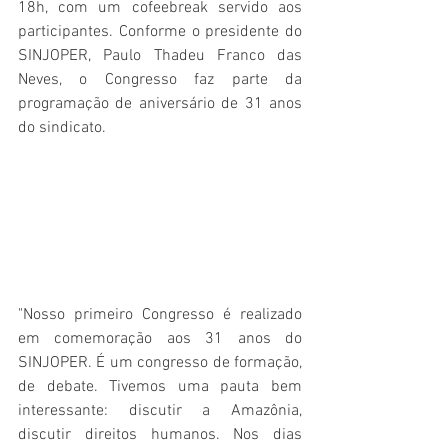
18h, com um cofeebreak servido aos 
participantes. Conforme o presidente do 
SINJOPER, Paulo Thadeu Franco das 
Neves, o Congresso faz parte da 
programação de aniversário de 31 anos 
do sindicato.
"Nosso primeiro Congresso é realizado 
em comemoração aos 31 anos do 
SINJOPER. É um congresso de formação, 
de debate. Tivemos uma pauta bem 
interessante: discutir a Amazônia, 
discutir direitos humanos. Nos dias 