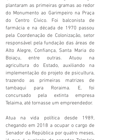
plantaram as primeiras gramas ao redor 
do Monumento ao Garimpeiro na Praça 
do Centro Cívico. Foi balconista de 
farmácia e na década de 1970 passou 
pela Coordenação de Colonização, setor 
responsável pela fundação das áreas de 
Alto Alegre, Confiança, Santa Maria do 
Boiaçu, entre outras. Atuou na 
agricultura do Estado, auxiliando na 
implementação do projeto de psicultura, 
trazendo as primeiras matrizes de 
tambaqui para Roraima. E, foi 
concursado pela extinta empresa 
Telaima, até tornasse um empreendedor. 
Atua na vida política desde 1989, 
chegando em 2018 a ocupar o cargo de 
Senador da República por quatro meses, 