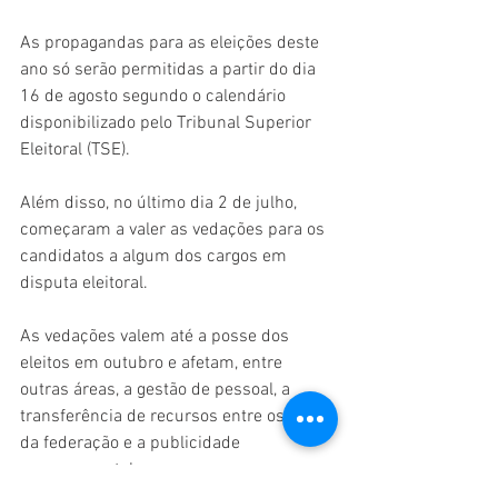
As propagandas para as eleições deste 
ano só serão permitidas a partir do dia 
16 de agosto segundo o calendário 
disponibilizado pelo Tribunal Superior 
Eleitoral (TSE). 
Além disso, no último dia 2 de julho, 
começaram a valer as vedações para os 
candidatos a algum dos cargos em 
disputa eleitoral. 
As vedações valem até a posse dos 
eleitos em outubro e afetam, entre 
outras áreas, a gestão de pessoal, a 
transferência de recursos entre os entes 
da federação e a publicidade 
governamental.