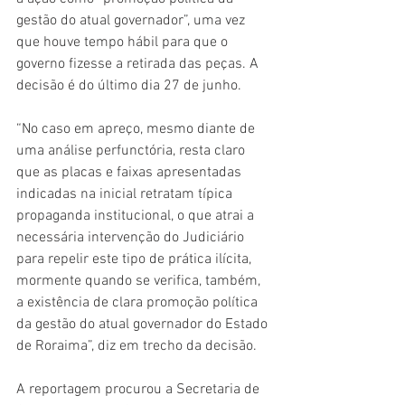
gestão do atual governador”, uma vez 
que houve tempo hábil para que o 
governo fizesse a retirada das peças. A 
decisão é do último dia 27 de junho. 
“No caso em apreço, mesmo diante de 
uma análise perfunctória, resta claro 
que as placas e faixas apresentadas 
indicadas na inicial retratam típica 
propaganda institucional, o que atrai a 
necessária intervenção do Judiciário 
para repelir este tipo de prática ilícita, 
mormente quando se verifica, também, 
a existência de clara promoção política 
da gestão do atual governador do Estado 
de Roraima”, diz em trecho da decisão.
A reportagem procurou a Secretaria de 