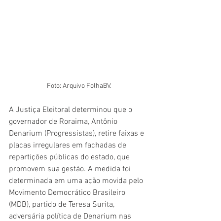
Foto: Arquivo FolhaBV.
A Justiça Eleitoral determinou que o 
governador de Roraima, Antônio 
Denarium (Progressistas), retire faixas e 
placas irregulares em fachadas de 
repartições públicas do estado, que 
promovem sua gestão. A medida foi 
determinada em uma ação movida pelo 
Movimento Democrático Brasileiro 
(MDB), partido de Teresa Surita, 
adversária política de Denarium nas 