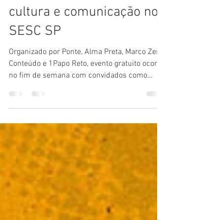
jornalismo de causas,
cultura e comunicação no
SESC SP
Organizado por Ponte, Alma Preta, Marco Zero
Conteúdo e 1Papo Reto, evento gratuito ocorre
no fim de semana com convidados como
Gizele...