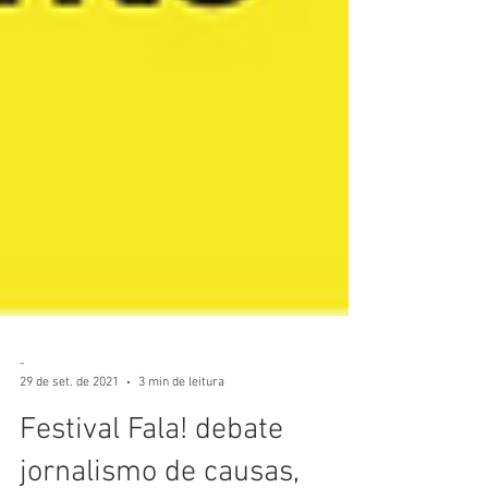
-
29 de set. de 2021
3 min de leitura
Festival Fala! debate