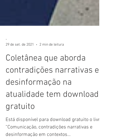
-
29 de set. de 2021
2 min de leitura
Coletânea que aborda
contradições narrativas e
desinformação na
atualidade tem download
gratuito