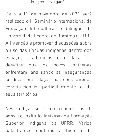
Imagem: divulgação
De 8 a 11 de novembro de 2021 será 
realizado o II Seminário Internacional de 
Educação Intercultural e
 bilíngue da 
Universidade Federal de Roraima (UFRR). 
A intenção é promover discussões sobre 
o uso das línguas indígenas dentro dos 
espaços acadêmicos e destacar os 
desafios que os povos indígenas 
enfrentam, analisando as inseguranças 
jurídicas em relação aos seus direitos 
constitucionais, particularmente o de 
seus territórios.
Nesta edição serão comemorados os 20 
anos do Instituto Insikiran de Formação 
Superior Indígena da UFRR. Vários 
palestrantes contarão a história do 