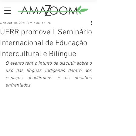
6 de out. de 2021
3 min de leitura
UFRR promove II Seminário
Internacional de Educação
Intercultural e Bilíngue
O evento tem o intuito de discutir sobre o 
uso das línguas indígenas dentro dos 
espaços acadêmicos e os desafios 
enfrentados. 