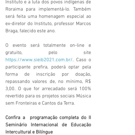
Instituto e a luta dos povos indígenas de 
Roraima para implementá-lo. Também 
será feita uma homenagem especial ao 
ex-diretor do Instituto, professor Marcos 
Braga, falecido este ano.
O evento será totalmente on-line e 
gratuito, pelo site 
https://www.sieib2021.com.br/
. Caso o 
participante prefira, poderá optar pela 
forma de inscrição por doação, 
repassando valores de, no mínimo, R$ 
3,00. O que for arrecadado será 100% 
revertido para os projetos sociais Música 
sem Fronteiras e Cantos da Terra.
Confira a  programação completa do II 
Seminário Internacional de Educação 
Intercultural e Bilíngue