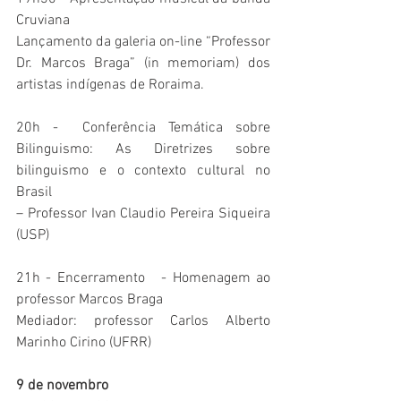
Cruviana
Lançamento da galeria on-line “Professor 
Dr. Marcos Braga” (in memoriam) dos 
artistas indígenas de Roraima.
20h -  Conferência Temática sobre 
Bilinguismo: As Diretrizes sobre 
bilinguismo e o contexto cultural no 
Brasil
– Professor Ivan Claudio Pereira Siqueira 
(USP)
21h - Encerramento   - Homenagem ao 
professor Marcos Braga
Mediador: professor Carlos Alberto 
Marinho Cirino (UFRR)
9 de novembro