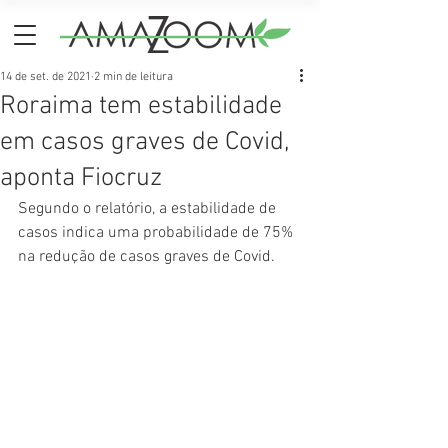
14 de set. de 2021
2 min de leitura
Roraima tem estabilidade
em casos graves de Covid,
aponta Fiocruz
Segundo o relatório, a estabilidade de 
casos indica uma probabilidade de 75% 
na redução de casos graves de Covid.