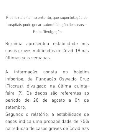
Fiocruz alerta, no entanto, que superlotação de 
hospitais pode gerar subnotificação de casos – 
Foto: Divulgação
Roraima apresentou estabilidade nos 
casos graves notificados de Covid-19 nas 
últimas seis semanas.
A informação consta no boletim 
Infogripe, da Fundação Oswaldo Cruz 
(Fiocruz), divulgado na última quinta-
feira (9). Os dados são referentes ao 
período de 28 de agosto a 04 de 
setembro.
Segundo o relatório,
a estabilidade de 
casos indica uma probabilidade de 75% 
na redução de casos graves de Covid nas 