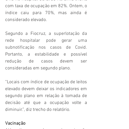
com taxa de ocupação em 82%. Ontem, o 
índice caiu para 70%, mas ainda é 
considerado elevado.
Segundo a Fiocruz, 
a superlotação da 
rede hospitalar pode gerar uma 
subnotificação nos casos de Covid
.
Portanto, a estabilidade e possível 
redução de casos devem ser 
consideradas em segundo plano.
“Locais com índice de ocupação de leitos 
elevado devem deixar os indicadores em 
segundo plano em relação à tomada de 
decisão até que a ocupação volte a 
diminuir.”, diz trecho do relatório.
Vacinação