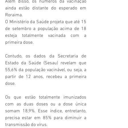
Além disso, os números da vacinação 
ainda estão distante do esperado em 
Roraima.
O Ministério da Saúde projeta que até 15 
de setembro a população acima de 18 
esteja totalmente vacinada com a 
primeira dose.
Contudo, os dados da Secretaria de 
Estado da Saúde (Sesau) revelam que 
55,6% da população vacinável, ou seja, a 
partir de 12 anos, recebeu a primeira 
dose.
Os que estão totalmente imunizados 
com as duas doses ou a dose única 
somam 18,9%. Esse índice, entretanto, 
precisa estar em 85% para diminuir a 
transmissão do vírus.