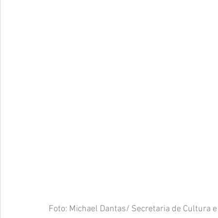
Foto: Michael Dantas/ Secretaria de Cultura e