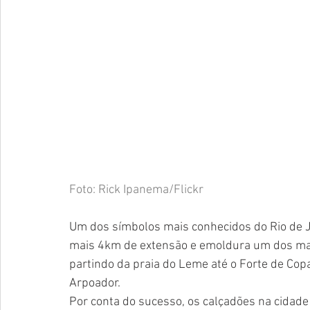
Foto: Rick Ipanema/Flickr
Um dos símbolos mais conhecidos do Rio de Ja
mais 4km de extensão e emoldura um dos mais 
partindo da praia do Leme até o Forte de Cop
Arpoador. 
Por conta do sucesso, os calçadões na cidade 