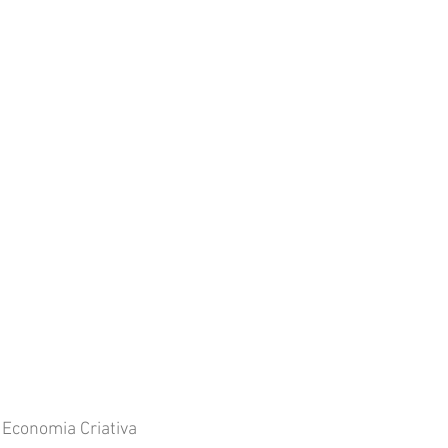
 Economia Criativa 