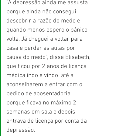
“A depressão ainda me assusta 
porque ainda não consegui 
descobrir a razão do medo e 
quando menos espero o pânico 
volta. Já cheguei a voltar para 
casa e perder as aulas por 
causa do medo”, disse Elisabeth, 
que ficou por 2 anos de licença 
médica indo e vindo  até a 
aconselharem a entrar com o 
pedido de aposentadoria, 
porque ficava no máximo 2 
semanas em sala e depois 
entrava de licença por conta da 
depressão. 