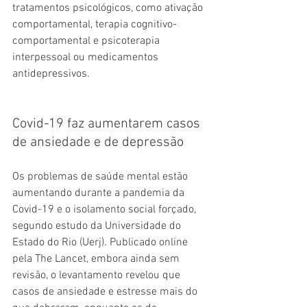
tratamentos psicológicos, como ativação 
comportamental, terapia cognitivo-
comportamental e psicoterapia 
interpessoal ou medicamentos 
antidepressivos.
Covid-19 faz aumentarem casos 
de ansiedade e de depressão
Os problemas de saúde mental estão 
aumentando durante a pandemia da 
Covid-19 e o isolamento social forçado, 
segundo estudo da Universidade do 
Estado do Rio (Uerj). Publicado online 
pela The Lancet, embora ainda sem 
revisão, o levantamento revelou que 
casos de ansiedade e estresse mais do 