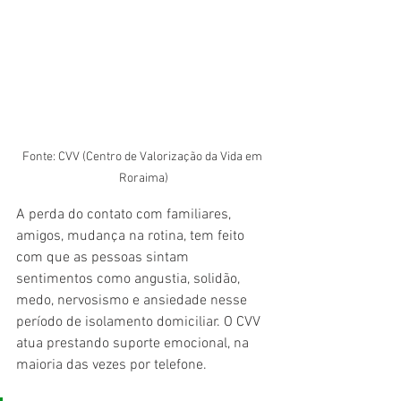
Fonte: CVV (Centro de Valorização da Vida em 
Roraima)
A perda do contato com familiares, 
amigos, mudança na rotina, tem feito 
com que as pessoas sintam 
sentimentos como angustia, solidão, 
medo, nervosismo e ansiedade nesse 
período de isolamento domiciliar. O CVV 
atua prestando suporte emocional, na 
maioria das vezes por telefone.