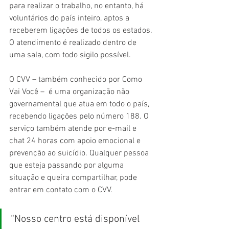
para realizar o trabalho, no entanto, há 
voluntários do país inteiro, aptos a 
receberem ligações de todos os estados. 
O atendimento é realizado dentro de 
uma sala, com todo sigilo possível.
O CVV – também conhecido por Como 
Vai Você –  é uma organização não 
governamental que atua em todo o país, 
recebendo ligações pelo número 188. O 
serviço também atende por e-mail e 
chat 24 horas com apoio emocional e 
prevenção ao suicídio. Qualquer pessoa 
que esteja passando por alguma 
situação e queira compartilhar, pode 
entrar em contato com o CVV.
“Nosso centro está disponível 