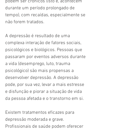
podem ser crônicos (isto é, acontecem 
durante um período prolongado de 
tempo), com recaídas, especialmente se 
não forem tratados.
A depressão é resultado de uma 
complexa interação de fatores sociais, 
psicológicos e biológicos. Pessoas que 
passaram por eventos adversos durante 
a vida (desemprego, luto, trauma 
psicológico) são mais propensas a 
desenvolver depressão. A depressão 
pode, por sua vez, levar a mais estresse 
e disfunção e piorar a situação de vida 
da pessoa afetada e o transtorno em si.
Existem tratamentos eficazes para 
depressão moderada e grave. 
Profissionais de saúde podem oferecer 