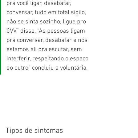
pra você ligar, desabafar, 
conversar, tudo em total sigilo, 
não se sinta sozinho, ligue pro 
CVV” disse. “As pessoas ligam 
pra conversar, desabafar e nós 
estamos ali pra escutar, sem 
interferir, respeitando o espaço 
do outro” concluiu a voluntária.
Tipos de sintomas