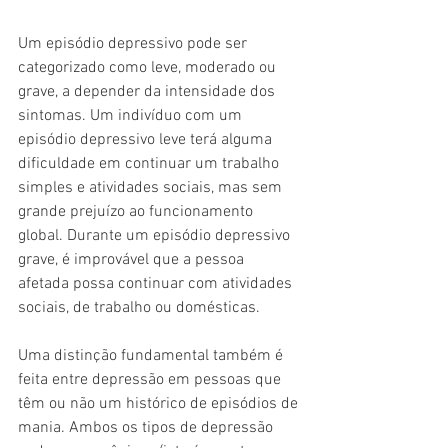
Um episódio depressivo pode ser 
categorizado como leve, moderado ou 
grave, a depender da intensidade dos 
sintomas. Um indivíduo com um 
episódio depressivo leve terá alguma 
dificuldade em continuar um trabalho 
simples e atividades sociais, mas sem 
grande prejuízo ao funcionamento 
global. Durante um episódio depressivo 
grave, é improvável que a pessoa 
afetada possa continuar com atividades 
sociais, de trabalho ou domésticas.
Uma distinção fundamental também é 
feita entre depressão em pessoas que 
têm ou não um histórico de episódios de 
mania. Ambos os tipos de depressão 