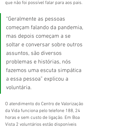
que não foi possível falar para aos pais.
“Geralmente as pessoas 
começam falando da pandemia, 
mas depois começam a se 
soltar e conversar sobre outros 
assuntos, são diversos 
problemas e histórias, nós 
fazemos uma escuta simpática 
a essa pessoa” explicou a 
voluntária.
O atendimento do Centro de Valorização 
da Vida funciona pelo telefone 188, 24 
horas e sem custo de ligação. Em Boa 
Vista 2 voluntários estão disponíveis 