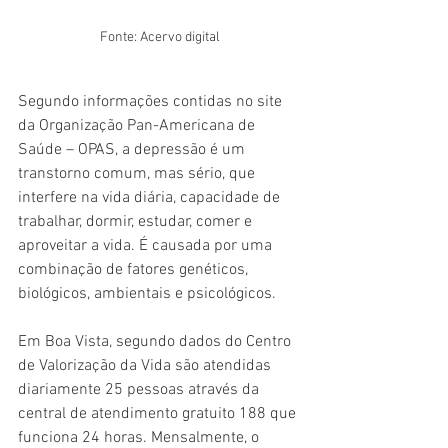
Fonte: Acervo digital
Segundo informações contidas no site 
da Organização Pan-Americana de 
Saúde – OPAS, a depressão é um 
transtorno comum, mas sério, que 
interfere na vida diária, capacidade de 
trabalhar, dormir, estudar, comer e 
aproveitar a vida. É causada por uma 
combinação de fatores genéticos, 
biológicos, ambientais e psicológicos. 
Em Boa Vista, segundo dados do Centro 
de Valorização da Vida são atendidas 
diariamente 25 pessoas através da 
central de atendimento gratuito 188 que 
funciona 24 horas. Mensalmente, o 