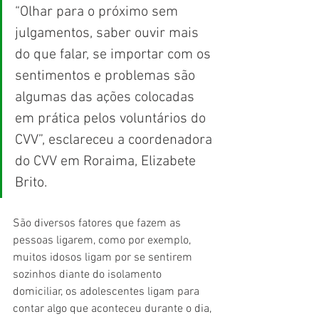
“Olhar para o próximo sem 
julgamentos, saber ouvir mais 
do que falar, se importar com os 
sentimentos e problemas são 
algumas das ações colocadas 
em prática pelos voluntários do 
CVV”, esclareceu a coordenadora 
do CVV em Roraima, Elizabete 
Brito.
São diversos fatores que fazem as 
pessoas ligarem, como por exemplo, 
muitos idosos ligam por se sentirem 
sozinhos diante do isolamento 
domiciliar, os adolescentes ligam para 
contar algo que aconteceu durante o dia, 