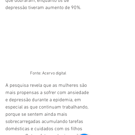
que dobraram, enquanto os de 
depressão tiveram aumento de 90%.
Fonte: Acervo digital
A pesquisa revela que as mulheres são 
mais propensas a sofrer com ansiedade 
e depressão durante a epidemia, em 
especial as que continuam trabalhando, 
porque se sentem ainda mais 
sobrecarregadas acumulando tarefas 
domésticas e cuidados com os filhos 