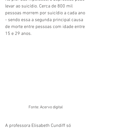
levar ao suicídio. Cerca de 800 mil 
pessoas morrem por suicídio a cada ano 
- sendo essa a segunda principal causa 
de morte entre pessoas com idade entre 
15 e 29 anos.
Fonte: Acervo digital
A professora Elisabeth Cundiff só 