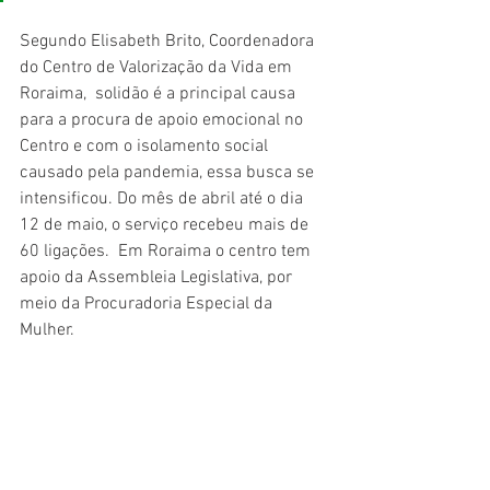
Segundo Elisabeth Brito, Coordenadora 
do Centro de Valorização da Vida em 
Roraima,  solidão é a principal causa 
para a procura de apoio emocional no 
Centro e com o isolamento social 
causado pela pandemia, essa busca se 
intensificou. Do mês de abril até o dia 
12 de maio, o serviço recebeu mais de 
60 ligações.  Em Roraima o centro tem 
apoio da Assembleia Legislativa, por 
meio da Procuradoria Especial da 
Mulher.