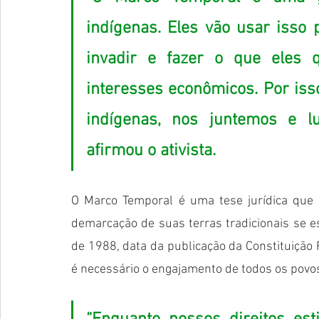
indígenas. Eles vão usar isso 
invadir e fazer o que eles 
interesses econômicos. Por iss
indígenas, nos juntemos e l
afirmou o ativista.  
O Marco Temporal é uma tese jurídica que 
demarcação de suas terras tradicionais se 
de 1988, data da publicação da Constituição 
é necessário o engajamento de todos os povo