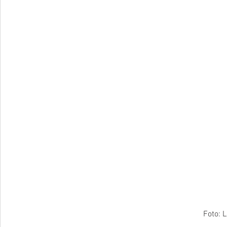
Foto: L