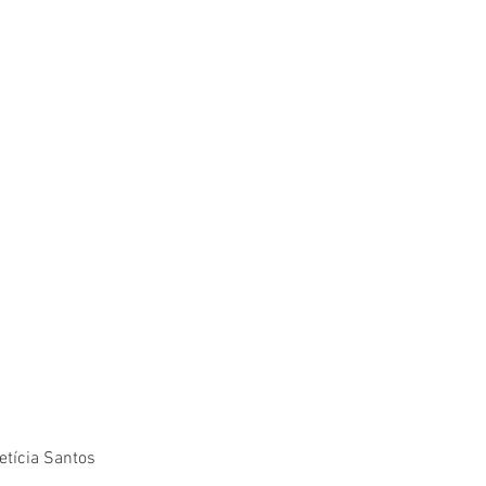
etícia Santos 