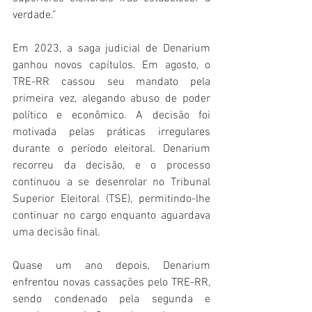
verdade.”
Em 2023, a saga judicial de Denarium 
ganhou novos capítulos. Em agosto, o 
TRE-RR cassou seu mandato pela 
primeira vez, alegando abuso de poder 
político e econômico. A decisão foi 
motivada pelas práticas irregulares 
durante o período eleitoral. Denarium 
recorreu da decisão, e o processo 
continuou a se desenrolar no Tribunal 
Superior Eleitoral (TSE), permitindo-lhe 
continuar no cargo enquanto aguardava 
uma decisão final.
Quase um ano depois, Denarium 
enfrentou novas cassações pelo TRE-RR, 
sendo condenado pela segunda e 