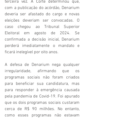
terceira vez. A Corte determinou que, 
com a publicação do acórdão, Denarium 
deveria ser afastado do cargo e novas 
eleições deveriam ser convocadas. O 
caso chegou ao Tribunal Superior 
Eleitoral em agosto de 2024. Se 
confirmada a decisão inicial, Denarium 
perderá imediatamente o mandato e 
ficará inelegível por oito anos.
A defesa de Denarium nega qualquer 
irregularidade, afirmando que os 
programas sociais não foram criados 
para beneficiar sua candidatura, mas 
para responder à emergência causada 
pela pandemia de Covid-19. Foi apurado 
que os dois programas sociais custaram 
cerca de R$ 90 milhões. No entanto, 
como esses programas não estavam 