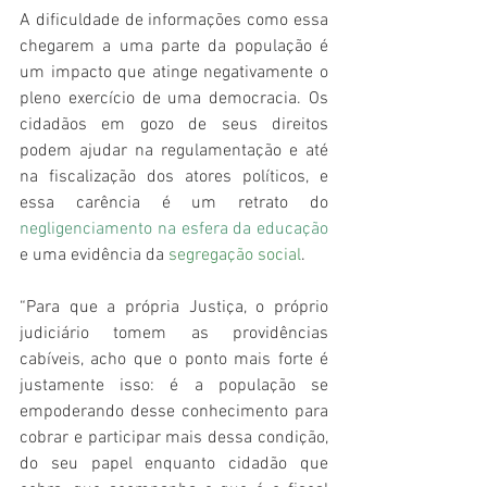
A dificuldade de informações como essa 
chegarem a uma parte da população é 
um impacto que atinge negativamente o 
pleno exercício de uma democracia. Os 
cidadãos em gozo de seus direitos 
podem ajudar na regulamentação e até 
na fiscalização dos atores políticos, e 
essa carência é um retrato do 
negligenciamento na esfera da educação
e uma evidência da 
segregação social
.
“Para que a própria Justiça, o próprio 
judiciário tomem as providências 
cabíveis, acho que o ponto mais forte é 
justamente isso: é a população se 
empoderando desse conhecimento para 
cobrar e participar mais dessa condição, 
do seu papel enquanto cidadão que 