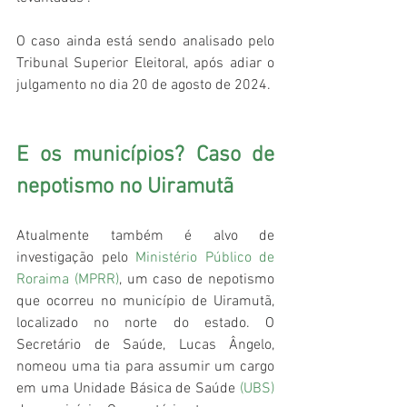
O caso ainda está sendo analisado pelo 
Tribunal Superior Eleitoral, após adiar o 
julgamento no dia 20 de agosto de 2024.
E os municípios? Caso de 
nepotismo no Uiramutã
Atualmente também é alvo de 
investigação pelo 
Ministério Público de 
Roraima
 (MPRR)
, um caso de nepotismo 
que ocorreu no município de Uiramutã, 
localizado no norte do estado. O 
Secretário de Saúde, Lucas Ângelo, 
nomeou uma tia para assumir um cargo 
em uma Unidade Básica de Saúde 
(UBS)