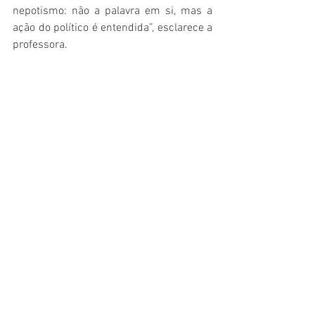
nepotismo: não a palavra em si, mas a 
ação do político é entendida”, esclarece a 
professora.