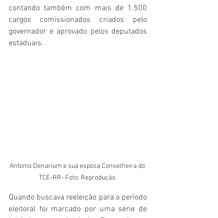
contando também com mais de 1.500 
cargos comissionados criados pelo 
governador e aprovado pelos deputados 
estaduais. 
Antonio Denarium e sua esposa Conselheira do 
TCE-RR- Foto: Reprodução.
Quando buscava reeleição para o período 
eleitoral foi marcado por uma série de 