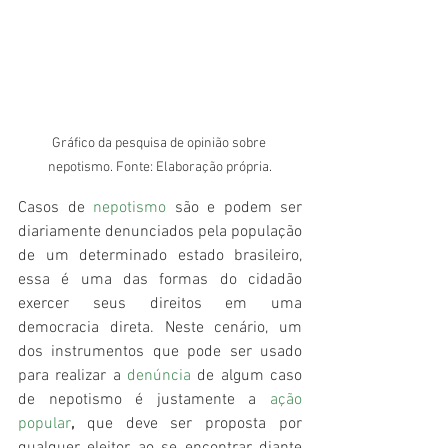
Gráfico da pesquisa de opinião sobre 
nepotismo. Fonte: Elaboração própria.
Casos de 
nepotismo
 são e podem ser 
diariamente denunciados pela população 
de um determinado estado brasileiro, 
essa é uma das formas do cidadão 
exercer seus direitos em uma 
democracia direta. Neste cenário, um 
dos instrumentos que pode ser usado 
para realizar a 
denúncia
 de algum caso 
de nepotismo é justamente a 
ação 
popular
,
 que deve ser proposta por 