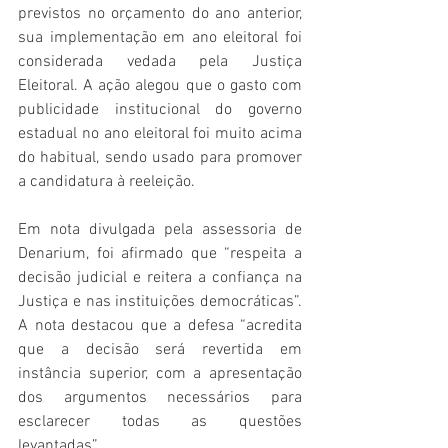
previstos no orçamento do ano anterior, 
sua implementação em ano eleitoral foi 
considerada vedada pela Justiça 
Eleitoral. A ação alegou que o gasto com 
publicidade institucional do governo 
estadual no ano eleitoral foi muito acima 
do habitual, sendo usado para promover 
a candidatura à reeleição.
Em nota divulgada pela assessoria de 
Denarium, foi afirmado que “respeita a 
decisão judicial e reitera a confiança na 
Justiça e nas instituições democráticas”. 
A nota destacou que a defesa “acredita 
que a decisão será revertida em 
instância superior, com a apresentação 
dos argumentos necessários para 
esclarecer todas as questões 
levantadas”.