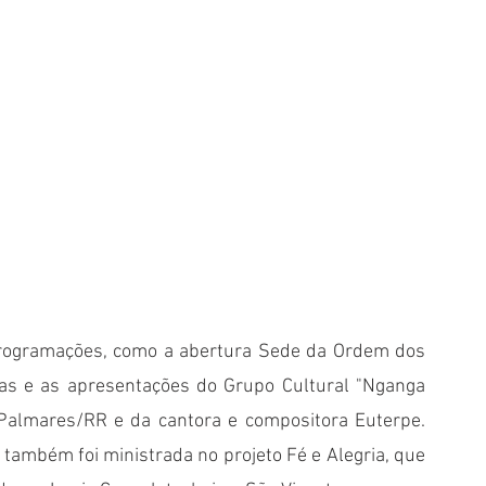
rogramações, como a abertura Sede da Ordem dos 
as e as apresentações do Grupo Cultural "Nganga 
 Palmares/RR e da cantora e compositora Euterpe. 
também foi ministrada no projeto Fé e Alegria, que 