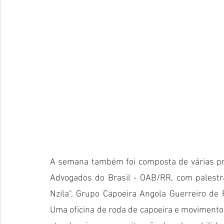
A semana também foi composta de várias p
Advogados do Brasil - OAB/RR, com palestr
Nzila", Grupo Capoeira Angola Guerreiro de
Uma oficina de roda de capoeira e movimento 