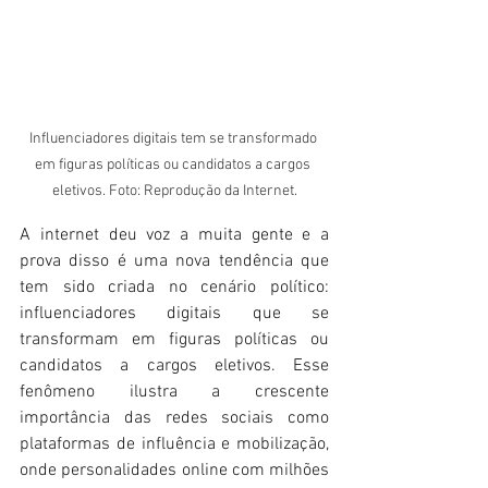
Influenciadores digitais tem se transformado 
em figuras políticas ou candidatos a cargos 
eletivos. Foto: Reprodução da Internet.
A internet deu voz a muita gente e a 
prova disso é uma nova tendência que 
tem sido criada no cenário político: 
influenciadores digitais que se 
transformam em figuras políticas ou 
candidatos a cargos eletivos. Esse 
fenômeno ilustra a crescente 
importância das redes sociais como 
plataformas de influência e mobilização, 
onde personalidades online com milhões 