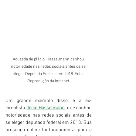
Acusada de plágio, Hasselmann ganhou 
notoriedade nas redes sociais antes de se 
eleger Deputada Federal em 2018. Foto: 
Reprodução da Internet.
Um grande exemplo disso, é a ex-
jornalista 
Joice Hasselmann
, que ganhou 
notoriedade nas redes sociais antes de 
se eleger deputada federal em 2018. Sua 
presença online foi fundamental para a 