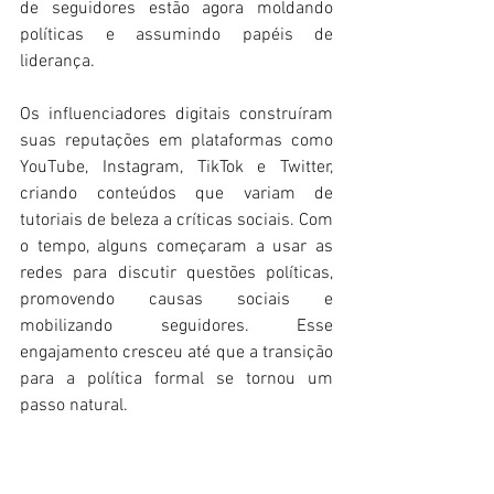
de seguidores estão agora moldando 
políticas e assumindo papéis de 
liderança.
Os influenciadores digitais construíram 
suas reputações em plataformas como 
YouTube, Instagram, TikTok e Twitter, 
criando conteúdos que variam de 
tutoriais de beleza a críticas sociais. Com 
o tempo, alguns começaram a usar as 
redes para discutir questões políticas, 
promovendo causas sociais e 
mobilizando seguidores. Esse 
engajamento cresceu até que a transição 
para a política formal se tornou um 
passo natural.