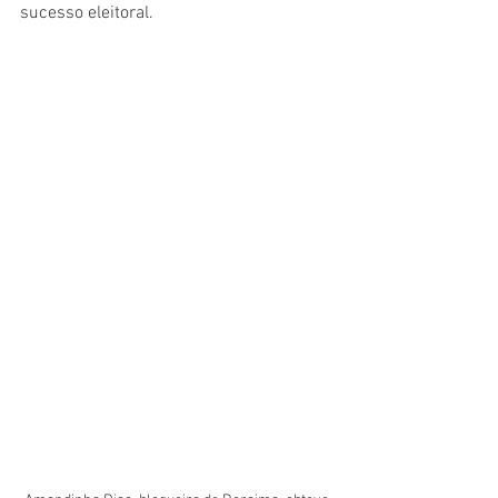
sucesso eleitoral.