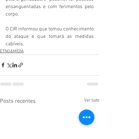
ensanguentadas e com ferimentos pelo 
corpo. 
O CIR informou que tomou conhecimento 
do ataque e que tomará as medidas 
cabíveis. 
ETNO&MÍDIA
Ver tudo
Posts recentes