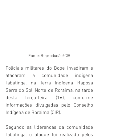
Fonte: Reprodução/CIR
Policiais militares do Bope invadiram e 
atacaram a comunidade indígena 
Tabatinga, na Terra Indígena Raposa 
Serra do Sol, Norte de Roraima, na tarde 
desta terça-feira (16), conforme 
informações divulgadas pelo Conselho 
Indígena de Roraima (CIR). 
Segundo as lideranças da comunidade 
Tabatinga, o ataque foi realizado pelos 