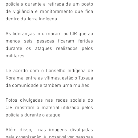
policiais durante a retirada de um posto 
de vigilância e monitoramento que fica 
dentro da Terra Indígena. 
As lideranças informaram ao CIR que ao 
menos seis pessoas ficaram feridas 
durante os ataques realizados pelos 
militares.  
De acordo com o Conselho Indígena de 
Roraima, entre as vítimas, estão o Tuxaua 
da comunidade e também uma mulher. 
Fotos divulgadas nas redes sociais do 
CIR mostram o material utilizado pelos 
policiais durante o ataque. 
Além disso,  nas imagens divulgadas 
pela organização, é  possível ver pessoas 