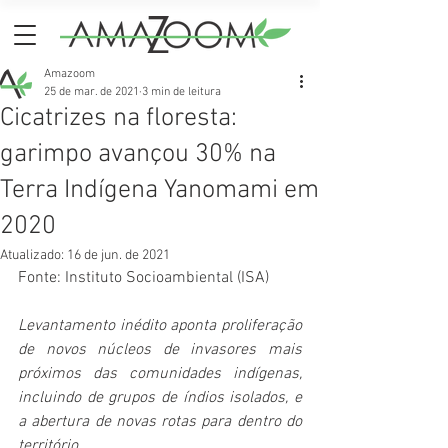
Amazoom
25 de mar. de 2021
3 min de leitura
Cicatrizes na floresta:
garimpo avançou 30% na
Terra Indígena Yanomami em
2020
Atualizado:
16 de jun. de 2021
Fonte: Instituto Socioambiental (ISA)
Levantamento inédito aponta proliferação 
de novos núcleos de invasores mais 
próximos das comunidades indígenas, 
incluindo de grupos de índios isolados, e 
a abertura de novas rotas para dentro do 
território