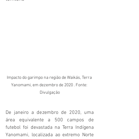
Impacto do garimpo na região de Waikás, Terra 
Yanomami, em dezembro de 2020 . Fonte: 
Divulgação
De janeiro a dezembro de 2020, uma 
área equivalente a 500 campos de 
futebol foi devastada na Terra Indígena 
Yanomami, localizada ao extremo Norte 