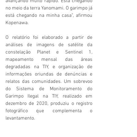
avançando muito rápido. Está chegando 
no meio da terra Yanomami. O garimpo já 
está chegando na minha casa”, afirmou 
Kopenawa.
O relatório foi elaborado a partir de 
análises de imagens de satélite da 
constelação Planet e Sentinel 1, 
mapeamento mensal das áreas 
degradadas na TIY, e organização de 
informações oriundas de denúncias e 
relatos das comunidades. Um sobrevoo 
do Sistema de Monitoramento do 
Garimpo Ilegal na TIY, realizado em 
dezembro de 2020, produziu o registro 
fotográfico que complementa o 
levantamento.