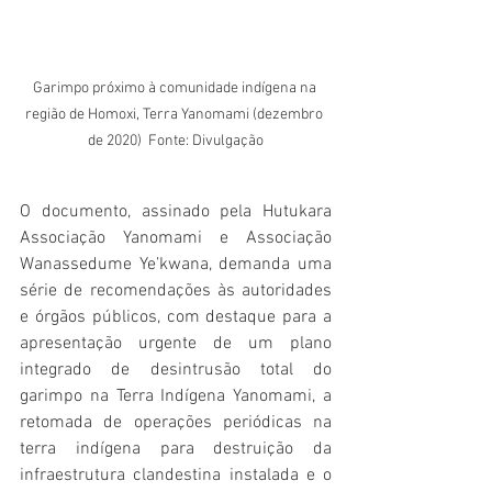
Garimpo próximo à comunidade indígena na 
região de Homoxi, Terra Yanomami (dezembro 
de 2020)  Fonte: Divulgação
O documento, assinado pela Hutukara 
Associação Yanomami e Associação 
Wanassedume Ye’kwana, demanda uma 
série de recomendações às autoridades 
e órgãos públicos, com destaque para a 
apresentação urgente de um plano 
integrado de desintrusão total do 
garimpo na Terra Indígena Yanomami, a 
retomada de operações periódicas na 
terra indígena para destruição da 
infraestrutura clandestina instalada e o 