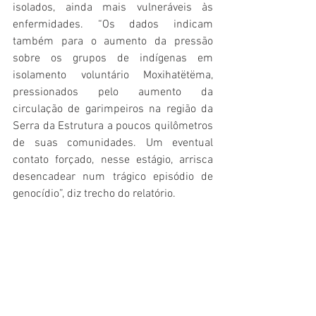
isolados, ainda mais vulneráveis às 
enfermidades. “Os dados indicam 
também para o aumento da pressão 
sobre os grupos de indígenas em 
isolamento voluntário Moxihatëtëma, 
pressionados pelo aumento da 
circulação de garimpeiros na região da 
Serra da Estrutura a poucos quilômetros 
de suas comunidades. Um eventual 
contato forçado, nesse estágio, arrisca 
desencadear num trágico episódio de 
genocídio”, diz trecho do relatório.