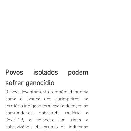
Povos isolados podem 
sofrer genocídio
O novo levantamento também denuncia 
como o avanço dos garimpeiros no 
território indígena tem levado doenças às 
comunidades, sobretudo malária e 
Covid-19, e colocado em risco a 
sobrevivência de grupos de indígenas 