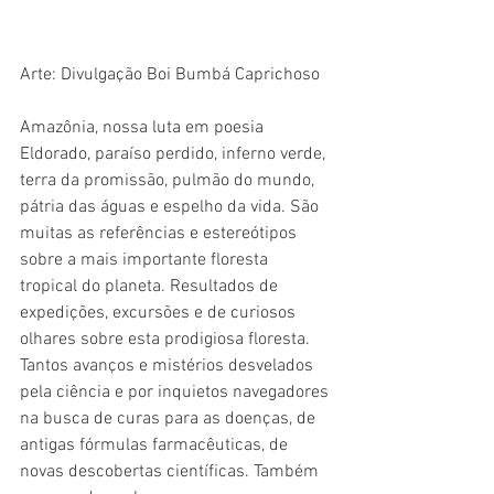
Arte: Divulgação Boi Bumbá Caprichoso
Amazônia, nossa luta em poesia
Eldorado, paraíso perdido, inferno verde, 
terra da promissão, pulmão do mundo, 
pátria das águas e espelho da vida. São 
muitas as referências e estereótipos 
sobre a mais importante floresta 
tropical do planeta. Resultados de 
expedições, excursões e de curiosos 
olhares sobre esta prodigiosa floresta. 
Tantos avanços e mistérios desvelados 
pela ciência e por inquietos navegadores 
na busca de curas para as doenças, de 
antigas fórmulas farmacêuticas, de 
novas descobertas científicas. Também 