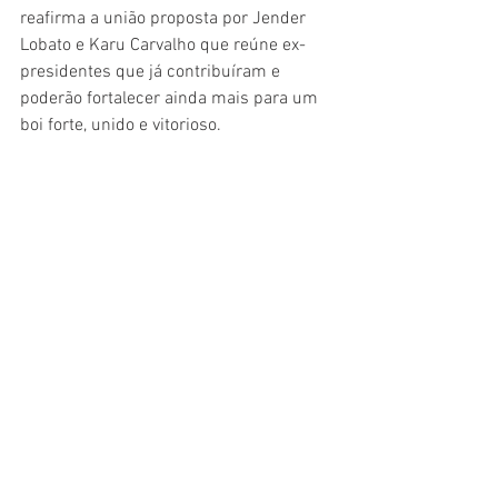
reafirma a união proposta por Jender 
Lobato e Karu Carvalho que reúne ex-
presidentes que já contribuíram e 
poderão fortalecer ainda mais para um 
boi forte, unido e vitorioso.