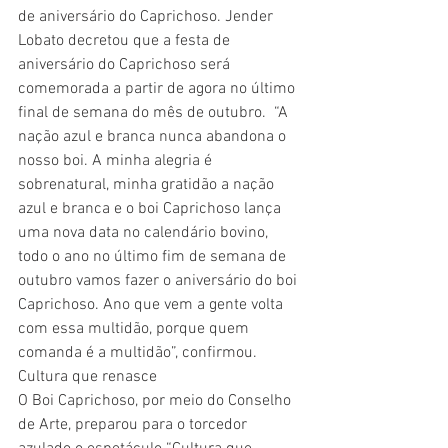
de aniversário do Caprichoso. Jender 
Lobato decretou que a festa de 
aniversário do Caprichoso será 
comemorada a partir de agora no último 
final de semana do mês de outubro.  “A 
nação azul e branca nunca abandona o 
nosso boi. A minha alegria é 
sobrenatural, minha gratidão a nação 
azul e branca e o boi Caprichoso lança 
uma nova data no calendário bovino, 
todo o ano no último fim de semana de 
outubro vamos fazer o aniversário do boi 
Caprichoso. Ano que vem a gente volta 
com essa multidão, porque quem 
comanda é a multidão”, confirmou. 
Cultura que renasce
O Boi Caprichoso, por meio do Conselho 
de Arte, preparou para o torcedor 