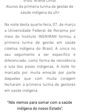
(Foto: Ariene Lima) 
Alunos da primeira turma de gestão de 
saúde indígena da ufrr
Na noite desta quarta-feira, 07, de março 
a Universidade Federal de Roraima por 
meio do Instituto INSIKIRAN formou a 
primeira turma de gestão em saúde 
coletiva indígena do Brasil, A única no 
seu seguimento a ser específico e 
diferenciado, como forma de resistência 
e luta dos povos indígenas. A noite foi 
marcada por muita emoção por parte 
daqueles que com muita coragem 
fecharam a primeira turma de gestores 
em saúde indígena.
“Nós viemos para somar com a saúde 
indígena do nosso Estado”.