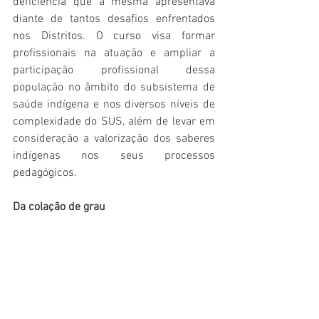
deficiência que a mesma apresentava 
diante de tantos desafios enfrentados 
nos Distritos. O curso visa formar 
profissionais na atuação e ampliar a 
participação profissional dessa 
população no âmbito do subsistema de 
saúde indígena e nos diversos níveis de 
complexidade do SUS, além de levar em 
consideração a valorização dos saberes 
indígenas nos seus processos 
pedagógicos.
Da colação de grau