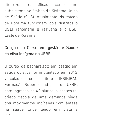
diretrizes específicas como um 
subsistema no âmbito do Sistema Único 
de Saúde (SUS). Atualmente No estado 
de Roraima funcionam dois distritos o 
DSEI Yanomami e Ye’kuana e o DSEI 
Leste de Roraima.
Criação do Curso em gestão e Saúde 
coletiva indígena na UFRR.
O curso de bacharelado em gestão em 
saúde coletiva foi implantado em 2012 
vinculado ao Instituto INSIKIRAN 
Formação Superior Indígena da UFRR, 
com ingresso de 40 alunos, o espaço foi 
criado depois de uma demanda vinda 
dos movimentos indígenas com ênfase 
na saúde, onde tendo em vista a 