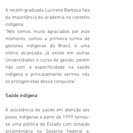
A recém-graduada Lucirene Barbosa fala 
da importância da academia no contexto 
indígena:
“Nós somos muito agraciados por este 
momento, somos a primeira turma de 
gestores indígenas do Brasil, é uma 
vitória alcançada, já existe em outras 
Universidades o curso de gestão, porém 
não com a especificidade na saúde 
indígena e principalmente sermos nós 
os protagonistas dessa conquista”.
Saúde indígena
A assistência de saúde em atenção aos 
povos indígenas a partir de 1999 tornou-
se uma política de Estado com dotação 
orçamentária no Governo Federal e, 