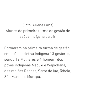
(Foto: Ariene Lima) 
Alunos da primeira turma de gestão de 
saúde indígena da ufrr
Formaram na primeira turma de gestão 
em saúde coletiva indígena 13 gestores, 
sendo 12 Mulheres e 1 homem, dos 
povos indígenas Macuxi e Wapichana, 
das regiões Raposa, Serra da lua, Tabaio, 
São Marcos e Murupú. 