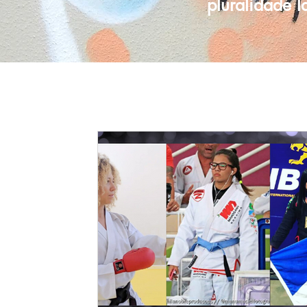
pluralidade 