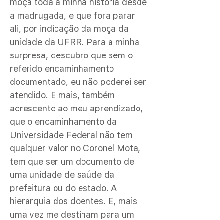
moça toda a minha história desde
a madrugada, e que fora parar
ali, por indicação da moça da
unidade da UFRR. Para a minha
surpresa, descubro que sem o
referido encaminhamento
documentado, eu não poderei ser
atendido. E mais, também
acrescento ao meu aprendizado,
que o encaminhamento da
Universidade Federal não tem
qualquer valor no Coronel Mota,
tem que ser um documento de
uma unidade de saúde da
prefeitura ou do estado. A
hierarquia dos doentes. E, mais
uma vez me destinam para um