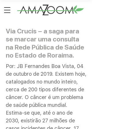
Via Crucis – a saga para
se marcar uma consulta
na Rede Pública de Saúde
no Estado de Roraima.
Por: JB Fernandes Boa Vista, 04
de outubro de 2019. Existem hoje,
catalogados no mundo inteiro,
cerca de 200 tipos diferentes de
câncer. O câncer é um problema
de saúde pública mundial.
Estima-se que, até o ano de
2030, existirão 27 milhões de
casos incidentes de câncer, 17