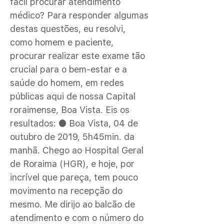
fácil procurar atendimento
médico? Para responder algumas
destas questões, eu resolvi,
como homem e paciente,
procurar realizar este exame tão
crucial para o bem-estar e a
saúde do homem, em redes
públicas aqui de nossa Capital
roraimense, Boa Vista. Eis os
resultados: ● Boa Vista, 04 de
outubro de 2019, 5h45min. da
manhã. Chego ao Hospital Geral
de Roraima (HGR), e hoje, por
incrível que pareça, tem pouco
movimento na recepção do
mesmo. Me dirijo ao balcão de
atendimento e com o número do