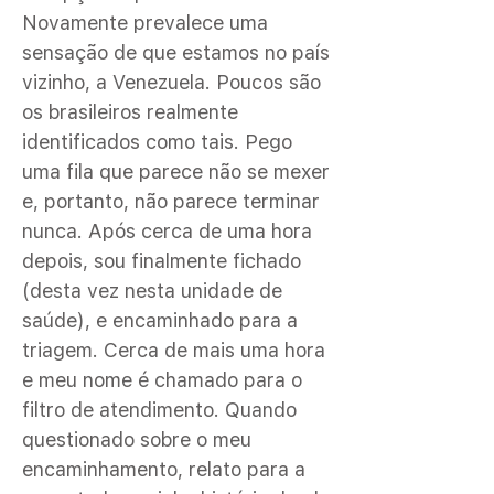
Novamente prevalece uma
sensação de que estamos no país
vizinho, a Venezuela. Poucos são
os brasileiros realmente
identificados como tais. Pego
uma fila que parece não se mexer
e, portanto, não parece terminar
nunca. Após cerca de uma hora
depois, sou finalmente fichado
(desta vez nesta unidade de
saúde), e encaminhado para a
triagem. Cerca de mais uma hora
e meu nome é chamado para o
filtro de atendimento. Quando
questionado sobre o meu
encaminhamento, relato para a