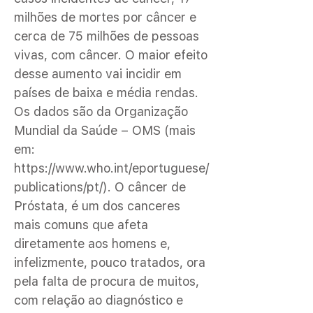
milhões de mortes por câncer e
cerca de 75 milhões de pessoas
vivas, com câncer. O maior efeito
desse aumento vai incidir em
países de baixa e média rendas.
Os dados são da Organização
Mundial da Saúde – OMS (mais
em:
https://www.who.int/eportuguese/
publications/pt/).
O câncer de
Próstata, é um dos canceres
mais comuns que afeta
diretamente aos homens e,
infelizmente, pouco tratados, ora
pela falta de procura de muitos,
com relação ao diagnóstico e