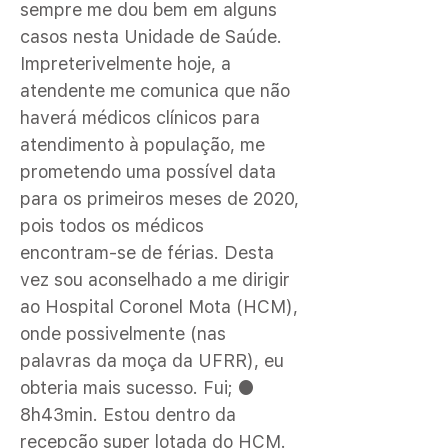
sempre me dou bem em alguns
casos nesta Unidade de Saúde.
Impreterivelmente hoje, a
atendente me comunica que não
haverá médicos clínicos para
atendimento à população, me
prometendo uma possível data
para os primeiros meses de 2020,
pois todos os médicos
encontram-se de férias. Desta
vez sou aconselhado a me dirigir
ao Hospital Coronel Mota (HCM),
onde possivelmente (nas
palavras da moça da UFRR), eu
obteria mais sucesso. Fui; ●
8h43min. Estou dentro da
recepção super lotada do HCM.