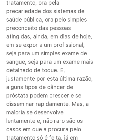
tratamento, ora pela
precariedade dos sistemas de
saúde pública, ora pelo simples
preconceito das pessoas
atingidas, ainda, em dias de hoje,
em se expor a um profissional,
seja para um simples exame de
sangue, seja para um exame mais
detalhado de toque. E,
justamente por esta última razão,
alguns tipos de câncer de
próstata podem crescer e se
disseminar rapidamente. Mas, a
maioria se desenvolve
lentamente e, não raro são os
casos em que a procura pelo
tratamento só é feita, já em