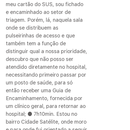
meu cartão do SUS, sou fichado
e encaminhado ao setor de
triagem. Porém, lá, naquela sala
onde se distribuem as
pulseirinhas de acesso e que
também tem a função de
distinguir qual a nossa prioridade,
descubro que não posso ser
atendido diretamente no hospital,
necessitando primeiro passar por
um posto de saúde, para só
então receber uma Guia de
Encaminhamento, fornecida por
um clínico geral, para retornar ao
hospital; ● 7h10min. Estou no
bairro Cidade Satélite, onde moro
e para onde fui orientado a seguir