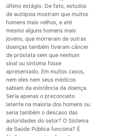
último estágio. De fato, estudos
de autópsia mostram que muitos
homens mais velhos, e até
mesmo alguns homens mais
jovens, que morreram de outras
doenças também tiveram câncer
de próstata sem que nenhum
sinal ou sintoma fosse
apresentado. Em muitos casos,
nem eles nem seus médicos
sabiam da existência da doença.
Seria apenas o preconceito
latente na maioria dos homens ou
seria também o descaso das
autoridades do setor? O Sistema
de Saúde Pública funciona? É