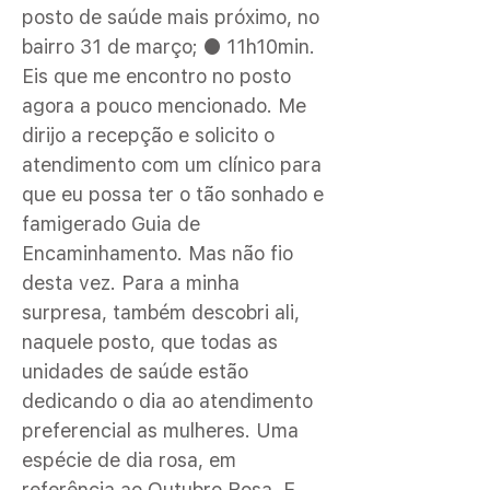
posto de saúde mais próximo, no
bairro 31 de março; ● 11h10min.
Eis que me encontro no posto
agora a pouco mencionado. Me
dirijo a recepção e solicito o
atendimento com um clínico para
que eu possa ter o tão sonhado e
famigerado Guia de
Encaminhamento. Mas não fio
desta vez. Para a minha
surpresa, também descobri ali,
naquele posto, que todas as
unidades de saúde estão
dedicando o dia ao atendimento
preferencial as mulheres. Uma
espécie de dia rosa, em
referência ao Outubro Rosa. E