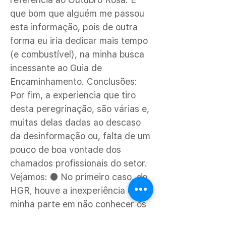
que bom que alguém me passou
esta informação, pois de outra
forma eu iria dedicar mais tempo
(e combustível), na minha busca
incessante ao Guia de
Encaminhamento. Conclusões:
Por fim, a experiencia que tiro
desta peregrinação, são várias e,
muitas delas dadas ao descaso
da desinformação ou, falta de um
pouco de boa vontade dos
chamados profissionais do setor.
Vejamos: ● No primeiro caso, do
HGR, houve a inexperiência de
minha parte em não conhecer os
tramites legais dos