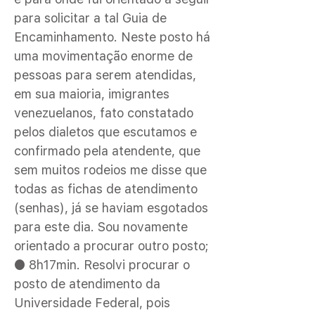
para solicitar a tal Guia de
Encaminhamento. Neste posto há
uma movimentação enorme de
pessoas para serem atendidas,
em sua maioria, imigrantes
venezuelanos, fato constatado
pelos dialetos que escutamos e
confirmado pela atendente, que
sem muitos rodeios me disse que
todas as fichas de atendimento
(senhas), já se haviam esgotados
para este dia. Sou novamente
orientado a procurar outro posto;
● 8h17min. Resolvi procurar o
posto de atendimento da
Universidade Federal, pois