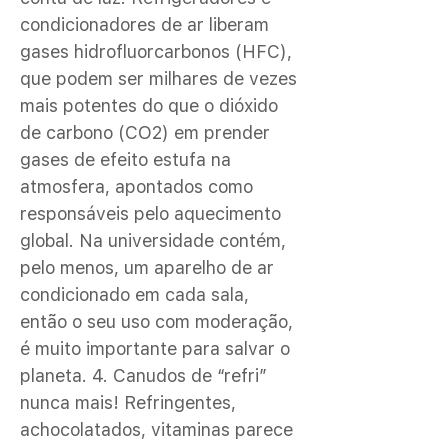
condicionadores de ar liberam
gases hidrofluorcarbonos (HFC),
que podem ser milhares de vezes
mais potentes do que o dióxido
de carbono (CO2) em prender
gases de efeito estufa na
atmosfera, apontados como
responsáveis pelo aquecimento
global. Na universidade contém,
pelo menos, um aparelho de ar
condicionado em cada sala,
então o seu uso com moderação,
é muito importante para salvar o
planeta. 4. Canudos de “refri”
nunca mais! Refringentes,
achocolatados, vitaminas parece