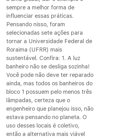
sempre a melhor forma de
influenciar essas práticas.
Pensando nisso, foram
selecionadas sete ações para
tornar a Universidade Federal de
Roraima (UFRR) mais
sustentável. Confira: 1. A luz
banheiro não se desliga sozinha!
Você pode não deve ter reparado
ainda, mas todos os banheiros do
bloco 1 possuem pelo menos três
lâmpadas, certeza que o
engenheiro que planejou isso, não
estava pensando no planeta. O
uso desses locais é coletivo,
então a alternativa mais viável