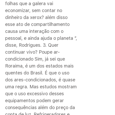
folhas que a galera vai
economizar, sem contar no
dinheiro da xerox? além disso
esse ato de compartilhamento
causa uma interação com o
pessoal, e ainda ajuda o planeta ”,
disse, Rodrigues. 3. Quer
continuar vivo? Poupe ar-
condicionado Sim, já sei que
Roraima, é um dos estados mais
quentes do Brasil. É que o uso
dos ares-condicionados, é quase
uma regra. Mas estudos mostram
que o uso excessivo desses
equipamentos podem gerar
consequências além do preço da
conta de luz. Refrigeradores e