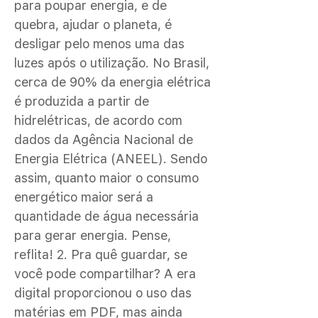
para poupar energia, e de
quebra, ajudar o planeta, é
desligar pelo menos uma das
luzes após o utilização. No Brasil,
cerca de 90% da energia elétrica
é produzida a partir de
hidrelétricas, de acordo com
dados da Agência Nacional de
Energia Elétrica (ANEEL). Sendo
assim, quanto maior o consumo
energético maior será a
quantidade de água necessária
para gerar energia. Pense,
reflita! 2. Pra quê guardar, se
você pode compartilhar? A era
digital proporcionou o uso das
matérias em PDF, mas ainda