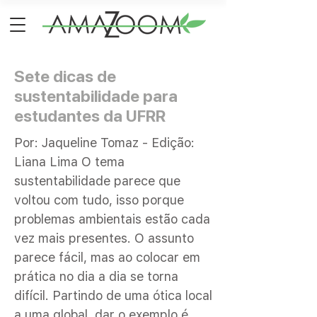
Sete dicas de
sustentabilidade para
estudantes da UFRR
Por: Jaqueline Tomaz - Edição:
Liana Lima O tema
sustentabilidade parece que
voltou com tudo, isso porque
problemas ambientais estão cada
vez mais presentes. O assunto
parece fácil, mas ao colocar em
prática no dia a dia se torna
difícil. Partindo de uma ótica local
a uma global, dar o exemplo é