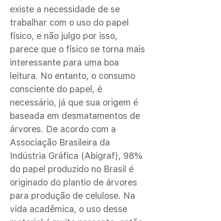
existe a necessidade de se
trabalhar com o uso do papel
físico, e não julgo por isso,
parece que o físico se torna mais
interessante para uma boa
leitura. No entanto, o consumo
consciente do papel, é
necessário, já que sua origem é
baseada em desmatamentos de
árvores. De acordo com a
Associação Brasileira da
Indústria Gráfica (Abigraf), 98%
do papel produzido no Brasil é
originado do plantio de árvores
para produção de celulose. Na
vida acadêmica, o uso desse