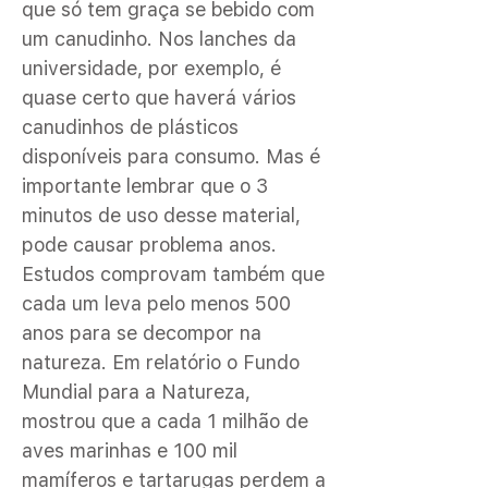
que só tem graça se bebido com
um canudinho. Nos lanches da
universidade, por exemplo, é
quase certo que haverá vários
canudinhos de plásticos
disponíveis para consumo. Mas é
importante lembrar que o 3
minutos de uso desse material,
pode causar problema anos.
Estudos comprovam também que
cada um leva pelo menos 500
anos para se decompor na
natureza. Em relatório o Fundo
Mundial para a Natureza,
mostrou que a cada 1 milhão de
aves marinhas e 100 mil
mamíferos e tartarugas perdem a