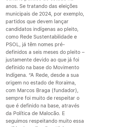
anos. Se tratando das eleições
municipais de 2024, por exemplo,
partidos que devem lançar
candidatos indígenas ao pleito,
como Rede Sustentabilidade e
PSOL, já têm nomes pré-
definidos a seis meses do pleito –
justamente devido ao que já foi
definido na base do Movimento
Indígena. “A Rede, desde a sua
origem no estado de Roraima,
com Marcos Braga (fundador),
sempre foi muito de respeitar o
que é definido na base, através
da Política de Malocão. E
seguimos respeitando muito essa