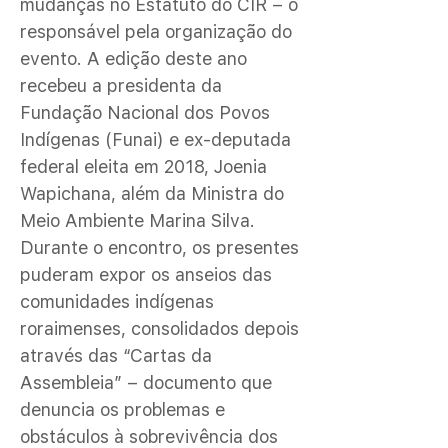
mudanças no Estatuto do CIR – o
responsável pela organização do
evento. A edição deste ano
recebeu a presidenta da
Fundação Nacional dos Povos
Indígenas (Funai) e ex-deputada
federal eleita em 2018, Joenia
Wapichana, além da Ministra do
Meio Ambiente Marina Silva.
Durante o encontro, os presentes
puderam expor os anseios das
comunidades indígenas
roraimenses, consolidados depois
através das “Cartas da
Assembleia” – documento que
denuncia os problemas e
obstáculos à sobrevivência dos