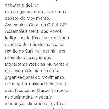
debater e definir
estrategicamente os próximos
passos do Movimento.
Assembleia Geral do CIR A 53ª
Assembleia Geral dos Povos
Indígenas de Roraima, realizada
no início do mês de março na
região do Surumu, definiu, por
exemplo, a criação dos
Departamentos das Mulheres e
da Juventude, na estrutura
organizacional do Movimento,
além de ter colocado em pauta
questões como Marco Temporal;
as queimadas, a seca e
mudanças climáticas; e, até as