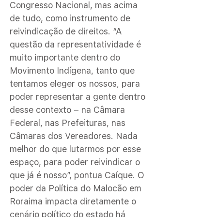
Congresso Nacional, mas acima
de tudo, como instrumento de
reivindicação de direitos. “A
questão da representatividade é
muito importante dentro do
Movimento Indígena, tanto que
tentamos eleger os nossos, para
poder representar a gente dentro
desse contexto – na Câmara
Federal, nas Prefeituras, nas
Câmaras dos Vereadores. Nada
melhor do que lutarmos por esse
espaço, para poder reivindicar o
que já é nosso”, pontua Caíque. O
poder da Política do Malocão em
Roraima impacta diretamente o
cenário político do estado há