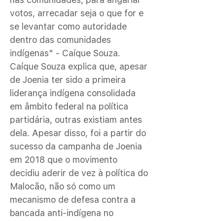
votos, arrecadar seja o que for e
se levantar como autoridade
dentro das comunidades
indígenas" - Caíque Souza.
Caíque Souza explica que, apesar
de Joenia ter sido a primeira
liderança indígena consolidada
em âmbito federal na política
partidária, outras existiam antes
dela. Apesar disso, foi a partir do
sucesso da campanha de Joenia
em 2018 que o movimento
decidiu aderir de vez à política do
Malocão, não só como um
mecanismo de defesa contra a
bancada anti-indígena no