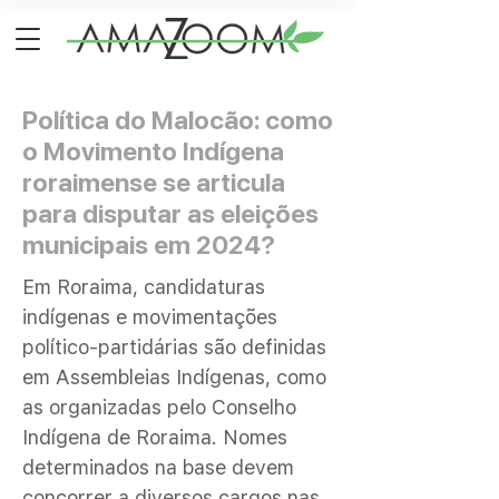
Política do Malocão: como
o Movimento Indígena
roraimense se articula
para disputar as eleições
municipais em 2024?
Em Roraima, candidaturas
indígenas e movimentações
político-partidárias são definidas
em Assembleias Indígenas, como
as organizadas pelo Conselho
Indígena de Roraima. Nomes
determinados na base devem
concorrer a diversos cargos nas