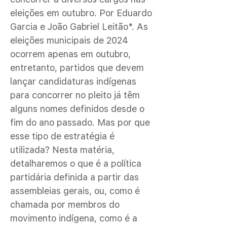
eleições em outubro. Por Eduardo
Garcia e João Gabriel Leitão*. As
eleições municipais de 2024
ocorrem apenas em outubro,
entretanto, partidos que devem
lançar candidaturas indígenas
para concorrer no pleito já têm
alguns nomes definidos desde o
fim do ano passado. Mas por que
esse tipo de estratégia é
utilizada? Nesta matéria,
detalharemos o que é a política
partidária definida a partir das
assembleias gerais, ou, como é
chamada por membros do
movimento indígena, como é a