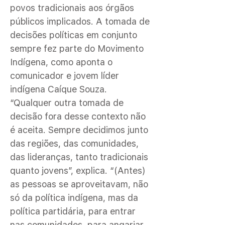
povos tradicionais aos órgãos
públicos implicados. A tomada de
decisões políticas em conjunto
sempre fez parte do Movimento
Indígena, como aponta o
comunicador e jovem líder
indígena Caíque Souza.
“Qualquer outra tomada de
decisão fora desse contexto não
é aceita. Sempre decidimos junto
das regiões, das comunidades,
das lideranças, tanto tradicionais
quanto jovens”, explica. “(Antes)
as pessoas se aproveitavam, não
só da política indígena, mas da
política partidária, para entrar
nas comunidades, para angariar