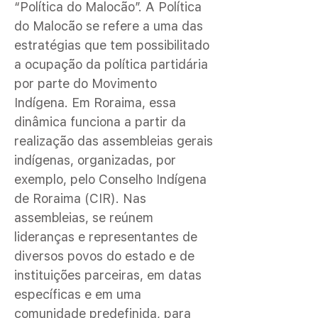
“Política do Malocão”. A Política
do Malocão se refere a uma das
estratégias que tem possibilitado
a ocupação da política partidária
por parte do Movimento
Indígena. Em Roraima, essa
dinâmica funciona a partir da
realização das assembleias gerais
indígenas, organizadas, por
exemplo, pelo Conselho Indígena
de Roraima (CIR). Nas
assembleias, se reúnem
lideranças e representantes de
diversos povos do estado e de
instituições parceiras, em datas
específicas e em uma
comunidade predefinida, para