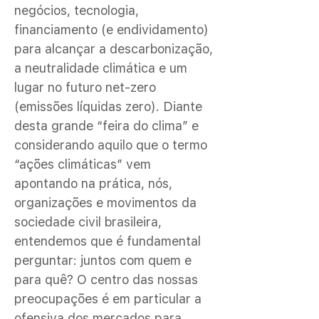
negócios, tecnologia,
financiamento (e endividamento)
para alcançar a descarbonização,
a neutralidade climática e um
lugar no futuro net-zero
(emissões líquidas zero). Diante
desta grande “feira do clima” e
considerando aquilo que o termo
“ações climáticas” vem
apontando na prática, nós,
organizações e movimentos da
sociedade civil brasileira,
entendemos que é fundamental
perguntar: juntos com quem e
para quê? O centro das nossas
preocupações é em particular a
ofensiva dos mercados para