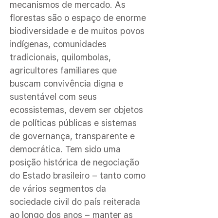
mecanismos de mercado. As
florestas são o espaço de enorme
biodiversidade e de muitos povos
indígenas, comunidades
tradicionais, quilombolas,
agricultores familiares que
buscam convivência digna e
sustentável com seus
ecossistemas, devem ser objetos
de políticas públicas e sistemas
de governança, transparente e
democrática. Tem sido uma
posição histórica de negociação
do Estado brasileiro – tanto como
de vários segmentos da
sociedade civil do país reiterada
ao longo dos anos – manter as