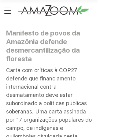
Manifesto de povos da
Amazônia defende
desmercantilização da
floresta
Carta com críticas à COP27
defende que financiamento
internacional contra
desmatamento deve estar
subordinado a políticas públicas
soberanas. Uma carta assinada
por 17 organizações populares do
campo, de indígenas e
quilombolas divulgada nesta