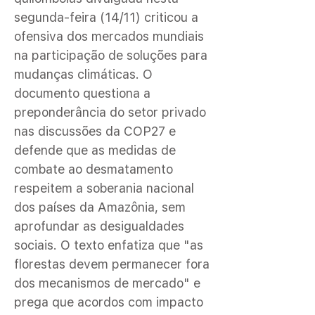
segunda-feira (14/11) criticou a
ofensiva dos mercados mundiais
na participação de soluções para
mudanças climáticas. O
documento questiona a
preponderância do setor privado
nas discussões da COP27 e
defende que as medidas de
combate ao desmatamento
respeitem a soberania nacional
dos países da Amazônia, sem
aprofundar as desigualdades
sociais. O texto enfatiza que "as
florestas devem permanecer fora
dos mecanismos de mercado" e
prega que acordos com impacto