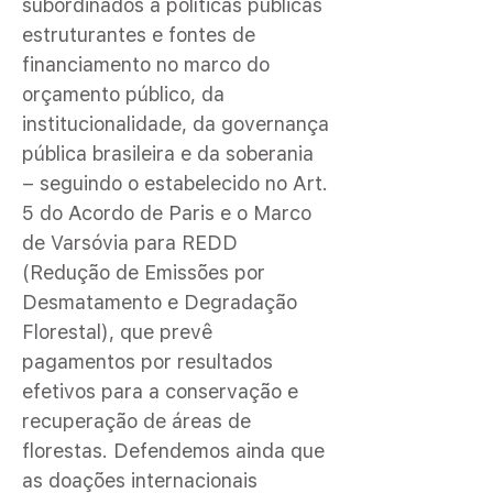
subordinados a políticas públicas
estruturantes e fontes de
financiamento no marco do
orçamento público, da
institucionalidade, da governança
pública brasileira e da soberania
– seguindo o estabelecido no Art.
5 do Acordo de Paris e o Marco
de Varsóvia para REDD
(Redução de Emissões por
Desmatamento e Degradação
Florestal), que prevê
pagamentos por resultados
efetivos para a conservação e
recuperação de áreas de
florestas. Defendemos ainda que
as doações internacionais