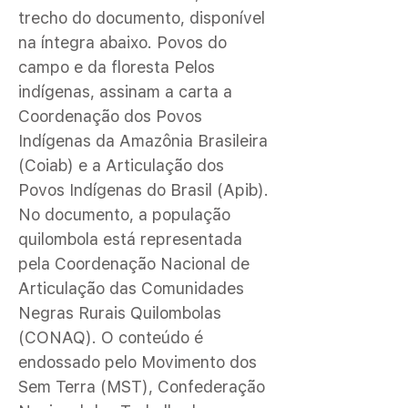
trecho do documento, disponível
na íntegra abaixo. Povos do
campo e da floresta Pelos
indígenas, assinam a carta a
Coordenação dos Povos
Indígenas da Amazônia Brasileira
(Coiab) e a Articulação dos
Povos Indígenas do Brasil (Apib).
No documento, a população
quilombola está representada
pela Coordenação Nacional de
Articulação das Comunidades
Negras Rurais Quilombolas
(CONAQ). O conteúdo é
endossado pelo Movimento dos
Sem Terra (MST), Confederação