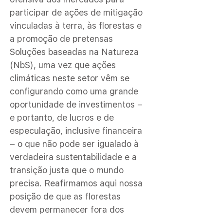
participar de ações de mitigação
vinculadas à terra, às florestas e
a promoção de pretensas
Soluções baseadas na Natureza
(NbS), uma vez que ações
climáticas neste setor vêm se
configurando como uma grande
oportunidade de investimentos –
e portanto, de lucros e de
especulação, inclusive financeira
– o que não pode ser igualado à
verdadeira sustentabilidade e a
transição justa que o mundo
precisa. Reafirmamos aqui nossa
posição de que as florestas
devem permanecer fora dos