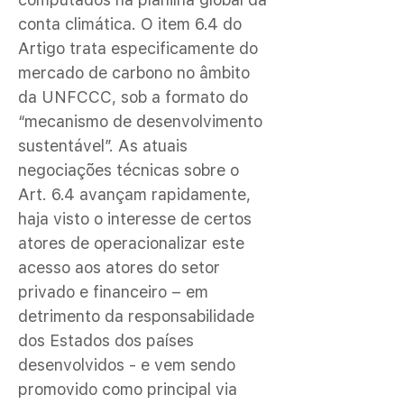
conta climática. O item 6.4 do
Artigo trata especificamente do
mercado de carbono no âmbito
da UNFCCC, sob a formato do
“mecanismo de desenvolvimento
sustentável”. As atuais
negociações técnicas sobre o
Art. 6.4 avançam rapidamente,
haja visto o interesse de certos
atores de operacionalizar este
acesso aos atores do setor
privado e financeiro – em
detrimento da responsabilidade
dos Estados dos países
desenvolvidos - e vem sendo
promovido como principal via