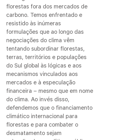
florestas fora dos mercados de
carbono. Temos enfrentado e
resistido às inúmeras
formulações que ao longo das
negociações do clima vêm
tentando subordinar florestas,
terras, territórios e populações
do Sul global às lógicas e aos
mecanismos vinculados aos
mercados e à especulação
financeira – mesmo que em nome
do clima. Ao invés disso,
defendemos que o financiamento
climático internacional para
florestas e para combater o
desmatamento sejam