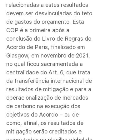
relacionadas a estes resultados
devem ser desvinculadas do teto
de gastos do orçamento. Esta
COP é a primeira após a
conclusão do Livro de Regras do
Acordo de Paris, finalizado em
Glasgow, em novembro de 2021,
no qual ficou sacramentada a
centralidade do Art. 6, que trata
da transferência internacional de
resultados de mitigação e para a
operacionalização de mercados
de carbono na execução dos
objetivos do Acordo – ou de
como, afinal, os resultados de
mitigação serão creditados e
computados na planilha global da