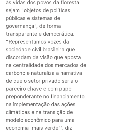
às vidas dos povos da floresta
sejam "objetos de políticas
públicas e sistemas de
governança", de forma
transparente e democrática.
"Representamos vozes da
sociedade civil brasileira que
discordam da visão que aposta
na centralidade dos mercados de
carbono e naturaliza a narrativa
de que o setor privado seria o
parceiro chave e com papel
preponderante no financiamento,
na implementação das ações
climáticas e na transição de
modelo econômico para uma
economia 'mais verde'", diz