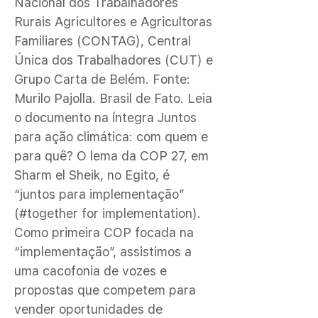
Nacional dos Trabalhadores
Rurais Agricultores e Agricultoras
Familiares (CONTAG), Central
Única dos Trabalhadores (CUT) e
Grupo Carta de Belém. Fonte:
Murilo Pajolla. Brasil de Fato. Leia
o documento na íntegra Juntos
para ação climática: com quem e
para quê? O lema da COP 27, em
Sharm el Sheik, no Egito, é
“juntos para implementação”
(#together for implementation).
Como primeira COP focada na
“implementação”, assistimos a
uma cacofonia de vozes e
propostas que competem para
vender oportunidades de