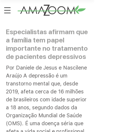
Especialistas afirmam que
a família tem papel
importante no tratamento
de pacientes depressivos
Por Daniele de Jesus e Nascilene
Araújo A depressão é um
transtorno mental que, desde
2019, afeta cerca de 16 milhões
de brasileiros com idade superior
a 18 anos, segundo dados da
Organização Mundial de Saúde
(OMS). É uma doença séria que
afeta a vida social e profissional