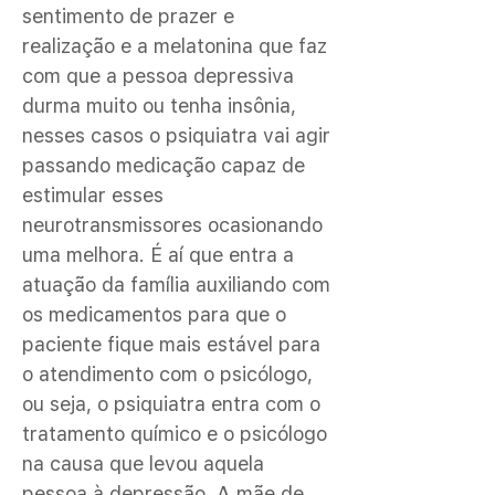
sentimento de prazer e
realização e a melatonina que faz
com que a pessoa depressiva
durma muito ou tenha insônia,
nesses casos o psiquiatra vai agir
passando medicação capaz de
estimular esses
neurotransmissores ocasionando
uma melhora. É aí que entra a
atuação da família auxiliando com
os medicamentos para que o
paciente fique mais estável para
o atendimento com o psicólogo,
ou seja, o psiquiatra entra com o
tratamento químico e o psicólogo
na causa que levou aquela
pessoa à depressão. A mãe de