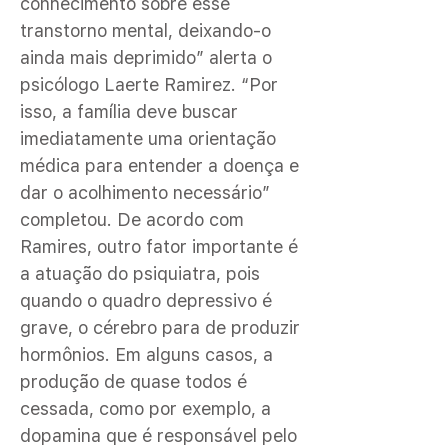
conhecimento sobre esse
transtorno mental, deixando-o
ainda mais deprimido” alerta o
psicólogo Laerte Ramirez. “Por
isso, a família deve buscar
imediatamente uma orientação
médica para entender a doença e
dar o acolhimento necessário”
completou. De acordo com
Ramires, outro fator importante é
a atuação do psiquiatra, pois
quando o quadro depressivo é
grave, o cérebro para de produzir
hormônios. Em alguns casos, a
produção de quase todos é
cessada, como por exemplo, a
dopamina que é responsável pelo