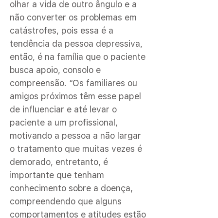
olhar a vida de outro ângulo e a
não converter os problemas em
catástrofes, pois essa é a
tendência da pessoa depressiva,
então, é na família que o paciente
busca apoio, consolo e
compreensão. “Os familiares ou
amigos próximos têm esse papel
de influenciar e até levar o
paciente a um profissional,
motivando a pessoa a não largar
o tratamento que muitas vezes é
demorado, entretanto, é
importante que tenham
conhecimento sobre a doença,
compreendendo que alguns
comportamentos e atitudes estão