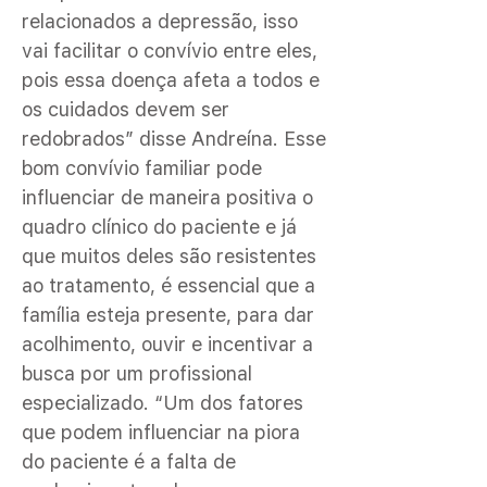
relacionados a depressão, isso
vai facilitar o convívio entre eles,
pois essa doença afeta a todos e
os cuidados devem ser
redobrados” disse Andreína. Esse
bom convívio familiar pode
influenciar de maneira positiva o
quadro clínico do paciente e já
que muitos deles são resistentes
ao tratamento, é essencial que a
família esteja presente, para dar
acolhimento, ouvir e incentivar a
busca por um profissional
especializado. “Um dos fatores
que podem influenciar na piora
do paciente é a falta de