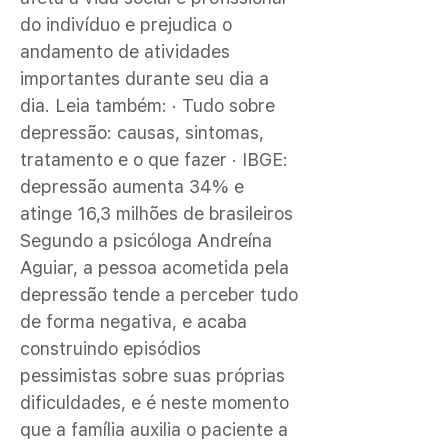
do indivíduo e prejudica o
andamento de atividades
importantes durante seu dia a
dia. Leia também: · Tudo sobre
depressão: causas, sintomas,
tratamento e o que fazer · IBGE:
depressão aumenta 34% e
atinge 16,3 milhões de brasileiros
Segundo a psicóloga Andreína
Aguiar, a pessoa acometida pela
depressão tende a perceber tudo
de forma negativa, e acaba
construindo episódios
pessimistas sobre suas próprias
dificuldades, e é neste momento
que a família auxilia o paciente a