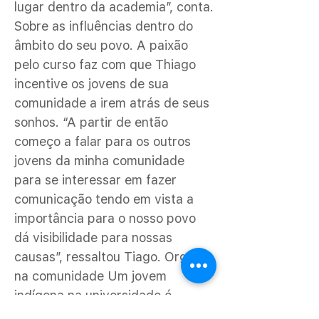
lugar dentro da academia”, conta.
Sobre as influências dentro do
âmbito do seu povo. A paixão
pelo curso faz com que Thiago
incentive os jovens de sua
comunidade a irem atrás de seus
sonhos. “A partir de então
começo a falar para os outros
jovens da minha comunidade
para se interessar em fazer
comunicação tendo em vista a
importância para o nosso povo
dá visibilidade para nossas
causas”, ressaltou Tiago. Orgulho
na comunidade Um jovem
indígena na universidade é
motivo de orgulho para os