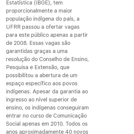
Estatística (IBGE), tem
proporcionalmente a maior
população indígena do país, a
UFRR passou a ofertar vagas
para este público apenas a partir
de 2008. Essas vagas são
garantidas graças a uma
resolução do Conselho de Ensino,
Pesquisa e Extensão, que
possibilitou a abertura de um
espaço específico aos povos
indígenas. Apesar da garantia ao
ingresso ao nível superior de
ensino, os indígenas conseguiram
entrar no curso de Comunicação
Social apenas em 2010. Todos os
anos aproximadamente 40 novos