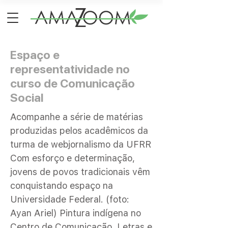
Espaço e
representatividade no
curso de Comunicação
Social
Acompanhe a série de matérias
produzidas pelos acadêmicos da
turma de webjornalismo da UFRR
Com esforço e determinação,
jovens de povos tradicionais vêm
conquistando espaço na
Universidade Federal. (foto:
Ayan Ariel) Pintura indígena no
Centro de Comunicação, Letras e