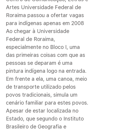
Artes Universidade Federal de
Roraima passou a ofertar vagas
para indígenas apenas em 2008
Ao chegar à Universidade
Federal de Roraima,
especialmente no Bloco I, uma
das primeiras coisas com que as
pessoas se deparam é uma
pintura indígena logo na entrada.
Em frente a ela, uma canoa, meio
de transporte utilizado pelos
povos tradicionais, simula um
cenário familiar para estes povos.
Apesar de estar localizada no
Estado, que segundo o Instituto
Brasileiro de Geografia e