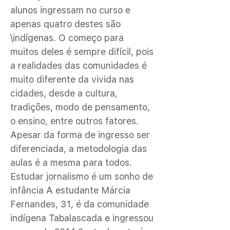
alunos ingressam no curso e
apenas quatro destes são
\indígenas. O começo para
muitos deles é sempre difícil, pois
a realidades das comunidades é
muito diferente da vivida nas
cidades, desde a cultura,
tradições, modo de pensamento,
o ensino, entre outros fatores.
Apesar da forma de ingresso ser
diferenciada, a metodologia das
aulas é a mesma para todos.
Estudar jornalismo é um sonho de
infância A estudante Márcia
Fernandes, 31, é da comunidade
indígena Tabalascada e ingressou