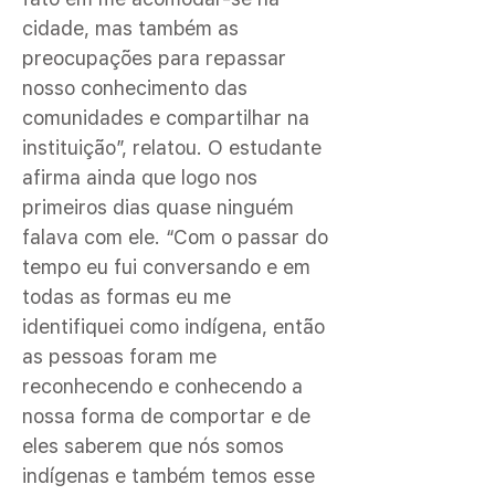
cidade, mas também as
preocupações para repassar
nosso conhecimento das
comunidades e compartilhar na
instituição”, relatou. O estudante
afirma ainda que logo nos
primeiros dias quase ninguém
falava com ele. “Com o passar do
tempo eu fui conversando e em
todas as formas eu me
identifiquei como indígena, então
as pessoas foram me
reconhecendo e conhecendo a
nossa forma de comportar e de
eles saberem que nós somos
indígenas e também temos esse