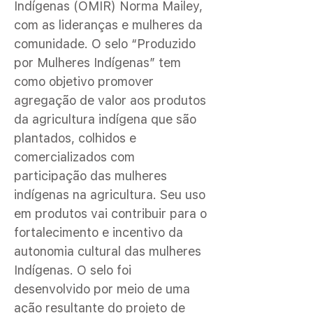
Indígenas (OMIR) Norma Mailey,
com as lideranças e mulheres da
comunidade. O selo “Produzido
por Mulheres Indígenas” tem
como objetivo promover
agregação de valor aos produtos
da agricultura indígena que são
plantados, colhidos e
comercializados com
participação das mulheres
indígenas na agricultura. Seu uso
em produtos vai contribuir para o
fortalecimento e incentivo da
autonomia cultural das mulheres
Indígenas. O selo foi
desenvolvido por meio de uma
ação resultante do projeto de