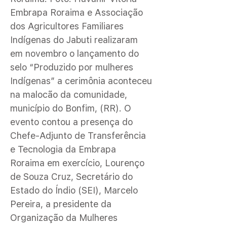
Embrapa Roraima e Associação
dos Agricultores Familiares
Indígenas do Jabuti realizaram
em novembro o lançamento do
selo “Produzido por mulheres
Indígenas” a cerimônia aconteceu
na malocão da comunidade,
município do Bonfim, (RR). O
evento contou a presença do
Chefe-Adjunto de Transferência
e Tecnologia da Embrapa
Roraima em exercício, Lourenço
de Souza Cruz, Secretário do
Estado do Índio (SEI), Marcelo
Pereira, a presidente da
Organização da Mulheres