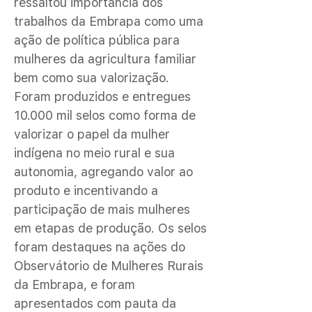
ressaltou importância dos
trabalhos da Embrapa como uma
ação de política pública para
mulheres da agricultura familiar
bem como sua valorização.
Foram produzidos e entregues
10.000 mil selos como forma de
valorizar o papel da mulher
indígena no meio rural e sua
autonomia, agregando valor ao
produto e incentivando a
participação de mais mulheres
em etapas de produção. Os selos
foram destaques na ações do
Observátorio de Mulheres Rurais
da Embrapa, e foram
apresentados com pauta da