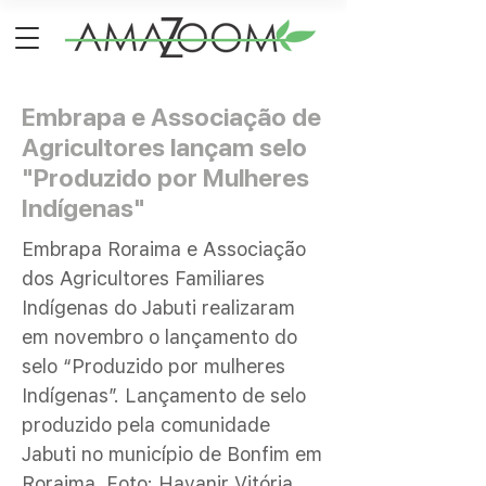
Embrapa e Associação de
Agricultores lançam selo
"Produzido por Mulheres
Indígenas"
Embrapa Roraima e Associação
dos Agricultores Familiares
Indígenas do Jabuti realizaram
em novembro o lançamento do
selo “Produzido por mulheres
Indígenas”. Lançamento de selo
produzido pela comunidade
Jabuti no município de Bonfim em
Roraima. Foto: Havanir Vitória