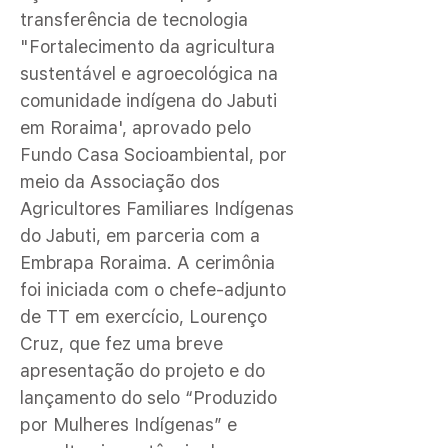
transferência de tecnologia
"Fortalecimento da agricultura
sustentável e agroecológica na
comunidade indígena do Jabuti
em Roraima', aprovado pelo
Fundo Casa Socioambiental, por
meio da Associação dos
Agricultores Familiares Indígenas
do Jabuti, em parceria com a
Embrapa Roraima. A cerimônia
foi iniciada com o chefe-adjunto
de TT em exercício, Lourenço
Cruz, que fez uma breve
apresentação do projeto e do
lançamento do selo “Produzido
por Mulheres Indígenas” e