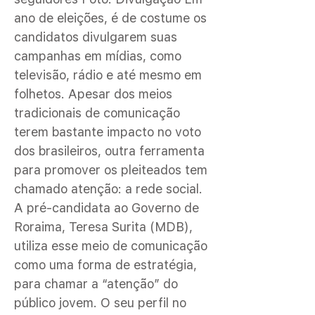
ano de eleições, é de costume os
candidatos divulgarem suas
campanhas em mídias, como
televisão, rádio e até mesmo em
folhetos. Apesar dos meios
tradicionais de comunicação
terem bastante impacto no voto
dos brasileiros, outra ferramenta
para promover os pleiteados tem
chamado atenção: a rede social.
A pré-candidata ao Governo de
Roraima, Teresa Surita (MDB),
utiliza esse meio de comunicação
como uma forma de estratégia,
para chamar a “atenção” do
público jovem. O seu perfil no