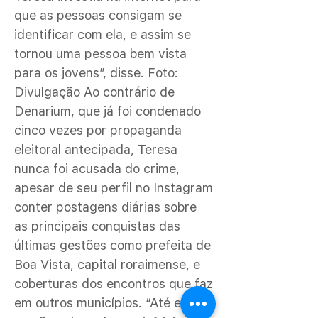
que as pessoas consigam se
identificar com ela, e assim se
tornou uma pessoa bem vista
para os jovens”, disse. Foto:
Divulgação Ao contrário de
Denarium, que já foi condenado
cinco vezes por propaganda
eleitoral antecipada, Teresa
nunca foi acusada do crime,
apesar de seu perfil no Instagram
conter postagens diárias sobre
as principais conquistas das
últimas gestões como prefeita de
Boa Vista, capital roraimense, e
coberturas dos encontros que faz
em outros municípios. “Até então,