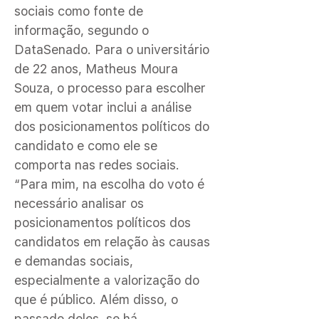
sociais como fonte de
informação, segundo o
DataSenado. Para o universitário
de 22 anos, Matheus Moura
Souza, o processo para escolher
em quem votar inclui a análise
dos posicionamentos políticos do
candidato e como ele se
comporta nas redes sociais.
“Para mim, na escolha do voto é
necessário analisar os
posicionamentos políticos dos
candidatos em relação às causas
e demandas sociais,
especialmente a valorização do
que é público. Além disso, o
passado deles, se há