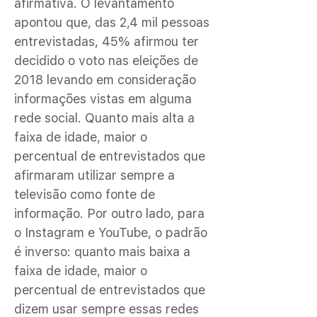
afirmativa. O levantamento
apontou que, das 2,4 mil pessoas
entrevistadas, 45% afirmou ter
decidido o voto nas eleições de
2018 levando em consideração
informações vistas em alguma
rede social. Quanto mais alta a
faixa de idade, maior o
percentual de entrevistados que
afirmaram utilizar sempre a
televisão como fonte de
informação. Por outro lado, para
o Instagram e YouTube, o padrão
é inverso: quanto mais baixa a
faixa de idade, maior o
percentual de entrevistados que
dizem usar sempre essas redes