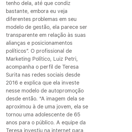
tenho dela, até que condiz
bastante, embora eu veja
diferentes problemas em seu
modelo de gestão, ela parece ser
transparente em relação às suas
alianças e posicionamentos
políticos”. O profissional de
Marketing Político, Luiz Petri,
acompanha o perfil de Teresa
Surita nas redes sociais desde
2016 e explica que ela investe
nesse modelo de autopromoção
desde então. “A imagem dela se
aproximou à de uma jovem, ela se
tornou uma adolescente de 65
anos para o público. A equipe da
Teresa investiu na internet para