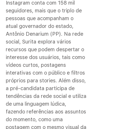
Instagram conta com 158 mil
seguidores, mais que o triplo de
pessoas que acompanham o
atual governador do estado,
Antônio Denarium (PP). Na rede
social, Surita explora vários
recursos que podem despertar o
interesse dos usuários, tais como
vídeos curtos, postagens
interativas com o público e filtros
próprios para stories. Além disso,
a pré-candidata participa de
tendências da rede social e utiliza
de uma linguagem lúdica,
fazendo referências aos assuntos
do momento, como uma
postagem com o mesmo visual da