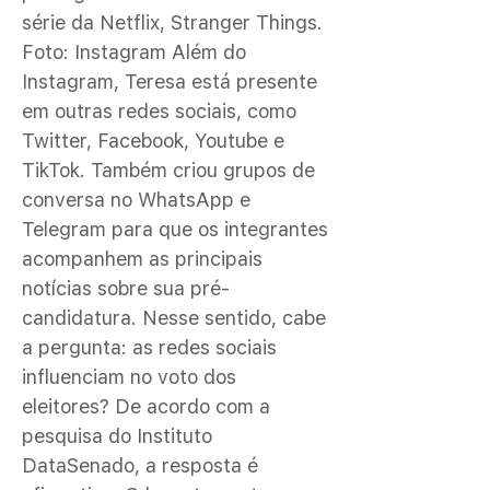
série da Netflix, Stranger Things.
Foto: Instagram Além do
Instagram, Teresa está presente
em outras redes sociais, como
Twitter, Facebook, Youtube e
TikTok. Também criou grupos de
conversa no WhatsApp e
Telegram para que os integrantes
acompanhem as principais
notícias sobre sua pré-
candidatura. Nesse sentido, cabe
a pergunta: as redes sociais
influenciam no voto dos
eleitores? De acordo com a
pesquisa do Instituto
DataSenado, a resposta é