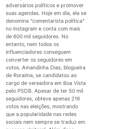
adversários políticos e promover
suas agendas. Hoje em dia, ela se
denomina “comentarista política”
no Instagram e conta com mais
de 600 mil seguidores. No
entanto, nem todos os
influenciadores conseguem
converter os seguidores em
votos. Amandinha Dias, blogueira
de Roraima, se candidatou ao
cargo de vereadora em Boa Vista
pelo PSDB. Apesar de ter 50 mil
seguidores, obteve apenas 216
votos nas eleições, mostrando
que a popularidade nas redes
sociais nem sempre se traduz em