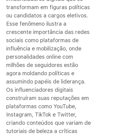
transformam em figuras políticas
ou candidatos a cargos eletivos.
Esse fenômeno ilustra a
crescente importância das redes
sociais como plataformas de
influência e mobilização, onde
personalidades online com
milhões de seguidores estão
agora moldando políticas e
assumindo papéis de liderança.
Os influenciadores digitais
construíram suas reputações em
plataformas como YouTube,
Instagram, TikTok e Twitter,
criando conteúdos que variam de
tutoriais de beleza a críticas