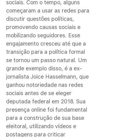
sociais. Com o tempo, alguns
começaram a usar as redes para
discutir questões políticas,
promovendo causas sociais e
mobilizando seguidores. Esse
engajamento cresceu até que a
transição para a política formal
se tornou um passo natural. Um
grande exemplo disso, é a ex-
jornalista Joice Hasselmann, que
ganhou notoriedade nas redes
sociais antes de se eleger
deputada federal em 2018. Sua
presença online foi fundamental
para a construção de sua base
eleitoral, utilizando vídeos e
postagens para criticar