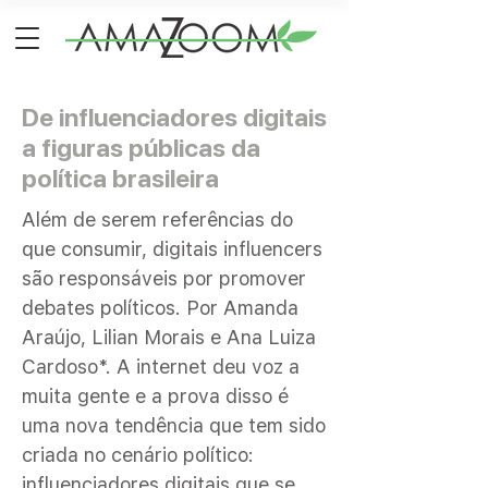
De influenciadores digitais
a figuras públicas da
política brasileira
Além de serem referências do
que consumir, digitais influencers
são responsáveis por promover
debates políticos. Por Amanda
Araújo, Lilian Morais e Ana Luiza
Cardoso*. A internet deu voz a
muita gente e a prova disso é
uma nova tendência que tem sido
criada no cenário político:
influenciadores digitais que se