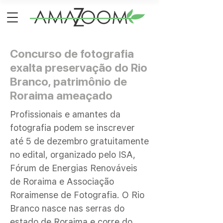
Concurso de fotografia
exalta preservação do Rio
Branco, patrimônio de
Roraima ameaçado
Profissionais e amantes da
fotografia podem se inscrever
até 5 de dezembro gratuitamente
no edital, organizado pelo ISA,
Fórum de Energias Renováveis
de Roraima e Associação
Roraimense de Fotografia. O Rio
Branco nasce nas serras do
estado de Roraima e corre do