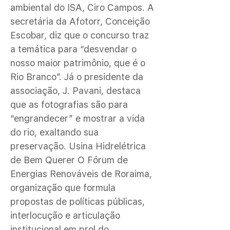
ambiental do ISA, Ciro Campos. A
secretária da Afotorr, Conceição
Escobar, diz que o concurso traz
a temática para “desvendar o
nosso maior patrimônio, que é o
Rio Branco”. Já o presidente da
associação, J. Pavani, destaca
que as fotografias são para
“engrandecer” e mostrar a vida
do rio, exaltando sua
preservação. Usina Hidrelétrica
de Bem Querer O Fórum de
Energias Renováveis de Roraima,
organização que formula
propostas de políticas públicas,
interlocução e articulação
institucional em prol do