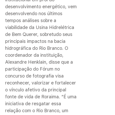
desenvolvimento energético, vem
desenvolvendo nos últimos
tempos análises sobre a
viabilidade da Usina Hidrelétrica
de Bem Querer, sobretudo seus
principais impactos na bacia
hidrográfica do Rio Branco. O
coordenador da instituição,
Alexandre Henklain, disse que a
participação do Fórum no
concurso de fotografia visa
reconhecer, valorizar e fortalecer
o vínculo afetivo da principal
fonte de vida de Roraima. “É uma
iniciativa de resgatar essa
relação com o Rio Branco, um