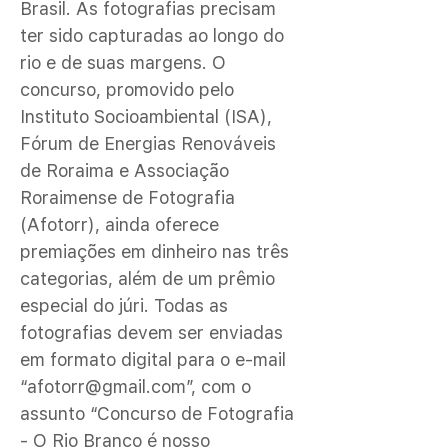
Brasil. As fotografias precisam
ter sido capturadas ao longo do
rio e de suas margens. O
concurso, promovido pelo
Instituto Socioambiental (ISA),
Fórum de Energias Renováveis
de Roraima e Associação
Roraimense de Fotografia
(Afotorr), ainda oferece
premiações em dinheiro nas três
categorias, além de um prêmio
especial do júri. Todas as
fotografias devem ser enviadas
em formato digital para o e-mail
“
afotorr@gmail.com
”, com o
assunto “Concurso de Fotografia
- O Rio Branco é nosso