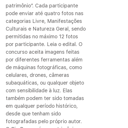
patrimônio”. Cada participante
pode enviar até quatro fotos nas
categorias Livre, Manifestações
Culturais e Natureza Geral, sendo
permitidas no máximo 12 fotos
por participante. Leia o edital. O
concurso aceita imagens feitas
por diferentes ferramentas além
de máquinas fotográficas, como
celulares, drones, câmeras
subaquáticas, ou qualquer objeto
com sensibilidade à luz. Elas
também podem ter sido tomadas
em qualquer período histórico,
desde que tenham sido
fotografadas pelo próprio autor.