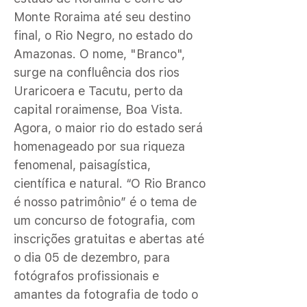
Monte Roraima até seu destino
final, o Rio Negro, no estado do
Amazonas. O nome, "Branco",
surge na confluência dos rios
Uraricoera e Tacutu, perto da
capital roraimense, Boa Vista.
Agora, o maior rio do estado será
homenageado por sua riqueza
fenomenal, paisagística,
científica e natural. “O Rio Branco
é nosso patrimônio” é o tema de
um concurso de fotografia, com
inscrições gratuitas e abertas até
o dia 05 de dezembro, para
fotógrafos profissionais e
amantes da fotografia de todo o