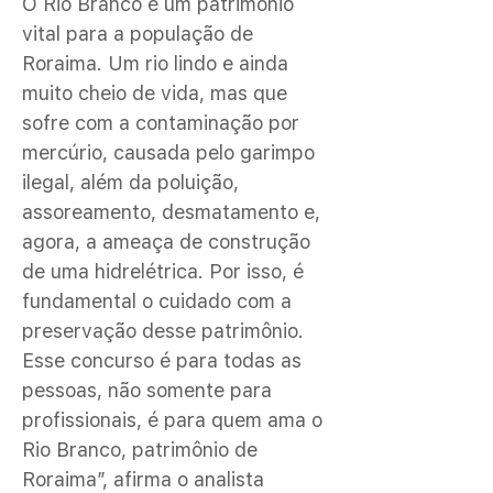
O Rio Branco é um patrimônio
vital para a população de
Roraima. Um rio lindo e ainda
muito cheio de vida, mas que
sofre com a contaminação por
mercúrio, causada pelo garimpo
ilegal, além da poluição,
assoreamento, desmatamento e,
agora, a ameaça de construção
de uma hidrelétrica. Por isso, é
fundamental o cuidado com a
preservação desse patrimônio.
Esse concurso é para todas as
pessoas, não somente para
profissionais, é para quem ama o
Rio Branco, patrimônio de
Roraima”, afirma o analista