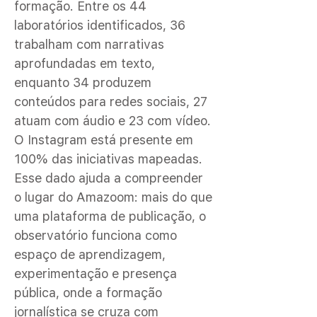
formação. Entre os 44
laboratórios identificados, 36
trabalham com narrativas
aprofundadas em texto,
enquanto 34 produzem
conteúdos para redes sociais, 27
atuam com áudio e 23 com vídeo.
O Instagram está presente em
100% das iniciativas mapeadas.
Esse dado ajuda a compreender
o lugar do Amazoom: mais do que
uma plataforma de publicação, o
observatório funciona como
espaço de aprendizagem,
experimentação e presença
pública, onde a formação
jornalística se cruza com