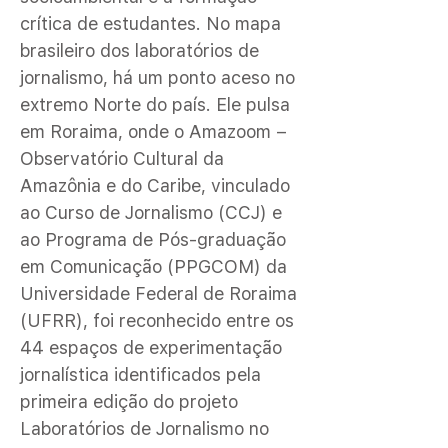
crítica de estudantes. No mapa
brasileiro dos laboratórios de
jornalismo, há um ponto aceso no
extremo Norte do país. Ele pulsa
em Roraima, onde o Amazoom –
Observatório Cultural da
Amazônia e do Caribe, vinculado
ao Curso de Jornalismo (CCJ) e
ao Programa de Pós-graduação
em Comunicação (PPGCOM) da
Universidade Federal de Roraima
(UFRR), foi reconhecido entre os
44 espaços de experimentação
jornalística identificados pela
primeira edição do projeto
Laboratórios de Jornalismo no