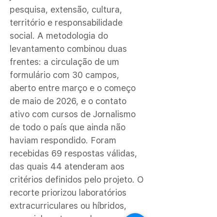
pesquisa, extensão, cultura,
território e responsabilidade
social. A metodologia do
levantamento combinou duas
frentes: a circulação de um
formulário com 30 campos,
aberto entre março e o começo
de maio de 2026, e o contato
ativo com cursos de Jornalismo
de todo o país que ainda não
haviam respondido. Foram
recebidas 69 respostas válidas,
das quais 44 atenderam aos
critérios definidos pelo projeto. O
recorte priorizou laboratórios
extracurriculares ou híbridos,