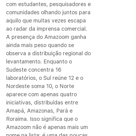
com estudantes, pesquisadores e
comunidades olhando juntos para
aquilo que muitas vezes escapa
ao radar da imprensa comercial.
A presença do Amazoom ganha
ainda mais peso quando se
observa a distribuição regional do
levantamento. Enquanto o
Sudeste concentra 16
laboratórios, o Sul reúne 12 e o
Nordeste soma 10, o Norte
aparece com apenas quatro
iniciativas, distribuídas entre
Amapá, Amazonas, Pará e
Roraima. Isso significa que o
Amazoom não é apenas mais um
nome na lista: é uma das poucas