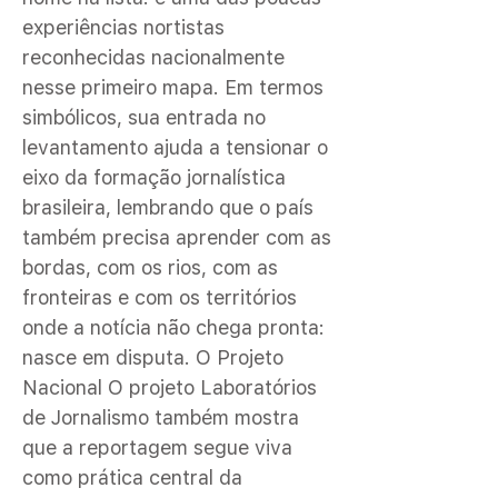
experiências nortistas
reconhecidas nacionalmente
nesse primeiro mapa. Em termos
simbólicos, sua entrada no
levantamento ajuda a tensionar o
eixo da formação jornalística
brasileira, lembrando que o país
também precisa aprender com as
bordas, com os rios, com as
fronteiras e com os territórios
onde a notícia não chega pronta:
nasce em disputa. O Projeto
Nacional O projeto Laboratórios
de Jornalismo também mostra
que a reportagem segue viva
como prática central da