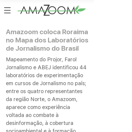
Amazoom coloca Roraima
no Mapa dos Laboratórios
de Jornalismo do Brasil
Mapeamento do Projor, Farol
Jornalismo e ABEJ identificou 44
laboratórios de experimentação
em cursos de Jornalismo no país;
entre os quatro representantes
da região Norte, o Amazoom,
aparece como experiência
voltada ao combate à
desinformação, à cobertura
socioambiental e à formação