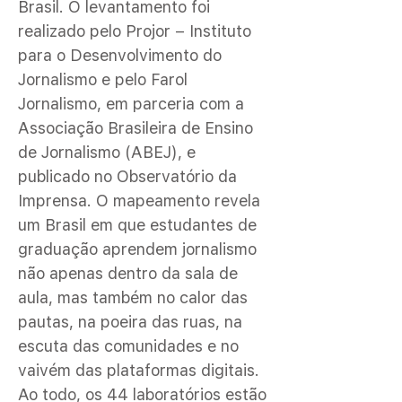
Brasil. O levantamento foi
realizado pelo Projor – Instituto
para o Desenvolvimento do
Jornalismo e pelo Farol
Jornalismo, em parceria com a
Associação Brasileira de Ensino
de Jornalismo (ABEJ), e
publicado no Observatório da
Imprensa. O mapeamento revela
um Brasil em que estudantes de
graduação aprendem jornalismo
não apenas dentro da sala de
aula, mas também no calor das
pautas, na poeira das ruas, na
escuta das comunidades e no
vaivém das plataformas digitais.
Ao todo, os 44 laboratórios estão