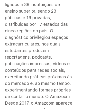
ligados a 39 instituições de
ensino superior, sendo 23
públicas e 16 privadas,
distribuídas por 17 estados das
cinco regiões do país. O
diagnóstico privilegiou espaços
extracurriculares, nos quais
estudantes produzem
reportagens, podcasts,
publicações impressas, vídeos e
conteúdos para redes sociais,
exercitando práticas próximas às
do mercado e, ao mesmo tempo,
experimentando formas próprias
de contar o mundo. O Amazoom
Desde 2017, o Amazoom aparece