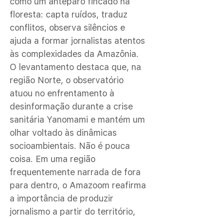
como um anteparo fincado na
floresta: capta ruídos, traduz
conflitos, observa silêncios e
ajuda a formar jornalistas atentos
às complexidades da Amazônia.
O levantamento destaca que, na
região Norte, o observatório
atuou no enfrentamento à
desinformação durante a crise
sanitária Yanomami e mantém um
olhar voltado às dinâmicas
socioambientais. Não é pouca
coisa. Em uma região
frequentemente narrada de fora
para dentro, o Amazoom reafirma
a importância de produzir
jornalismo a partir do território,