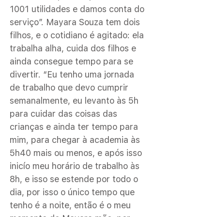
1001 utilidades e damos conta do
serviço”. Mayara Souza tem dois
filhos, e o cotidiano é agitado: ela
trabalha alha, cuida dos filhos e
ainda consegue tempo para se
divertir. “Eu tenho uma jornada
de trabalho que devo cumprir
semanalmente, eu levanto às 5h
para cuidar das coisas das
crianças e ainda ter tempo para
mim, para chegar à academia às
5h40 mais ou menos, e após isso
inicío meu horário de trabalho às
8h, e isso se estende por todo o
dia, por isso o único tempo que
tenho é a noite, então é o meu