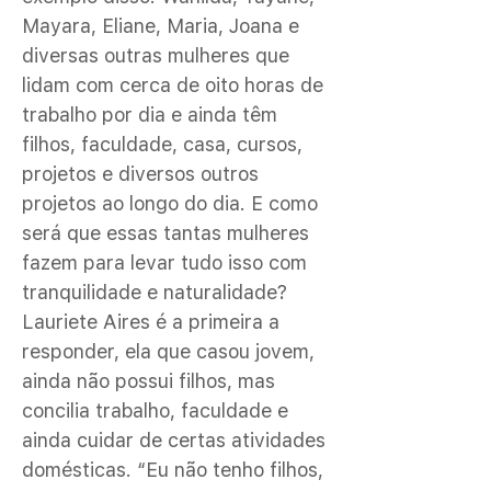
Mayara, Eliane, Maria, Joana e
diversas outras mulheres que
lidam com cerca de oito horas de
trabalho por dia e ainda têm
filhos, faculdade, casa, cursos,
projetos e diversos outros
projetos ao longo do dia. E como
será que essas tantas mulheres
fazem para levar tudo isso com
tranquilidade e naturalidade?
Lauriete Aires é a primeira a
responder, ela que casou jovem,
ainda não possui filhos, mas
concilia trabalho, faculdade e
ainda cuidar de certas atividades
domésticas. “Eu não tenho filhos,