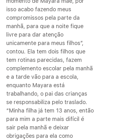
momento de Mayara mãe, por
isso acabo fazendo meus
compromissos pela parte da
manhã, para que a noite fique
livre para dar atenção
unicamente para meus filhos”,
contou. Ela tem dois filhos que
tem rotinas parecidas, fazem
complemento escolar pela manhã
e a tarde vão para a escola,
enquanto Mayara está
trabalhando, o pai das crianças
se responsabiliza pelo traslado.
“Minha filha já tem 13 anos, então
para mim a parte mais difícil é
sair pela manhã e deixar
obrigações para ela como