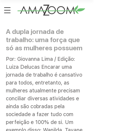
A dupla jornada de
trabalho: uma força que
só as mulheres possuem
Por: Giovanna Lima / Edição:
Luiza Delucas Encarar uma
jornada de trabalho é cansativo
para todos, entretanto, as
mulheres atualmente precisam
conciliar diversas atividades e
ainda são cobradas pela
sociedade a fazer tudo com
perfeição e 100% de si. Um
exemplo disso: Wanilda, Tayane,