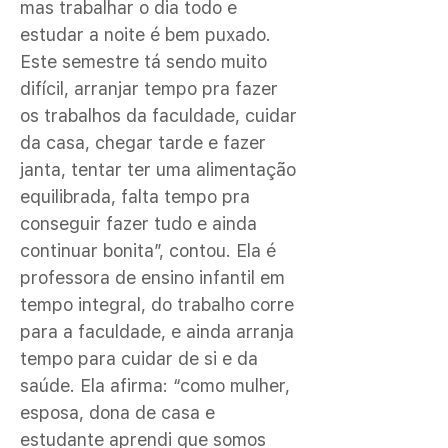
mas trabalhar o dia todo e
estudar a noite é bem puxado.
Este semestre tá sendo muito
difícil, arranjar tempo pra fazer
os trabalhos da faculdade, cuidar
da casa, chegar tarde e fazer
janta, tentar ter uma alimentação
equilibrada, falta tempo pra
conseguir fazer tudo e ainda
continuar bonita”, contou. Ela é
professora de ensino infantil em
tempo integral, do trabalho corre
para a faculdade, e ainda arranja
tempo para cuidar de si e da
saúde. Ela afirma: “como mulher,
esposa, dona de casa e
estudante aprendi que somos