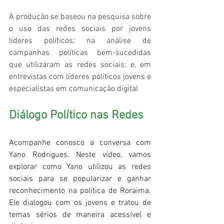
A produção se baseou na pesquisa sobre 
o uso das redes sociais por jovens 
líderes políticos; na análise de 
campanhas políticas bem-sucedidas 
que utilizaram as redes sociais; e, em 
entrevistas com líderes políticos jovens e 
especialistas em comunicação digital
Diálogo Político nas Redes
Acompanhe conosco a conversa com 
Yano Rodrigues. Neste vídeo, vamos 
explorar como Yano utilizou as redes 
sociais para se popularizar e ganhar 
reconhecimento na política de Roraima. 
Ele dialogou com os jovens e tratou de 
temas sérios de maneira acessível e 