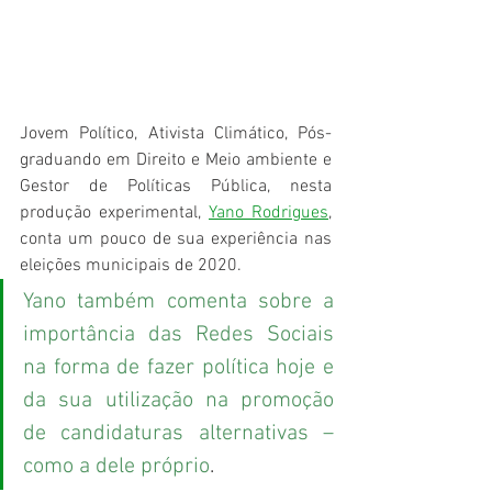
Jovem Político, Ativista Climático, Pós-
graduando em Direito e Meio ambiente e 
Gestor de Políticas Pública, nesta 
produção experimental, 
Yano Rodrigues
, 
conta um pouco de sua experiência nas 
eleições municipais de 2020.
Yano também comenta sobre a 
importância das Redes Sociais 
na forma de fazer política hoje e 
da sua utilização na promoção 
de candidaturas alternativas – 
como a dele próprio
.