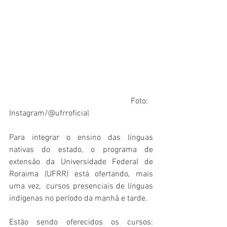
						Foto: 
Instagram/@ufrroficial   
Para integrar o ensino das línguas 
nativas do estado, o programa de 
extensão da Universidade Federal de 
Roraima (UFRR) está ofertando, mais 
uma vez,  
cursos presenciais de línguas 
indígenas no período da manhã e tarde. 
Estão sendo oferecidos os cursos: 