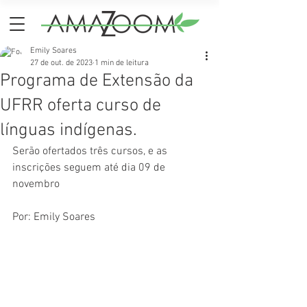
Emily Soares
27 de out. de 2023
1 min de leitura
Programa de Extensão da
UFRR oferta curso de
línguas indígenas.
Serão ofertados três cursos, e as 
inscrições seguem até dia 09 de 
novembro
Por: Emily Soares