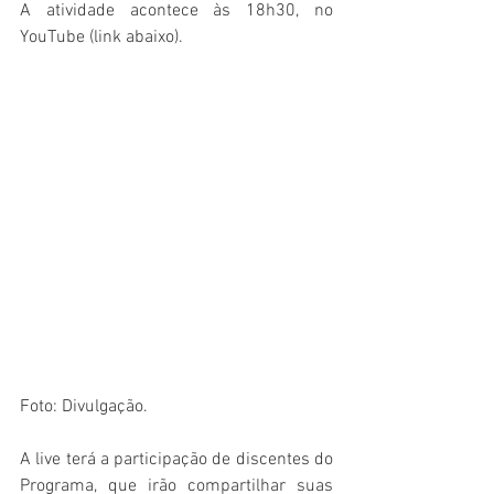
A atividade acontece às 18h30, no 
YouTube (link abaixo).
Foto: Divulgação.
A live terá a participação de discentes do 
Programa, que irão compartilhar suas 