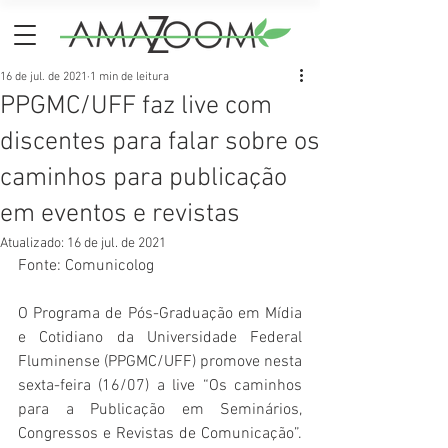
16 de jul. de 2021
1 min de leitura
PPGMC/UFF faz live com
discentes para falar sobre os
caminhos para publicação
em eventos e revistas
Atualizado:
16 de jul. de 2021
Fonte: Comunicolog
O Programa de Pós-Graduação em Mídia 
e Cotidiano da Universidade Federal 
Fluminense (PPGMC/UFF) promove nesta 
sexta-feira (16/07) a live “Os caminhos 
para a Publicação em Seminários, 
Congressos e Revistas de Comunicação”. 