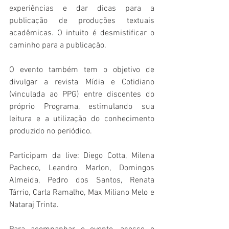
experiências e dar dicas para a 
publicação de produções textuais 
acadêmicas. O intuito é desmistificar o 
caminho para a publicação.
O evento também tem o objetivo de 
divulgar a revista Mídia e Cotidiano 
(vinculada ao PPG) entre discentes do 
próprio Programa, estimulando sua 
leitura e a utilização do conhecimento 
produzido no periódico.
Participam da live: Diego Cotta, Milena 
Pacheco, Leandro Marlon, Domingos 
Almeida, Pedro dos Santos, Renata 
Tárrio, Carla Ramalho, Max Miliano Melo e 
Nataraj Trinta.