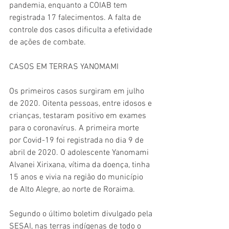
pandemia, enquanto a COIAB tem 
registrada 17 falecimentos. A falta de 
controle dos casos dificulta a efetividade 
de ações de combate. 
CASOS EM TERRAS YANOMAMI 
Os primeiros casos surgiram em julho 
de 2020. Oitenta pessoas, entre idosos e 
crianças, testaram positivo em exames 
para o coronavírus. A primeira morte 
por Covid-19 foi registrada no dia 9 de 
abril de 2020. O adolescente Yanomami 
Alvanei Xirixana, vítima da doença, tinha 
15 anos e vivia na região do município 
de Alto Alegre, ao norte de Roraima.
Segundo o último boletim divulgado pela 
SESAI, nas terras indígenas de todo o 