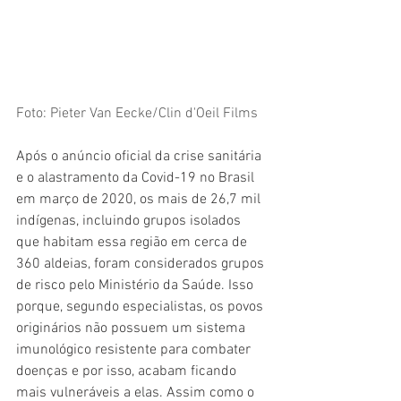
Foto: Pieter Van Eecke/Clin d'Oeil Films
Após o anúncio oficial da crise sanitária 
e o alastramento da Covid-19 no Brasil 
em março de 2020, os mais de 26,7 mil 
indígenas, incluindo grupos isolados 
que habitam essa região em cerca de 
360 aldeias, foram considerados grupos 
de risco pelo Ministério da Saúde. Isso 
porque, segundo especialistas, os povos 
originários não possuem um sistema 
imunológico resistente para combater 
doenças e por isso, acabam ficando 
mais vulneráveis a elas. Assim como o 