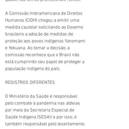
A Comissão Interamericana de Direitos 
Humanos (CIDH) chegou a emitir uma 
medida cautelar solicitando ao Governo 
brasileiro a adoção de medidas de 
proteção aos povos indígenas Yanomami 
e Yekuana. Ao tomar a decisão, a 
comissão reconhece que o Brasil não 
está cumprindo seu papel de proteger a 
população indígena do país. 
REGISTROS DIFERENTES 
O Ministério da Saúde é responsável 
pelo combate à pandemia nas aldeias 
por meio da Secretaria Especial de 
Saúde Indígena (SESAI) e por isso, é 
também responsável pelo levantamento 