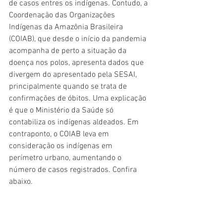
de casos entres os indígenas. Contudo, a 
Coordenação das Organizações 
Indígenas da Amazônia Brasileira 
(COIAB), que desde o início da pandemia 
acompanha de perto a situação da 
doença nos polos, apresenta dados que 
divergem do apresentado pela SESAI, 
principalmente quando se trata de 
confirmações de óbitos. Uma explicação 
é que o Ministério da Saúde só 
contabiliza os indígenas aldeados. Em 
contraponto, o COIAB leva em 
consideração os indígenas em 
perímetro urbano, aumentando o 
número de casos registrados. Confira 
abaixo.