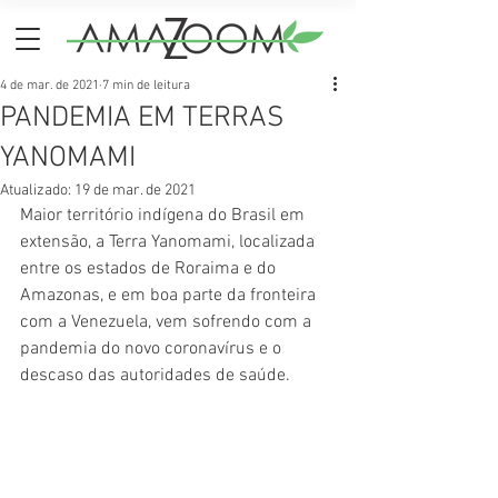
4 de mar. de 2021
7 min de leitura
PANDEMIA EM TERRAS
YANOMAMI
Atualizado:
19 de mar. de 2021
Maior território indígena do Brasil em 
extensão, a Terra Yanomami, localizada 
entre os estados de Roraima e do 
Amazonas, e em boa parte da fronteira 
com a Venezuela, vem sofrendo com a 
pandemia do novo coronavírus e o 
descaso das autoridades de saúde.