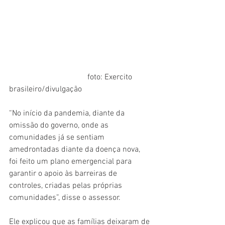
                                       foto: Exercito 
brasileiro/divulgação 
“No início da pandemia, diante da 
omissão do governo, onde as 
comunidades já se sentiam 
amedrontadas diante da doença nova, 
foi feito um plano emergencial para 
garantir o apoio às barreiras de 
controles, criadas pelas próprias 
comunidades”, disse o assessor. 
Ele explicou que as famílias deixaram de 