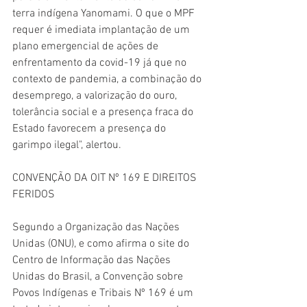
terra indígena Yanomami. O que o MPF 
requer é imediata implantação de um 
plano emergencial de ações de 
enfrentamento da covid-19 já que no 
contexto de pandemia, a combinação do 
desemprego, a valorização do ouro, 
tolerância social e a presença fraca do 
Estado favorecem a presença do 
garimpo ilegal", alertou.
CONVENÇÃO DA OIT Nº 169 E DIREITOS 
FERIDOS
Segundo a Organização das Nações 
Unidas (ONU), e como afirma o site do 
Centro de Informação das Nações 
Unidas do Brasil, a Convenção sobre 
Povos Indígenas e Tribais Nº 169 é um 