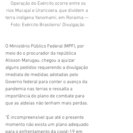
Operação do Exército ocorre entre os 
rios Mucajaí e Uraricoera, que dividem a 
terra indígena Yanomami, em Roraima — 
Foto: Exército Brasileiro/ Divulgação
O Ministério Público Federal (MPF), por 
meio do o procurador da república 
Alisson Marugau, chegou a ajuizar 
alguns pedidos requerendo a divulgação 
imediata de medidas adotadas pelo 
Governo federal para conter o avanço da 
pandemia nas terras e ressalta a 
importância do plano de combate para 
que as aldeias não tenham mais perdas.
"É incompreensível que até o presente 
momento não exista um plano adequado 
para o enfrentamento da covid-19 em 