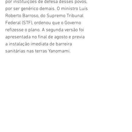
por instituições de defesa desses povos, 
por ser genérico demais. O ministro Luís 
Roberto Barroso, do Supremo Tribunal 
Federal (STF), ordenou que o Governo 
refizesse o plano. A segunda versão foi 
apresentada no final de agosto e previa 
a instalação imediata de barreira 
sanitárias nas terras Yanomami.