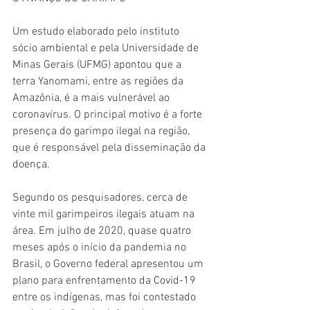
Um estudo elaborado pelo instituto 
sócio ambiental e pela Universidade de 
Minas Gerais (UFMG) apontou que a 
terra Yanomami, entre as regiões da 
Amazônia, é a mais vulnerável ao 
coronavírus. O principal motivo é a forte 
presença do garimpo ilegal na região, 
que é responsável pela disseminação da 
doença. 
Segundo os pesquisadores, cerca de 
vinte mil garimpeiros ilegais atuam na 
área. Em julho de 2020, quase quatro 
meses após o início da pandemia no 
Brasil, o Governo federal apresentou um 
plano para enfrentamento da Covid-19 
entre os indígenas, mas foi contestado 