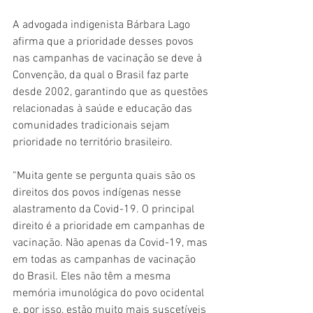
A advogada indigenista Bárbara Lago 
afirma que a prioridade desses povos 
nas campanhas de vacinação se deve à 
Convenção, da qual o Brasil faz parte 
desde 2002, garantindo que as questões 
relacionadas à saúde e educação das 
comunidades tradicionais sejam 
prioridade no território brasileiro.
“Muita gente se pergunta quais são os 
direitos dos povos indígenas nesse 
alastramento da Covid-19. O principal 
direito é a prioridade em campanhas de 
vacinação. Não apenas da Covid-19, mas 
em todas as campanhas de vacinação 
do Brasil. Eles não têm a mesma 
memória imunológica do povo ocidental 
e, por isso, estão muito mais suscetíveis 