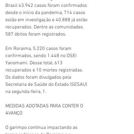
Brasil 43.942 casos foram confirmados 
desde o início da pandemia, 714 casos 
estão em investigação e 40.888 já estão 
recuperados. Dentre as comunidades, 
587 óbitos foram registrados. 
Em Roraima, 5.220 casos foram 
confirmados, sendo 1.448 no DSEI 
Yanomami. Desse total, 613 
recuperados e 10 mortes registradas. 
Os dados foram divulgados pela 
Secretaria de Saúde do Estado (SESAU) 
na segunda-feira, 1.
MEDIDAS ADOTADAS PARA CONTER O 
AVANÇO
O garimpo continua impactando as 