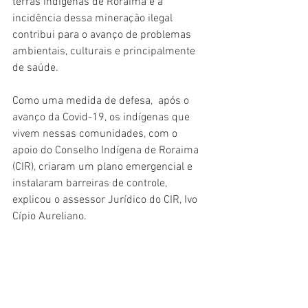
terras indígenas de Roraima e a 
incidência dessa mineração ilegal 
contribui para o avanço de problemas 
ambientais, culturais e principalmente 
de saúde. 
Como uma medida de defesa,  após o 
avanço da Covid-19, os indígenas que 
vivem nessas comunidades, com o 
apoio do Conselho Indígena de Roraima 
(CIR), criaram um plano emergencial e 
instalaram barreiras de controle, 
explicou o assessor Jurídico do CIR, Ivo 
Cípio Aureliano. 