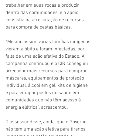
trabalhar em suas roças e produzir 
dentro das comunidades, e o apoio 
consistia na arrecadação de recursos 
para compra de cestas básicas. 
“Mesmo assim, várias famílias indígenas 
vieram a óbito e foram infectadas, por 
falta de uma ação efetiva do Estado. A 
campanha continuou e o CIR conseguiu 
arrecadar mais recursos para comprar 
máscaras, equipamentos de proteção 
individual, álcool em gel, kits de higiene 
e para equipar postos de saúde em 
comunidades que não têm acesso à 
energia elétrica”, acrescentou.
O assessor disse, ainda, que o Governo 
não tem uma ação efetiva para tirar os 