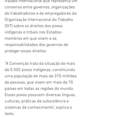
tratado internacional que representa um 
consenso entre governos, organizações 
de trabalhadores e de empregadores da 
Organização Internacional do Trabalho 
(OIT) sobre os direitos dos povos 
indígenas e tribais nos Estados-
membros em que vivem e as 
responsabilidades dos governos de 
proteger esses direitos.
“A Convenção trata da situação de mais 
de 5.000 povos indígenas, constituindo 
uma população de mais de 370 milhões 
de pessoas, que vivem em mais de 70 
países em todas as regiões do mundo. 
Esses povos possuem diversas línguas, 
culturas, práticas de subsistência e 
sistemas de conhecimento”, explica o 
texto.