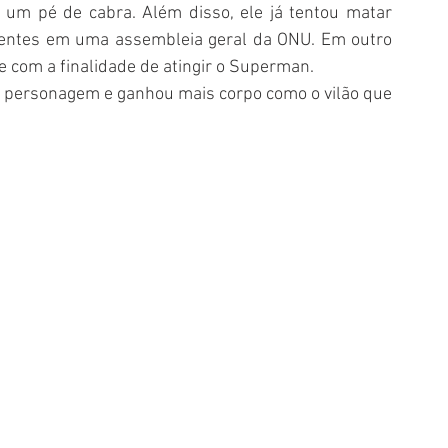
 um pé de cabra. Além disso, ele já tentou matar 
sentes em uma assembleia geral da ONU. Em outro 
com a finalidade de atingir o Superman. 
 personagem e ganhou mais corpo como o vilão que 