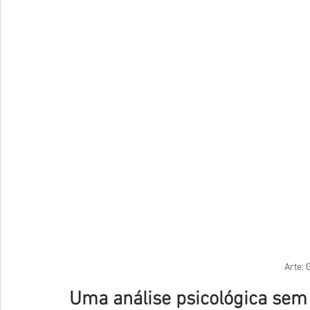
Arte: 
Uma análise psicológica sem 