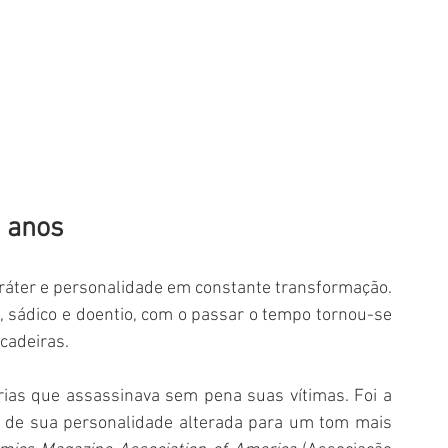
 anos
ráter e personalidade em constante transformação. 
, sádico e doentio, com o passar o tempo tornou-se 
cadeiras. 
ias que assassinava sem pena suas vítimas. Foi a 
 de sua personalidade alterada para um tom mais 