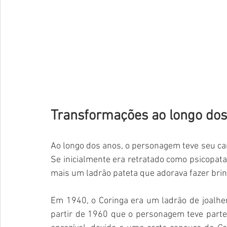
Transformações ao longo dos
Ao longo dos anos, o personagem teve seu ca
Se inicialmente era retratado como psicopata
mais um ladrão pateta que adorava fazer brin
Em 1940, o Coringa era um ladrão de joalher
partir de 1960 que o personagem teve parte