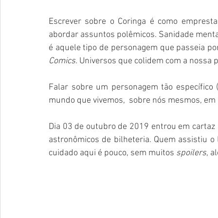
Escrever sobre o Coringa é como empresta
abordar assuntos polêmicos. Sanidade mental, 
é aquele tipo de personagem que passeia po
Comics
. Universos que colidem com a nossa p
Falar sobre um personagem tão específico (u
mundo que vivemos,  sobre nós mesmos, em al
Dia 03 de outubro de 2019 entrou em cartaz 
astronômicos de bilheteria. Quem assistiu o 
cuidado aqui é pouco, sem muitos 
spoilers
, a