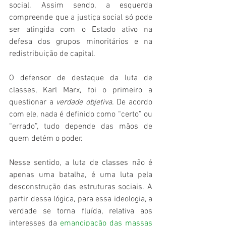
social. Assim sendo, a esquerda 
compreende que a justiça social só pode 
ser atingida com o Estado ativo na 
defesa dos grupos minoritários e na 
redistribuição de capital.
O defensor de destaque da luta de 
classes, Karl Marx, foi o primeiro a 
questionar a 
verdade objetiva
. De acordo 
com ele, nada é definido como “certo” ou 
“errado”, tudo depende das mãos de 
quem detém o poder. 
Nesse sentido, a luta de classes não é 
apenas uma batalha, é uma luta pela 
desconstrução das estruturas sociais. A 
partir dessa lógica, para essa ideologia, a 
verdade se torna fluída, relativa aos 
interesses da 
emancipação das massas 