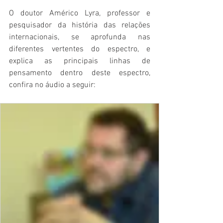
O doutor Américo Lyra, professor e 
pesquisador da história das relações 
internacionais, se aprofunda nas 
diferentes vertentes do espectro, e 
explica as principais linhas de 
pensamento dentro deste espectro, 
confira no áudio a seguir: