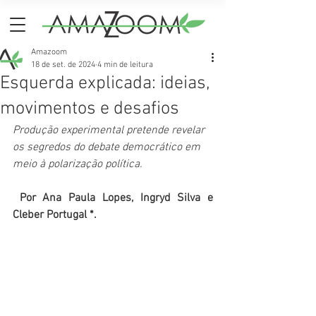
Amazoom
18 de set. de 2024
4 min de leitura
Esquerda explicada: ideias,
movimentos e desafios
Produção experimental pretende revelar 
os segredos do debate democrático em 
meio à polarização política.
Por Ana Paula Lopes, Ingryd Silva e 
Cleber Portugal *.