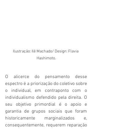
Ilustração: Ilê Machado/ Design: Flavia 
Hashimoto.
O alicerce do pensamento desse 
espectro é a priorização do coletivo sobre 
o individual, em contraponto com o 
individualismo defendido pela direita. O 
seu objetivo primordial é o apoio e 
garantia de grupos sociais que foram 
historicamente marginalizados e, 
consequentemente, requerem reparação 