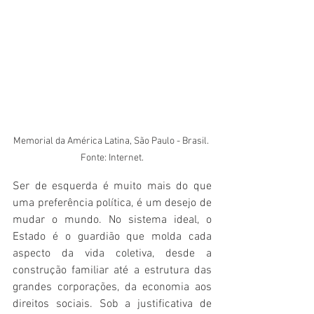
Memorial da América Latina, São Paulo - Brasil. 
Fonte: Internet.
Ser de esquerda é muito mais do que 
uma preferência política, é um desejo de 
mudar o mundo. No sistema ideal, o 
Estado é o guardião que molda cada 
aspecto da vida coletiva, desde a 
construção familiar até a estrutura das 
grandes corporações, da economia aos 
direitos sociais. Sob a justificativa de 