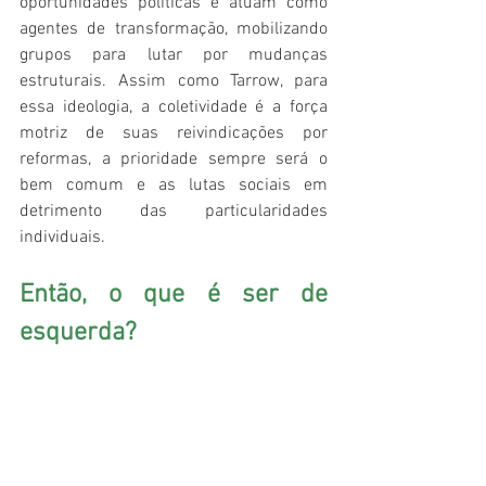
oportunidades políticas e atuam como 
agentes de transformação, mobilizando 
grupos para lutar por mudanças 
estruturais. Assim como Tarrow, para 
essa ideologia, a coletividade é a força 
motriz de suas reivindicações por 
reformas, a prioridade sempre será o 
bem comum e as lutas sociais em 
detrimento das particularidades 
individuais.
Então, o que é ser de 
esquerda?