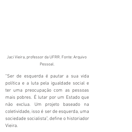
Jaci Vieira, professor da UFRR. Fonte: Arquivo 
Pessoal.
“Ser de esquerda é pautar a sua vida 
política e a luta pela igualdade social e 
ter uma preocupação com as pessoas 
mais pobres. É lutar por um Estado que 
não exclua. Um projeto baseado na 
coletividade, isso é ser de esquerda, uma 
sociedade socialista”, define o historiador 
Vieira.