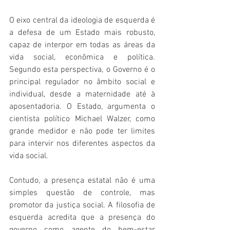
O eixo central da ideologia de esquerda é 
a defesa de um Estado mais robusto, 
capaz de interpor em todas as áreas da 
vida social, econômica e política. 
Segundo esta perspectiva, o Governo é o 
principal regulador no âmbito social e 
individual, desde a maternidade até à 
aposentadoria. O Estado, argumenta o 
cientista político Michael Walzer, como 
grande medidor e não pode ter limites 
para intervir nos diferentes aspectos da 
vida social.
Contudo, a presença estatal não é uma 
simples questão de controle, mas 
promotor da justiça social. A filosofia de 
esquerda acredita que a presença do 