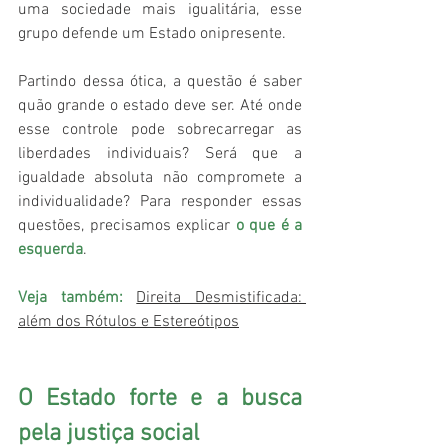
uma sociedade mais igualitária, esse 
grupo defende um Estado onipresente.
Partindo dessa ótica, a questão é saber 
quão grande o estado deve ser. Até onde 
esse controle pode sobrecarregar as 
liberdades individuais? Será que a 
igualdade absoluta não compromete a 
individualidade? Para responder essas 
questões, precisamos explicar 
o que é a 
esquerda
.
Veja também:
Direita Desmistificada: 
além dos Rótulos e Estereótipos
O Estado forte e a busca 
pela justiça social