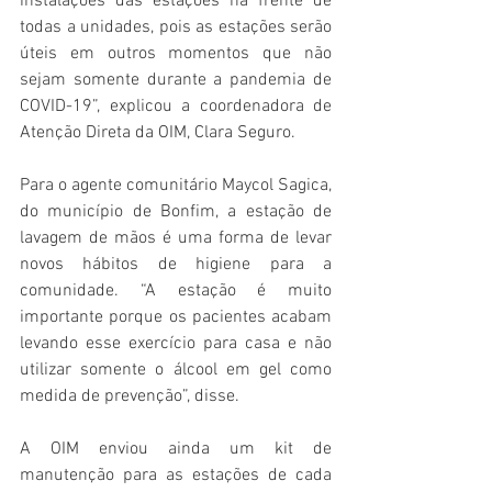
instalações das estações na frente de 
todas a unidades, pois as estações serão 
úteis em outros momentos que não 
sejam somente durante a pandemia de 
COVID-19”, explicou a coordenadora de 
Atenção Direta da OIM, Clara Seguro.
Para o agente comunitário Maycol Sagica, 
do município de Bonfim, a estação de 
lavagem de mãos é uma forma de levar 
novos hábitos de higiene para a 
comunidade. “A estação é muito 
importante porque os pacientes acabam 
levando esse exercício para casa e não 
utilizar somente o álcool em gel como 
medida de prevenção”, disse.
A OIM enviou ainda um kit de 
manutenção para as estações de cada 