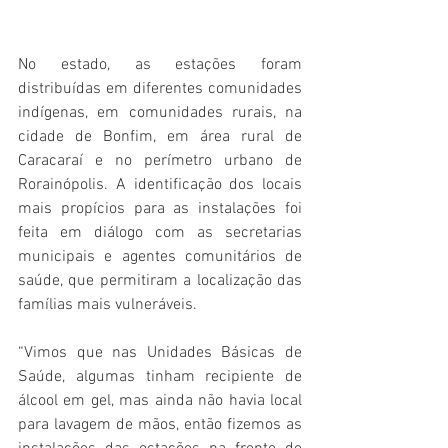
No estado, as estações foram 
distribuídas em diferentes comunidades 
indígenas, em comunidades rurais, na 
cidade de Bonfim, em área rural de 
Caracaraí e no perímetro urbano de 
Rorainópolis. A identificação dos locais 
mais propícios para as instalações foi 
feita em diálogo com as secretarias 
municipais e agentes comunitários de 
saúde, que permitiram a localização das 
famílias mais vulneráveis.
“Vimos que nas Unidades Básicas de 
Saúde, algumas tinham recipiente de 
álcool em gel, mas ainda não havia local 
para lavagem de mãos, então fizemos as 