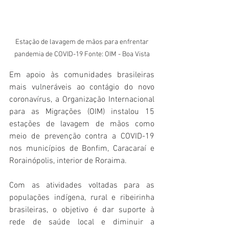
 Estação de lavagem de mãos para enfrentar 
pandemia de COVID-19 Fonte: OIM - Boa Vista
Em apoio às comunidades brasileiras 
mais vulneráveis ao contágio do novo 
coronavírus, a Organização Internacional 
para as Migrações (OIM) instalou 15 
estações de lavagem de mãos como 
meio de prevenção contra a COVID-19 
nos municípios de Bonfim, Caracaraí e 
Rorainópolis, interior de Roraima.
Com as atividades voltadas para as 
populações indígena, rural e ribeirinha 
brasileiras, o objetivo é dar suporte à 
rede de saúde local e diminuir a 