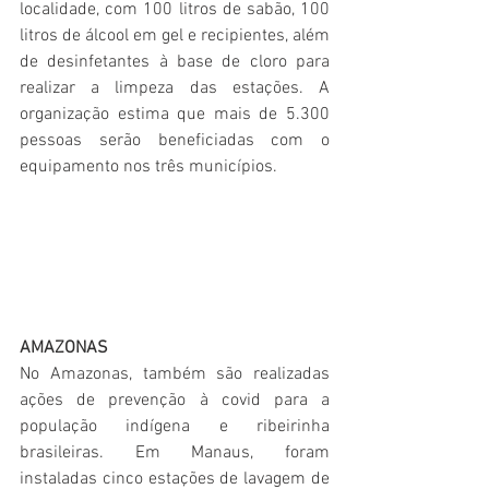
localidade, com 100 litros de sabão, 100 
litros de álcool em gel e recipientes, além 
de desinfetantes à base de cloro para 
realizar a limpeza das estações. A 
organização estima que mais de 5.300 
pessoas serão beneficiadas com o 
equipamento nos três municípios.
AMAZONAS
No Amazonas, também são realizadas 
ações de prevenção à covid para a 
população indígena e ribeirinha 
brasileiras. Em Manaus, foram 
instaladas cinco estações de lavagem de 