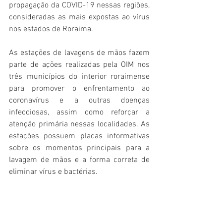
propagação da COVID-19 nessas regiões, 
consideradas as mais expostas ao vírus 
nos estados de Roraima.
As estações de lavagens de mãos fazem 
parte de ações realizadas pela OIM nos 
três municípios do interior roraimense 
para promover o enfrentamento ao 
coronavírus e a outras doenças 
infecciosas, assim como reforçar a 
atenção primária nessas localidades. As 
estações possuem placas informativas 
sobre os momentos principais para a 
lavagem de mãos e a forma correta de 
eliminar vírus e bactérias.