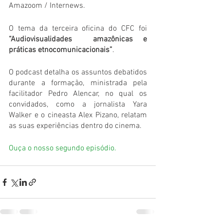
Amazoom / Internews.
O tema da terceira oficina do CFC foi 
“Audiovisualidades  amazônicas e 
práticas etnocomunicacionais”
. 
O podcast detalha os assuntos debatidos 
durante a formação, ministrada pela 
facilitador Pedro Alencar, no qual os 
convidados, como a jornalista Yara 
Walker e o cineasta Alex Pizano, relatam 
as suas experiências dentro do cinema. 
Ouça o nosso segundo episódio. 