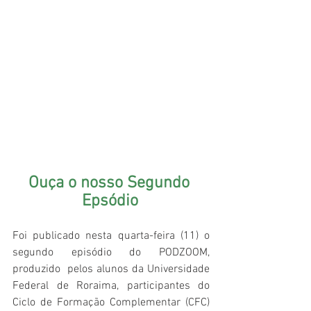
Ouça o nosso Segundo 
Epsódio
Foi publicado nesta quarta-feira (11) o 
segundo episódio do PODZOOM, 
produzido  pelos alunos da Universidade 
Federal de Roraima, participantes do 
Ciclo de Formação Complementar (CFC) 