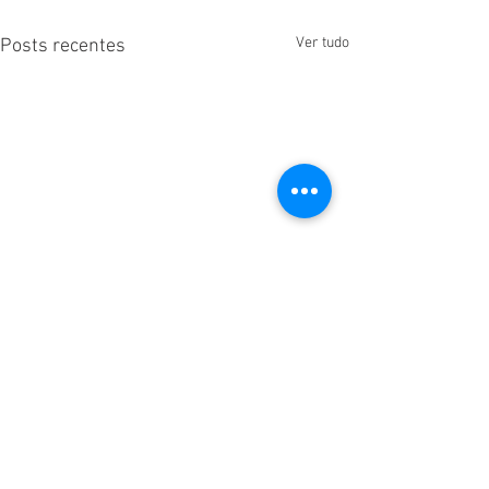
Ver tudo
Posts recentes