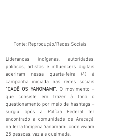
Fonte: Reprodução/Redes Sociais
Lideranças indígenas, autoridades, 
políticos, artistas e influencers digitais 
aderiram nessa quarta-feira (4) à 
campanha iniciada nas redes sociais
“CADÊ OS YANOMAMI”
. O movimento – 
que consiste em trazer à tona o 
questionamento por meio de hashtags – 
surgiu após a Polícia Federal ter 
encontrado a comunidade de Aracaçá, 
na Terra Indígena Yanomami, onde viviam 
25 pessoas, vazia e queimada.