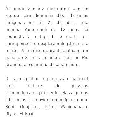
A comunidade é a mesma em que, de 
acordo com denuncia das lideranças 
indígenas no dia 25 de abril, uma 
menina Yamomami de 12 anos foi 
sequestrada, estuprada e morta por 
garimpeiros que exploram ilegalmente a 
região.  Além disso, durante o ataque um 
bebê de 3 anos de idade caiu no Rio 
Uraricoera e continua desaparecido. 
O caso ganhou repercussão nacional 
onde milhares de pessoas 
demonstraram apoio, entre elas algumas 
lideranças do movimento indígena como 
Sônia Guajajara, Joênia Wapichana e 
Glycya Makuxi. 