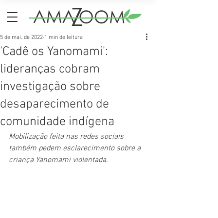
5 de mai. de 2022
1 min de leitura
'Cadê os Yanomami':
lideranças cobram
investigação sobre
desaparecimento de
comunidade indígena
Mobilização feita nas redes sociais 
também pedem esclarecimento sobre a 
criança Yanomami violentada.