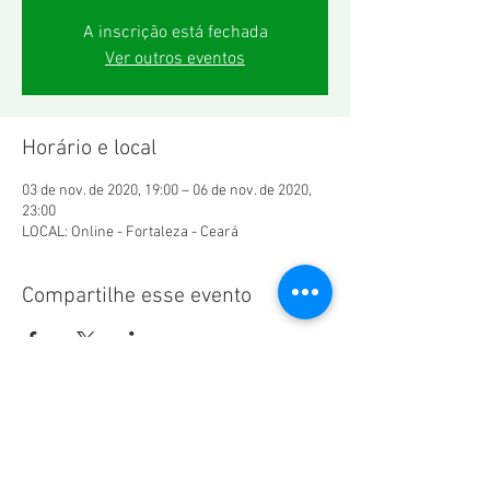
A inscrição está fechada
Ver outros eventos
Horário e local
03 de nov. de 2020, 19:00 – 06 de nov. de 2020,
23:00
LOCAL: Online - Fortaleza - Ceará
Compartilhe esse evento