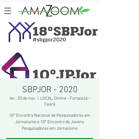
SBPJOR - 2020
ter., 03 de nov.
  |  
LOCAL: Online - Fortaleza -
Ceará
18° Encontro Nacional de Pesquisadores em
Jornalismo e 10° Encontro de Jovens
Pesquisadores em Jornalismo