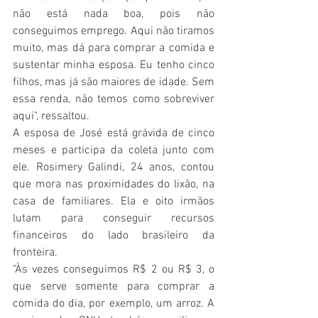
não está nada boa, pois não 
conseguimos emprego. Aqui não tiramos 
muito, mas dá para comprar a comida e 
sustentar minha esposa. Eu tenho cinco 
filhos, mas já são maiores de idade. Sem 
essa renda, não temos como sobreviver 
aqui", ressaltou.
A esposa de José está grávida de cinco 
meses e participa da coleta junto com 
ele. Rosimery Galindi, 24 anos, contou 
que mora nas proximidades do lixão, na 
casa de familiares. Ela e oito irmãos 
lutam para conseguir recursos 
financeiros do lado brasileiro da 
fronteira.
"Às vezes conseguimos R$ 2 ou R$ 3, o 
que serve somente para comprar a 
comida do dia, por exemplo, um arroz. A 