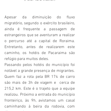
Apesar da diminuição do fluxo 
migratório, segundo o exército brasileiro, 
ainda é frequente a passagem de 
estrangeiros que se aventuram a realizar 
o percurso até a capital de Roraima. 
Entretanto, antes de realizarem este 
caminho, os hotéis de Pacaraima são 
refúgio para muitos deles.
Passando pelos hotéis do município foi 
notável a grande presença de migrantes. 
Quem faz a rota pela BR 174 de carro 
são mais de 3h de viagem e  cerca de 
215,2 km. Este é o trajeto que a equipe 
realizou. Próximo a entrada do município 
fronteiriço, às 9h, avistamos um casal 
caminhando à beira da rodovia, com 