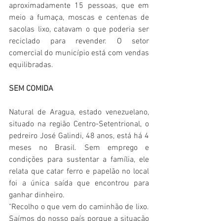
aproximadamente 15 pessoas, que em 
meio a fumaça, moscas e centenas de 
sacolas lixo, catavam o que poderia ser 
reciclado para revender. O setor 
comercial do município está com vendas 
equilibradas.
SEM COMIDA
Natural de Aragua, estado venezuelano, 
situado na região Centro-Setentrional, o 
pedreiro José Galindi, 48 anos, está há 4 
meses no Brasil. Sem emprego e 
condições para sustentar a família, ele 
relata que catar ferro e papelão no local 
foi a única saída que encontrou para 
ganhar dinheiro.
"Recolho o que vem do caminhão de lixo. 
Saímos do nosso país porque a situação 