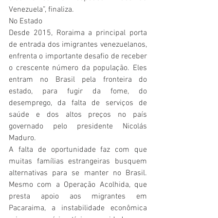
Venezuela”, finaliza.
No Estado
Desde 2015, Roraima a principal porta 
de entrada dos imigrantes venezuelanos, 
enfrenta o importante desafio de receber 
o crescente número da população. Eles 
entram no Brasil pela fronteira do 
estado, para fugir da fome, do 
desemprego, da falta de serviços de 
saúde e dos altos preços no país 
governado pelo presidente Nicolás 
Maduro.
A falta de oportunidade faz com que 
muitas famílias estrangeiras busquem 
alternativas para se manter no Brasil. 
Mesmo com a Operação Acolhida, que 
presta apoio aos migrantes em 
Pacaraima, a instabilidade econômica 