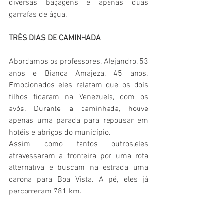
diversas bagagens e apenas duas 
garrafas de água.
TRÊS DIAS DE CAMINHADA
Abordamos os professores, Alejandro, 53 
anos e Bianca Amajeza, 45 anos. 
Emocionados eles relatam que os dois 
filhos ficaram na Venezuela, com os 
avós. Durante a caminhada, houve 
apenas uma parada para repousar em 
hotéis e abrigos do município.
Assim como tantos outros,eles 
atravessaram a fronteira por uma rota 
alternativa e buscam na estrada uma 
carona para Boa Vista. A pé, eles já 
percorreram 781 km.