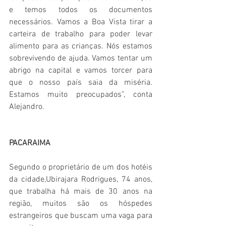
e temos todos os documentos 
necessários. Vamos a Boa Vista tirar a 
carteira de trabalho para poder levar 
alimento para as crianças. Nós estamos 
sobrevivendo de ajuda. Vamos tentar um 
abrigo na capital e vamos torcer para 
que o nosso país saia da miséria. 
Estamos muito preocupados”, conta 
Alejandro.
PACARAIMA
Segundo o proprietário de um dos hotéis 
da cidade,Ubirajara Rodrigues, 74 anos, 
que trabalha há mais de 30 anos na 
região, muitos são os hóspedes 
estrangeiros que buscam uma vaga para 