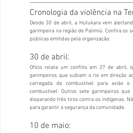
Cronologia da violência na 
Desde 30 de abril, a Hutukara vem alertando
garimpeira na região de Palimiú. Confira os s
públicas emitidas pela organização:
30 de abril:
Ofício
 relata um conflito em 27 de abril,
garimpeiros que subiam o rio em direção ao
carregada de combustível para avião e h
combustível. Outros sete garimpeiros que 
disparando três tiros contra os indígenas. Nã
para garantir a segurança da comunidade.
10 de maio: