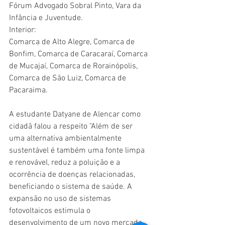
Fórum Advogado Sobral Pinto, Vara da 
Infância e Juventude.
Interior:
Comarca de Alto Alegre, Comarca de 
Bonfim, Comarca de Caracaraí, Comarca 
de Mucajaí, Comarca de Rorainópolis, 
Comarca de São Luiz, Comarca de 
Pacaraima.
A estudante Datyane de Alencar como 
cidadã falou a respeito "Além de ser 
uma alternativa ambientalmente 
sustentável é também uma fonte limpa 
e renovável, reduz a poluição e a 
ocorrência de doenças relacionadas, 
beneficiando o sistema de saúde. A 
expansão no uso de sistemas 
fotovoltaicos estimula o 
desenvolvimento de um novo mercado 