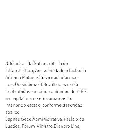
O Técnico I da Subsecretaria de 
Infraestrutura, Acessibilidade e Inclusão 
Adriano Matheus Silva nos informou 
que: Os sistemas fotovoltaicos serão 
implantados em cinco unidades do TJRR 
na capital e em sete comarcas do 
interior do estado, conforme descrição 
abaixo:
Capital: Sede Administrativa, Palácio da 
Justiça, Fórum Ministro Evandro Lins, 